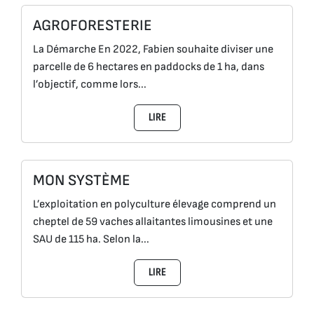
AGROFORESTERIE
La Démarche En 2022, Fabien souhaite diviser une
parcelle de 6 hectares en paddocks de 1 ha, dans
l’objectif, comme lors...
LIRE
MON SYSTÈME
L’exploitation en polyculture élevage comprend un
cheptel de 59 vaches allaitantes limousines et une
SAU de 115 ha. Selon la...
LIRE