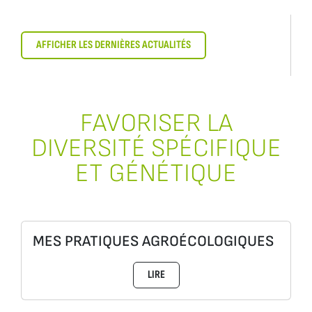
AFFICHER LES DERNIÈRES ACTUALITÉS
FAVORISER LA
DIVERSITÉ SPÉCIFIQUE
ET GÉNÉTIQUE
MES PRATIQUES AGROÉCOLOGIQUES
LIRE