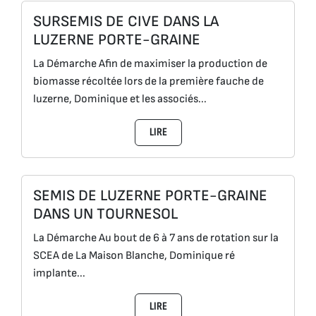
SURSEMIS DE CIVE DANS LA
LUZERNE PORTE-GRAINE
La Démarche Afin de maximiser la production de
biomasse récoltée lors de la première fauche de
luzerne, Dominique et les associés...
LIRE
SEMIS DE LUZERNE PORTE-GRAINE
DANS UN TOURNESOL
La Démarche Au bout de 6 à 7 ans de rotation sur la
SCEA de La Maison Blanche, Dominique ré
implante...
LIRE