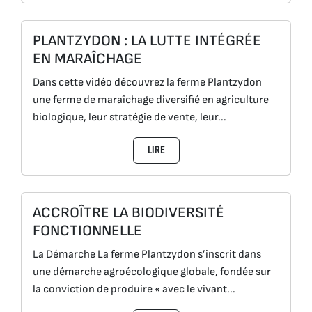
PLANTZYDON : LA LUTTE INTÉGRÉE
EN MARAÎCHAGE
Dans cette vidéo découvrez la ferme Plantzydon
une ferme de maraîchage diversifié en agriculture
biologique, leur stratégie de vente, leur...
LIRE
ACCROÎTRE LA BIODIVERSITÉ
FONCTIONNELLE
La Démarche La ferme Plantzydon s’inscrit dans
une démarche agroécologique globale, fondée sur
la conviction de produire « avec le vivant...