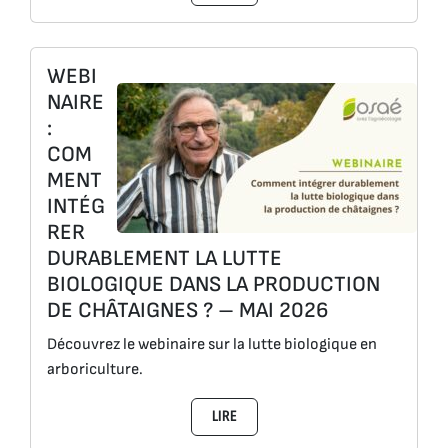
WEBI
NAIRE
:
COM
MENT
INTÉG
RER
DURABLEMENT LA LUTTE
BIOLOGIQUE DANS LA PRODUCTION
DE CHÂTAIGNES ? – MAI 2026
Découvrez le webinaire sur la lutte biologique en
arboriculture.
LIRE