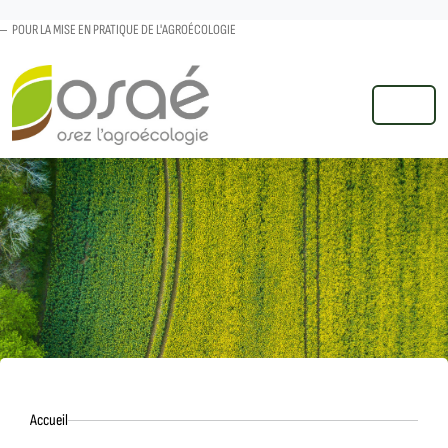
POUR LA MISE EN PRATIQUE DE L'AGROÉCOLOGIE
MENU
Accueil
Accueil