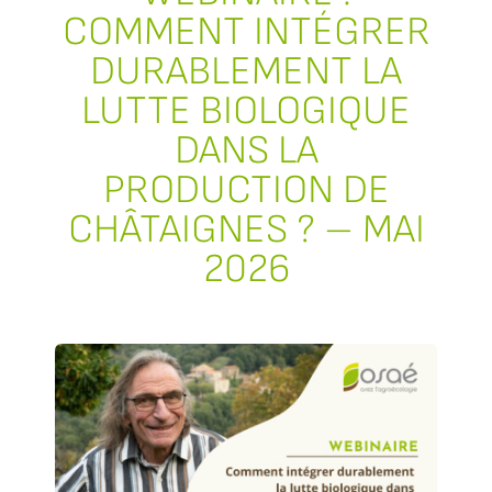
COMMENT INTÉGRER
DURABLEMENT LA
LUTTE BIOLOGIQUE
DANS LA
PRODUCTION DE
CHÂTAIGNES ? – MAI
2026