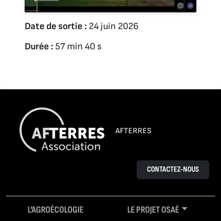
Date de sortie :
24 juin 2026
Durée :
57 min 40 s
AFTERRES
CONTACTEZ-NOUS
L’AGROÉCOLOGIE
LE PROJET OSAÉ