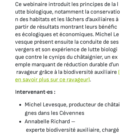
Ce webinaire introduit les principes de la l
utte biologique, notamment la conservatio
n des habitats et les lâchers d’auxiliaires à
partir de résultats montrant leurs bénéfic
es écologiques et économiques. Michel Le
vesque présent ensuite la conduite de ses
vergers et son expérience de lutte biologi
que contre le cynips du châtaignier, un ex
emple marquant de réduction durable d’un
ravageur grâce à la biodiversité auxiliaire
(
en savoir plus sur ce ravageur)
.
I
ntervenant·es :
Michel Levesque, producteur de châtai
gnes dans les Cévennes
Annabelle Richard –
experte biodiversité auxiliaire, chargé