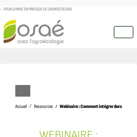
POUR LA MISE EN PRATIQUE DE L'AGROÉCOLOGIE
MENU
Accueil
Webinaire : Comment intégrer durablement l
Accueil
Ressources
WEBINAIRE :