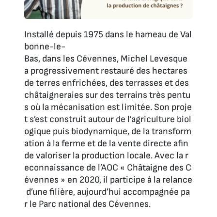
Installé depuis 1975 dans le hameau de Val
bonne-le-
Bas, dans les Cévennes, Michel Levesque
a progressivement restauré des hectares
de terres enfrichées, des terrasses et des
châtaigneraies sur des terrains très pentu
s où la mécanisation est limitée. Son proje
t s’est construit autour de l’agriculture biol
ogique puis biodynamique, de la transform
ation à la ferme et de la vente directe afin
de valoriser la production locale. Avec la r
econnaissance de l’AOC « Châtaigne des C
évennes » en 2020, il participe à la relance
d’une filière, aujourd’hui accompagnée pa
r le Parc national des Cévennes.