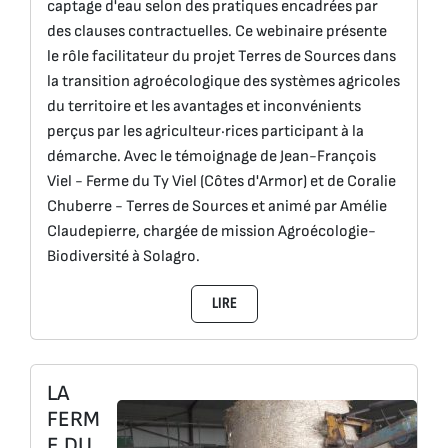
captage d'eau selon des pratiques encadrées par
des clauses contractuelles. Ce webinaire présente
le rôle facilitateur du projet Terres de Sources dans
la transition agroécologique des systèmes agricoles
du territoire et les avantages et inconvénients
perçus par les agriculteur·rices participant à la
démarche. Avec le témoignage de Jean-François
Viel - Ferme du Ty Viel (Côtes d'Armor) et de Coralie
Chuberre - Terres de Sources et animé par Amélie
Claudepierre, chargée de mission Agroécologie-
Biodiversité à Solagro.
LIRE
LA
FERM
E DU