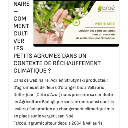
NAIRE
–
COM
MENT
CULTI
VER
LES
PETITS AGRUMES DANS UN
CONTEXTE DE RÉCHAUFFEMENT
CLIMATIQUE ?
Dans ce webinaire, Adrien Strutynski producteur
d'agrumes et de fleurs d'oranger bio à Vallauris
Golfe-Juan (Côte d'Azur) nous présente sa conduite
en Agriculture Biologique sans intrants ainsi que les
leviers d’adaptation au changement climatique mis
en place sur le verger. Jean Noël
Falcou, agrumiculteur depuis 2004 à Vallauris