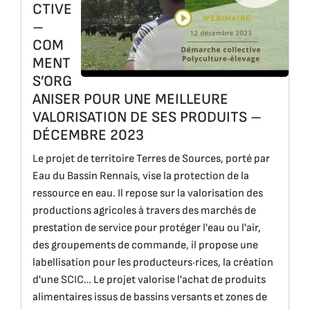
CTIVE
–
COM
MENT
S’ORG
ANISER POUR UNE MEILLEURE
VALORISATION DE SES PRODUITS –
DÉCEMBRE 2023
Le projet de territoire Terres de Sources, porté par
Eau du Bassin Rennais, vise la protection de la
ressource en eau. Il repose sur la valorisation des
productions agricoles à travers des marchés de
prestation de service pour protéger l'eau ou l'air,
des groupements de commande, il propose une
labellisation pour les producteurs·rices, la création
d'une SCIC… Le projet valorise l'achat de produits
alimentaires issus de bassins versants et zones de