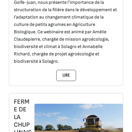
Golfe-Juan, nous présente l’importance de la
structuration de la filière dans le développement et
l’adaptation au changement climatique de la
culture de petits agrumes en Agriculture
Biologique. Ce webinaire est animé par Amélie
Claudepierre, chargée de mission agroécologie,
biodiversité et climat à Solagro et Annabelle
Richard, chargée de projet agroécologie et
biodiversité à Solagro.
LIRE
FERM
E DE
LA
CHUP