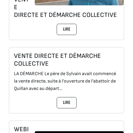
E
DIRECTE ET DÉMARCHE COLLECTIVE
LIRE
VENTE DIRECTE ET DÉMARCHE
COLLECTIVE
LA DÉMARCHE Le père de Sylvain avait commencé
la vente directe, suite à l’ouverture de l’abattoir de
Quillan avec au départ...
LIRE
WEBI