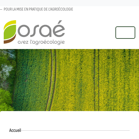
POUR LA MISE EN PRATIQUE DE L'AGROÉCOLOGIE
MENU
Accueil
Accueil