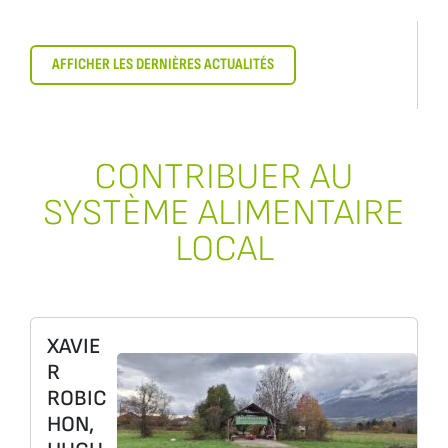
AFFICHER LES DERNIÈRES ACTUALITÉS
CONTRIBUER AU
SYSTÈME ALIMENTAIRE
LOCAL
XAVIE
R
ROBIC
HON,