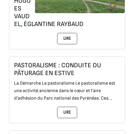
HUGU
ES
VAUD
EL, ÉGLANTINE RAYBAUD
LIRE
PASTORALISME : CONDUITE DU
PÂTURAGE EN ESTIVE
La Démarche Le pastoralisme Le pastoralisme est
une activité ancienne dans le cœur et l’aire
d’adhésion du Parc national des Pyrénées. Ces...
LIRE