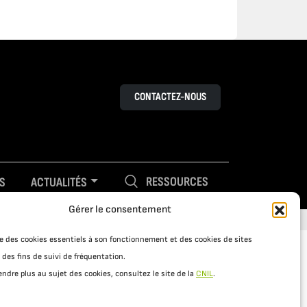
CONTACTEZ-NOUS
RESSOURCES
S
ACTUALITÉS
Gérer le consentement
ise des cookies essentiels à son fonctionnement et des cookies de sites
 des fins de suivi de fréquentation.
ndre plus au sujet des cookies, consultez le site de la
CNIL
.