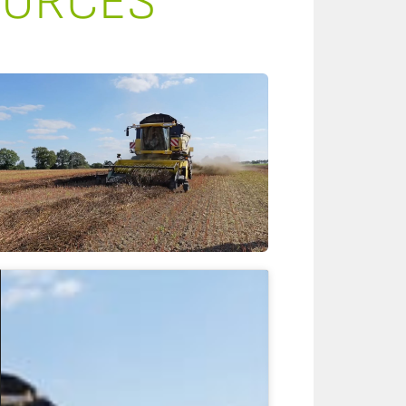
OURCES