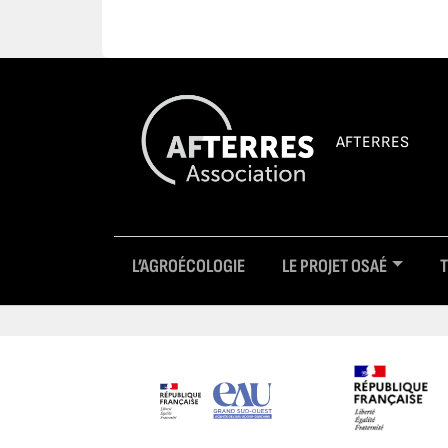
AFTERRES
L’AGROÉCOLOGIE
LE PROJET OSAÉ