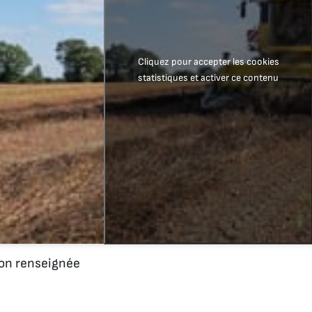
Cliquez pour accepter les cookies
statistiques et activer ce contenu
n renseignée