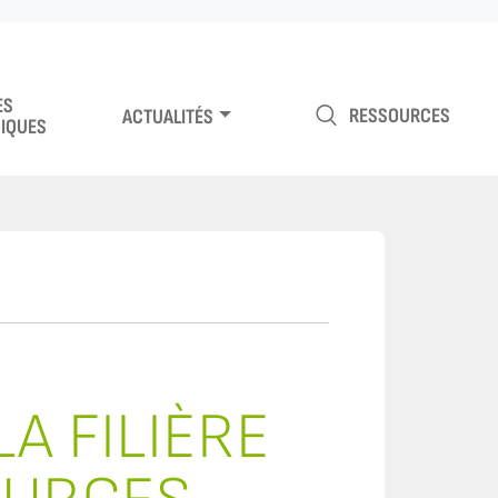
ES
RESSOURCES
ACTUALITÉS
IQUES
LA FILIÈRE