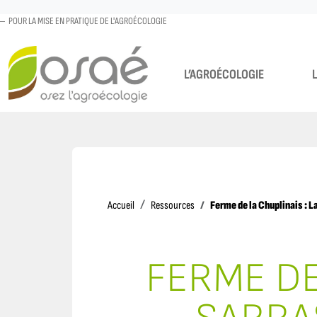
POUR LA MISE EN PRATIQUE DE L'AGROÉCOLOGIE
L’AGROÉCOLOGIE
Accueil
Ferme de la Chuplinais : La
Accueil
Ressources
FERME DE 