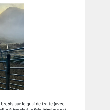
brebis sur le quai de traite (avec