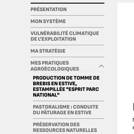
PRÉSENTATION
MON SYSTÈME
VULNÉRABILITÉ CLIMATIQUE
DE L’EXPLOITATION
MA STRATÉGIE
MES PRATIQUES
AGROÉCOLOGIQUES
PRODUCTION DE TOMME DE
BREBIS EN ESTIVE,
ESTAMPILLÉE "ESPRIT PARC
NATIONAL"
PASTORALISME : CONDUITE
DU PÂTURAGE EN ESTIVE
PRÉSERVATION DES
RESSOURCES NATURELLES