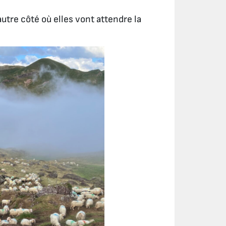
autre côté où elles vont attendre la