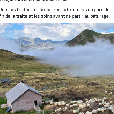
Une fois traites, les brebis ressortent dans un parc de l’
fin de la traite et les soins avant de partir au pâturage.