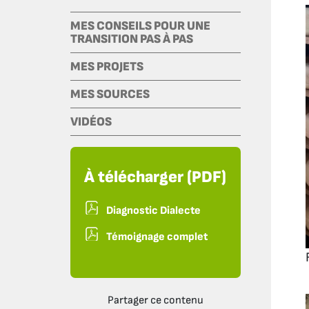
MES CONSEILS POUR UNE
TRANSITION PAS À PAS
MES PROJETS
MES SOURCES
VIDÉOS
À télécharger (PDF)
Diagnostic Dialecte
Témoignage complet
Partager ce contenu