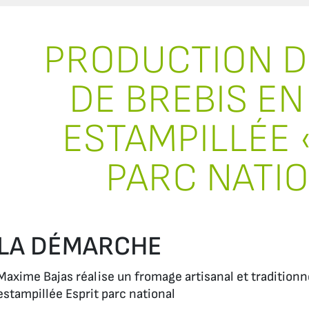
PRODUCTION 
DE BREBIS EN
ESTAMPILLÉE 
PARC NATIO
LA DÉMARCHE
Maxime Bajas réalise un fromage artisanal et traditionn
estampillée
Esprit parc national