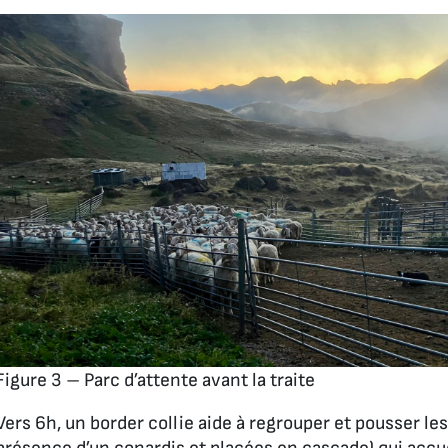
Figure 3 – Parc d’attente avant la traite
Vers 6h, un border collie aide à regrouper et pousser les 