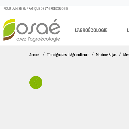
POUR LA MISE EN PRATIQUE DE L'AGROÉCOLOGIE
L’AGROÉCOLOGIE
Accueil
Accueil
Témoignages d’Agriculteurs
Maxime Bajas
Mes