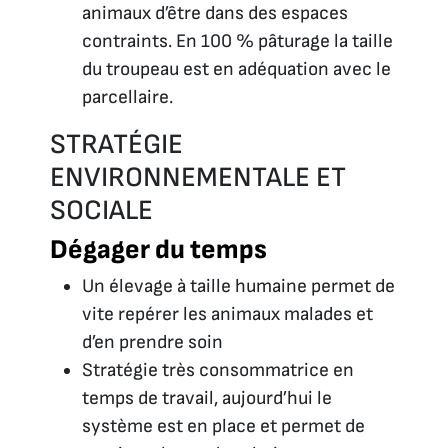
animaux d’être dans des espaces
contraints. En 100 % pâturage la taille
du troupeau est en adéquation avec le
parcellaire.
STRATÉGIE
ENVIRONNEMENTALE ET
SOCIALE
Dégager du temps
Un élevage à taille humaine permet de
vite repérer les animaux malades et
d’en prendre soin
Stratégie très consommatrice en
temps de travail, aujourd’hui le
système est en place et permet de