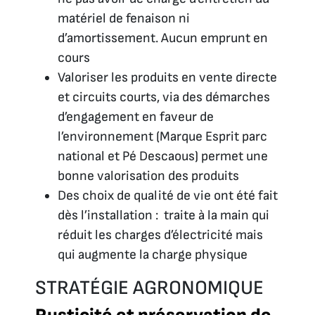
matériel de fenaison ni
d’amortissement. Aucun emprunt en
cours
Valoriser les produits en vente directe
et circuits courts, via des démarches
d’engagement en faveur de
l’environnement (Marque
Esprit parc
national
et Pé Descaous) permet une
bonne valorisation des produits
Des choix de qualité de vie ont été fait
dès l’installation : traite à la main qui
réduit les charges d’électricité mais
qui augmente la charge physique
STRATÉGIE AGRONOMIQUE