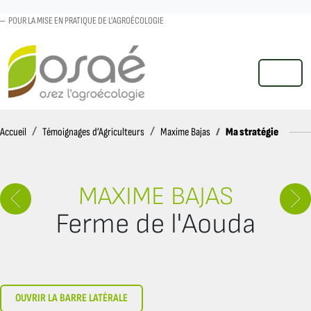
POUR LA MISE EN PRATIQUE DE L'AGROÉCOLOGIE
MENU
Accueil
Ma stratégie
Accueil
Témoignages d’Agriculteurs
Maxime Bajas
MAXIME BAJAS
Ferme de l'Aouda
OUVRIR LA BARRE LATÉRALE