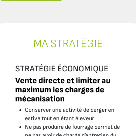
MA STRATÉGIE
STRATÉGIE ÉCONOMIQUE
Vente directe et limiter au
maximum les charges de
mécanisation
Conserver une activité de berger en
estive tout en étant éleveur
Ne pas produire de fourrage permet de
ne pas avoir de charge d’entretien du