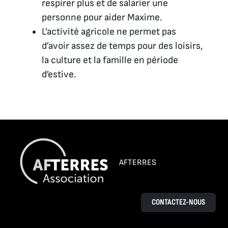
respirer plus et de salarier une
personne pour aider Maxime.
L’activité agricole ne permet pas
d’avoir assez de temps pour des loisirs,
la culture et la famille en période
d’estive.
AFTERRES
CONTACTEZ-NOUS