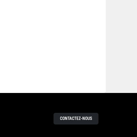
CONTACTEZ-NOUS