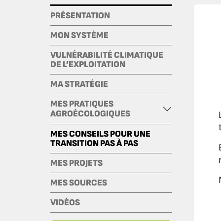
PRÉSENTATION
MON SYSTÈME
VULNÉRABILITÉ CLIMATIQUE
DE L’EXPLOITATION
MA STRATÉGIE
MES PRATIQUES
AGROÉCOLOGIQUES
MES CONSEILS POUR UNE
TRANSITION PAS À PAS
MES PROJETS
MES SOURCES
VIDÉOS