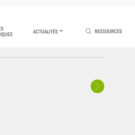
ES
RESSOURCES
ACTUALITÉS
IQUES