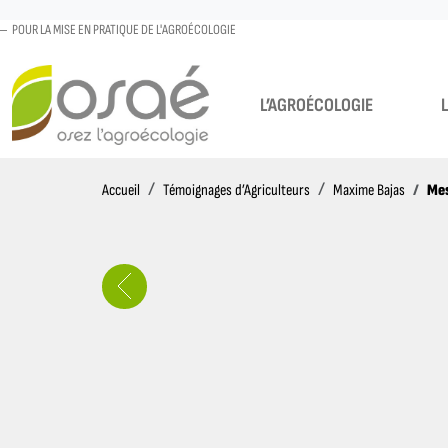
POUR LA MISE EN PRATIQUE DE L'AGROÉCOLOGIE
L’AGROÉCOLOGIE
Accueil
Mes
Accueil
Témoignages d’Agriculteurs
Maxime Bajas