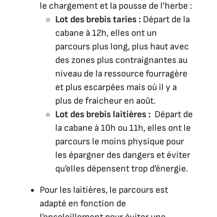
le chargement et la pousse de l’herbe :
Lot des brebis taries :
Départ de la
cabane à 12h, elles ont un
parcours plus long, plus haut avec
des zones plus contraignantes au
niveau de la ressource fourragère
et plus escarpées mais où il y a
plus de fraicheur en août.
Lot des brebis laitières :
Départ de
la cabane à 10h ou 11h, elles ont le
parcours le moins physique pour
les épargner des dangers et éviter
qu’elles dépensent trop d’énergie.
Pour les laitières, le parcours est
adapté en fonction de