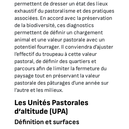
permettent de dresser un état des lieux
exhaustif du pastoralisme et des pratiques
associées. En accord avec la préservation
de la biodiversité, ces diagnostics
permettent de définir un chargement
animal et une valeur pastorale avec un
potentiel fourrager. Il conviendra d’ajuster
l’effectif du troupeau à cette valeur
pastoral, de définir des quartiers et
parcours afin de limiter la fermeture du
paysage tout en préservant la valeur
pastorale des pâturages d’une année sur
l’autre et les milieux.
Les Unités Pastorales
d’altitude (UPA)
Définition et surfaces