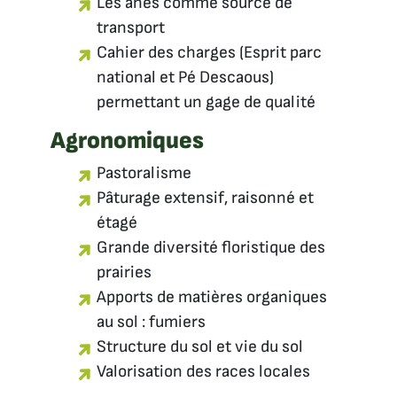
Les ânes comme source de
transport
Cahier des charges (Esprit parc
national et Pé Descaous)
permettant un gage de qualité
Agronomiques
Pastoralisme
Pâturage extensif, raisonné et
étagé
Grande diversité floristique des
prairies
Apports de matières organiques
au sol : fumiers
Structure du sol et vie du sol
Valorisation des races locales