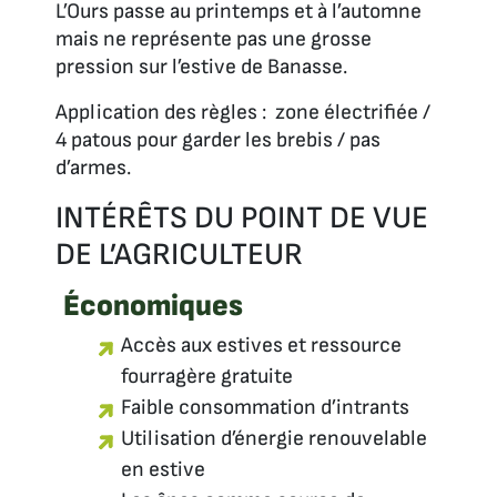
L’Ours passe au printemps et à l’automne
mais ne représente pas une grosse
pression sur l’estive de Banasse.
Application des règles : zone électrifiée /
4 patous pour garder les brebis / pas
d’armes.
INTÉRÊTS DU POINT DE VUE
DE L’AGRICULTEUR
Économiques
Accès aux estives et ressource
fourragère gratuite
Faible consommation d’intrants
Utilisation d’énergie renouvelable
en estive