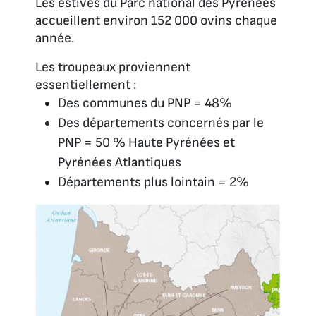
Les estives du Parc national des Pyrénées
accueillent environ 152 000 ovins chaque
année.
Les troupeaux proviennent
essentiellement :
Des communes du PNP = 48%
Des départements concernés par le
PNP = 50 % Haute Pyrénées et
Pyrénées Atlantiques
Départements plus lointain = 2%