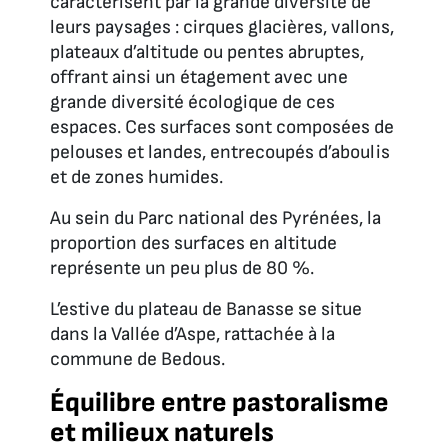
caractérisent par la grande diversité de
leurs paysages : cirques glacières, vallons,
plateaux d’altitude ou pentes abruptes,
offrant ainsi un étagement avec une
grande diversité écologique de ces
espaces. Ces surfaces sont composées de
pelouses et landes, entrecoupés d’aboulis
et de zones humides.
Au sein du Parc national des Pyrénées, la
proportion des surfaces en altitude
représente un peu plus de 80 %.
L’estive du plateau de Banasse se situe
dans la Vallée d’Aspe, rattachée à la
commune de Bedous.
Équilibre entre pastoralisme
et milieux naturels