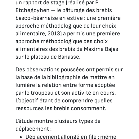
un rapport de stage (réalisé par P.
Etchegoyhen – le pâturage des brebis
basco-béarnaise en estive : une première
approche méthodologique de leur choix
alimentaire, 2013) a permis une première
approche méthodologique des choix
alimentaires des brebis de Maxime Bajas
sur le plateau de Banasse.
Des observations poussées ont permis sur
la base de la bibliographie de mettre en
lumière la relation entre forme adoptée
par le troupeau et son activité en cours.
L’objectif étant de comprendre quelles
ressources les brebis consomment.
L’étude montre plusieurs types de
déplacement :
Déplacement allongé en file : même