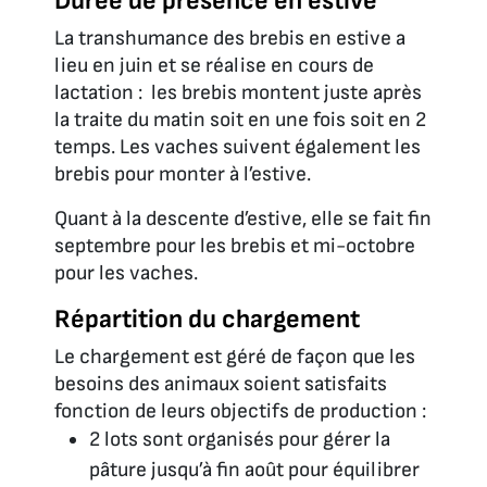
Durée de présence en estive
La transhumance des brebis en estive a
lieu en juin et se réalise en cours de
lactation : les brebis montent juste après
la traite du matin soit en une fois soit en 2
temps. Les vaches suivent également les
brebis pour monter à l’estive.
Quant à la descente d’estive, elle se fait fin
septembre pour les brebis et mi-octobre
pour les vaches.
Répartition du chargement
Le chargement est géré de façon que les
besoins des animaux soient satisfaits
fonction de leurs objectifs de production :
2 lots sont organisés pour gérer la
pâture jusqu’à fin août pour équilibrer