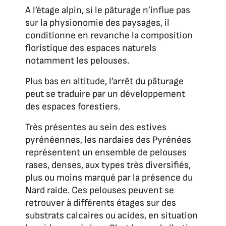
A l’étage alpin, si le pâturage n’influe pas
sur la physionomie des paysages, il
conditionne en revanche la composition
floristique des espaces naturels
notamment les pelouses.
Plus bas en altitude, l’arrêt du pâturage
peut se traduire par un développement
des espaces forestiers.
Très présentes au sein des estives
pyrénéennes, les nardaies des Pyrénées
représentent un ensemble de pelouses
rases, denses, aux types très diversifiés,
plus ou moins marqué par la présence du
Nard raide. Ces pelouses peuvent se
retrouver à différents étages sur des
substrats calcaires ou acides, en situation