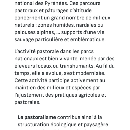
national des Pyrénées. Ces parcours
pastoraux et pâturages d’altitude
concernent un grand nombre de milieux
naturels : zones humides, nardaies ou
pelouses alpines, … supports d’une vie
sauvage particulière et emblématique.
L’activité pastorale dans les parcs
nationaux est bien vivante, menée par des
éleveurs locaux ou transhumants. Au fil du
temps, elle a évolué, s’est modernisée.
Cette activité participe activement au
maintien des milieux et espèces par
l’ajustement des pratiques agricoles et
pastorales.
Le pastoralisme
contribue ainsi à la
structuration écologique et paysagère