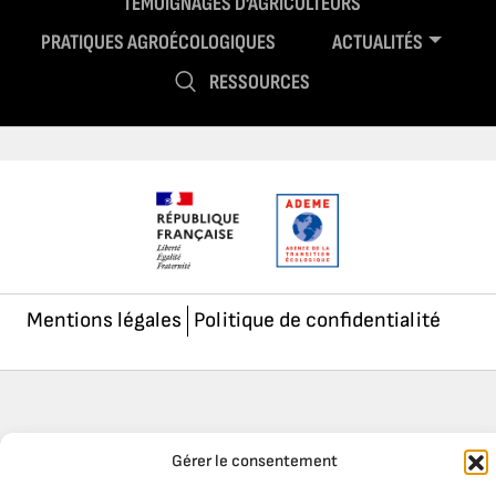
TÉMOIGNAGES D’AGRICULTEURS
PRATIQUES AGROÉCOLOGIQUES
ACTUALITÉS
RESSOURCES
Mentions légales
Politique de confidentialité
Gérer le consentement