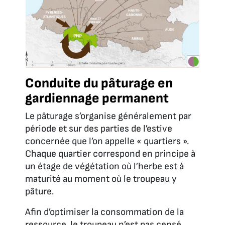
Conduite du pâturage en
gardiennage permanent
Le pâturage s’organise généralement par
période et sur des parties de l’estive
concernée que l’on appelle « quartiers ».
Chaque quartier correspond en principe à
un étage de végétation où l’herbe est à
maturité au moment où le troupeau y
pâture.
Afin d’optimiser la consommation de la
ressource, le troupeau n’est pas censé