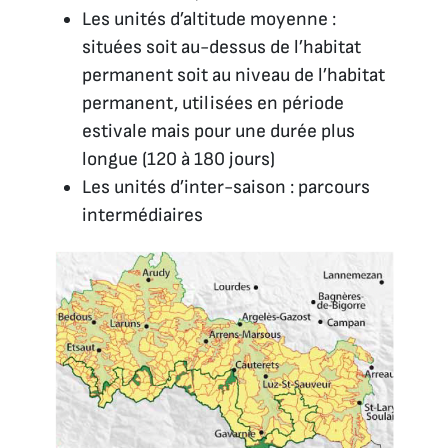
Les unités d’altitude moyenne :
situées soit au-dessus de l’habitat
permanent soit au niveau de l’habitat
permanent, utilisées en période
estivale mais pour une durée plus
longue (120 à 180 jours)
Les unités d’inter-saison : parcours
intermédiaires