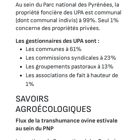
Au sein du Parc national des Pyrénées, la
propriété foncière des UPA est communal
(dont communal indivis) à 99%. Seul 1%
concerne des propriétés privées.
Les gestionnaires des UPA sont :
Les communes à 61%
Les commissions syndicales à 23%
Les groupements pastoraux à 13%
Les associations de fait à hauteur de
1%
SAVOIRS
AGROÉCOLOGIQUES
Flux de la transhumance ovine estivale
au sein du PNP