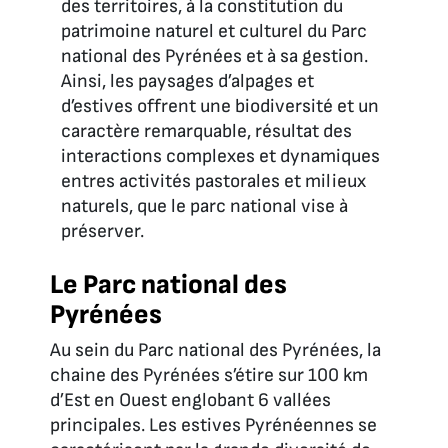
des territoires, à la constitution du
patrimoine naturel et culturel du Parc
national des Pyrénées et à sa gestion.
Ainsi, les paysages d’alpages et
d’estives offrent une biodiversité et un
caractère remarquable, résultat des
interactions complexes et dynamiques
entres activités pastorales et milieux
naturels, que le parc national vise à
préserver.
Le Parc national des
Pyrénées
Au sein du Parc national des Pyrénées, la
chaine des Pyrénées s’étire sur 100 km
d’Est en Ouest englobant 6 vallées
principales. Les estives Pyrénéennes se