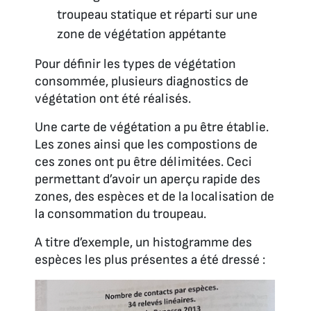
troupeau statique et réparti sur une
zone de végétation appétante
Pour définir les types de végétation
consommée, plusieurs diagnostics de
végétation ont été réalisés.
Une carte de végétation a pu être établie.
Les zones ainsi que les compostions de
ces zones ont pu être délimitées. Ceci
permettant d’avoir un aperçu rapide des
zones, des espèces et de la localisation de
la consommation du troupeau.
A titre d’exemple, un histogramme des
espèces les plus présentes a été dressé :