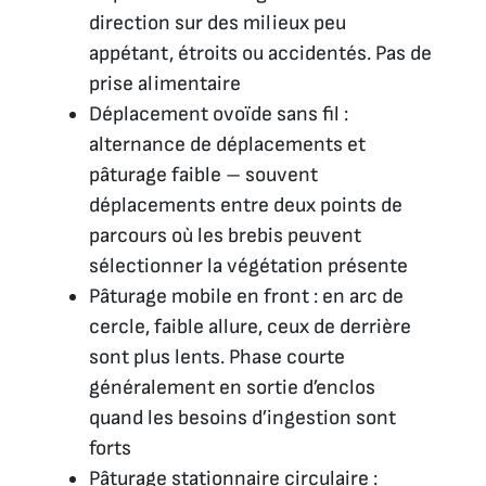
direction sur des milieux peu
appétant, étroits ou accidentés. Pas de
prise alimentaire
Déplacement ovoïde sans fil :
alternance de déplacements et
pâturage faible – souvent
déplacements entre deux points de
parcours où les brebis peuvent
sélectionner la végétation présente
Pâturage mobile en front : en arc de
cercle, faible allure, ceux de derrière
sont plus lents. Phase courte
généralement en sortie d’enclos
quand les besoins d’ingestion sont
forts
Pâturage stationnaire circulaire :