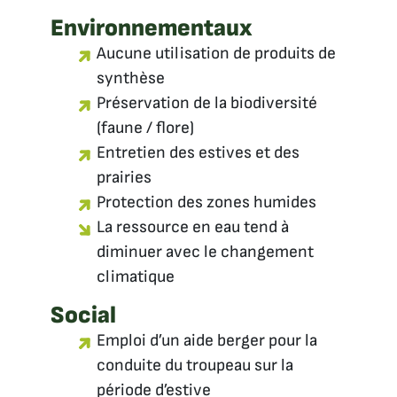
Environnementaux
Aucune utilisation de produits de
synthèse
Préservation de la biodiversité
(faune / flore)
Entretien des estives et des
prairies
Protection des zones humides
La ressource en eau tend à
diminuer avec le changement
climatique
Social
Emploi d’un aide berger pour la
conduite du troupeau sur la
période d’estive