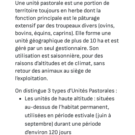
Une unité pastorale est une portion de
territoire toujours en herbe dont la
fonction principale est le pâturage
extensif par des troupeaux divers (ovins,
bovins, équins, caprins). Elle forme une
unité géographique de plus de 10 ha et est
géré par un seul gestionnaire. Son
utilisation est saisonnière, pour des
raisons d’altitudes et de climat, sans
retour des animaux au siège de
l’exploitation.
On distingue 3 types d’Unités Pastorales :
Les unités de haute altitude : situées
au-dessus de l’habitat permanent,
utilisées en période estivale (juin à
septembre) durant une période
d’environ 120 jours