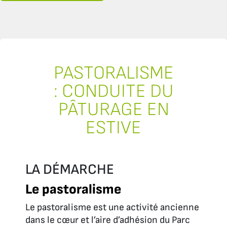
PASTORALISME
: CONDUITE DU
PÂTURAGE EN
ESTIVE
LA DÉMARCHE
Le pastoralisme
Le pastoralisme est une activité ancienne
dans le cœur et l’aire d’adhésion du Parc