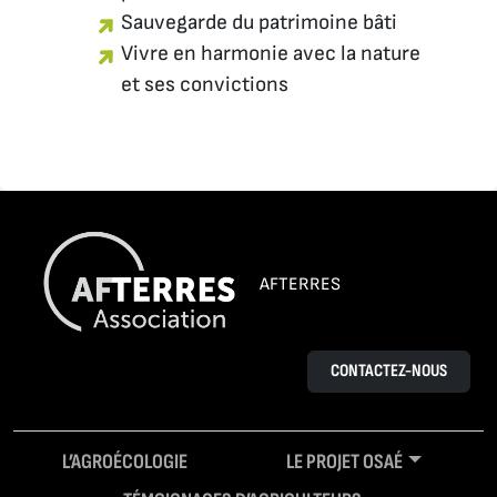
Sauvegarde du patrimoine bâti
Vivre en harmonie avec la nature
et ses convictions
AFTERRES
CONTACTEZ-NOUS
L’AGROÉCOLOGIE
LE PROJET OSAÉ