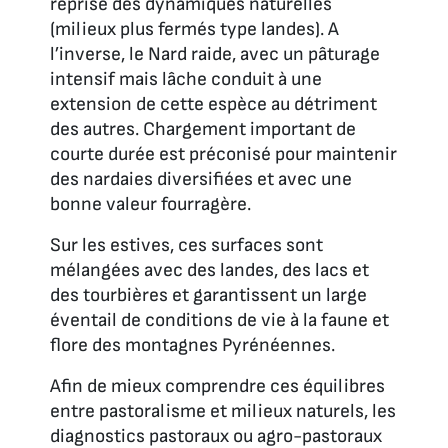
reprise des dynamiques naturelles
(milieux plus fermés type landes). A
l’inverse, le Nard raide, avec un pâturage
intensif mais lâche conduit à une
extension de cette espèce au détriment
des autres. Chargement important de
courte durée est préconisé pour maintenir
des nardaies diversifiées et avec une
bonne valeur fourragère.
Sur les estives, ces surfaces sont
mélangées avec des landes, des lacs et
des tourbières et garantissent un large
éventail de conditions de vie à la faune et
flore des montagnes Pyrénéennes.
Afin de mieux comprendre ces équilibres
entre pastoralisme et milieux naturels, les
diagnostics pastoraux ou agro-pastoraux