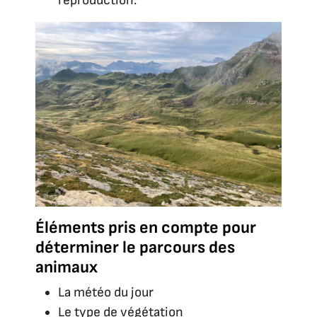
reproduction.
Éléments pris en compte pour
déterminer le parcours des
animaux
La météo du jour
Le type de végétation