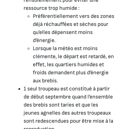
l’ensoleillement pour éviter une
ressource trop humide :
Préférentiellement vers des zones
déjà réchauffées et sèches pour
qu’elles dépensent moins
d’énergie.
Lorsque la météo est moins
clémente, le départ est retardé, en
effet, les quartiers humides et
froids demandent plus d’énergie
aux brebis.
1 seul troupeau est constitué à partir
de début septembre quand l’ensemble
des brebis sont taries et que les
jeunes agnelles des autres troupeaux
sont redescendues pour être mise à la