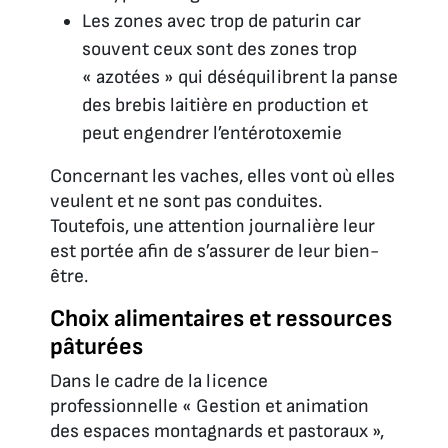
Les zones avec trop de paturin car
souvent ceux sont des zones trop
« azotées » qui déséquilibrent la panse
des brebis laitière en production et
peut engendrer l’entérotoxemie
Concernant les vaches, elles vont où elles
veulent et ne sont pas conduites.
Toutefois, une attention journalière leur
est portée afin de s’assurer de leur bien-
être.
Choix alimentaires et ressources
pâturées
Dans le cadre de la licence
professionnelle « Gestion et animation
des espaces montagnards et pastoraux »,