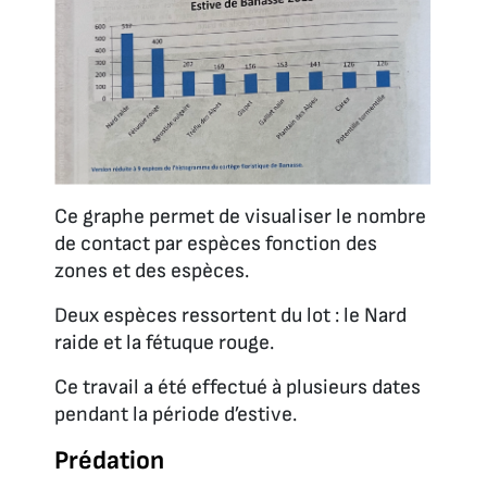
Ce graphe permet de visualiser le nombre
de contact par espèces fonction des
zones et des espèces.
Deux espèces ressortent du lot : le Nard
raide et la fétuque rouge.
Ce travail a été effectué à plusieurs dates
pendant la période d’estive.
Prédation