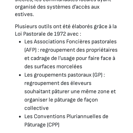
organisé des systèmes d’accès aux
estives.
Plusieurs outils ont été élaborés grâce à la
Loi Pastorale de 1972 avec :
Les Associations Foncières pastorales
(AFP) : regroupement des propriétaires
et cadrage de l’usage pour faire face à
des surfaces morcelées
Les groupements pastoraux (GP) :
regroupement des éleveurs
souhaitant pâturer une même zone et
organiser le pâturage de façon
collective
Les Conventions Pluriannuelles de
Pâturage (CPP)