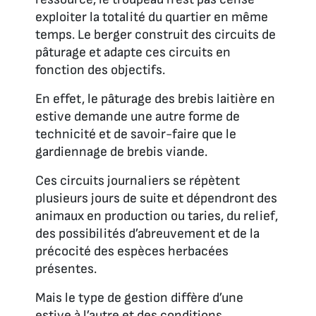
exploiter la totalité du quartier en même
temps. Le berger construit des circuits de
pâturage et adapte ces circuits en
fonction des objectifs.
En effet, le pâturage des brebis laitière en
estive demande une autre forme de
technicité et de savoir-faire que le
gardiennage de brebis viande.
Ces circuits journaliers se répètent
plusieurs jours de suite et dépendront des
animaux en production ou taries, du relief,
des possibilités d’abreuvement et de la
précocité des espèces herbacées
présentes.
Mais le type de gestion diffère d’une
estive à l’autre et des conditions