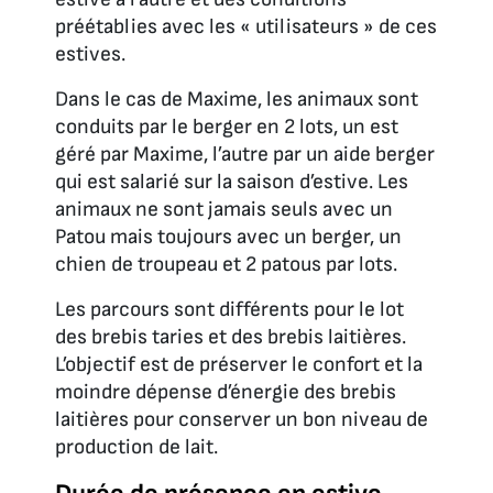
préétablies avec les « utilisateurs » de ces
estives.
Dans le cas de Maxime, les animaux sont
conduits par le berger en 2 lots, un est
géré par Maxime, l’autre par un aide berger
qui est salarié sur la saison d’estive. Les
animaux ne sont jamais seuls avec un
Patou mais toujours avec un berger, un
chien de troupeau et 2 patous par lots.
Les parcours sont différents pour le lot
des brebis taries et des brebis laitières.
L’objectif est de préserver le confort et la
moindre dépense d’énergie des brebis
laitières pour conserver un bon niveau de
production de lait.