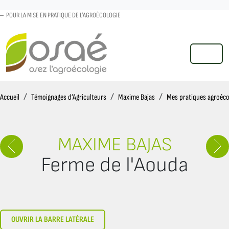
POUR LA MISE EN PRATIQUE DE L'AGROÉCOLOGIE
MENU
Accueil
Accueil
Témoignages d’Agriculteurs
Maxime Bajas
Mes pratiques agroéco
MAXIME BAJAS
Ferme de l'Aouda
OUVRIR LA BARRE LATÉRALE