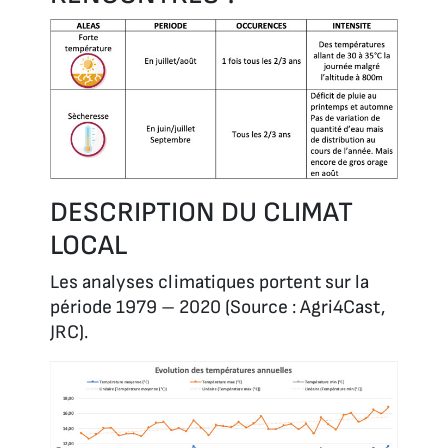
DESCRIPTION DU CLIMAT
LOCAL
Les analyses climatiques portent sur la
période 1979 – 2020 (Source : Agri4Cast,
JRC).