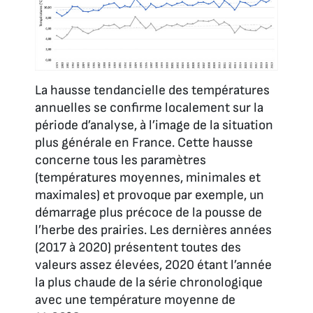
La hausse tendancielle des températures
annuelles se confirme localement sur la
période d’analyse, à l’image de la situation
plus générale en France. Cette hausse
concerne tous les paramètres
(températures moyennes, minimales et
maximales) et provoque par exemple, un
démarrage plus précoce de la pousse de
l’herbe des prairies. Les dernières années
(2017 à 2020) présentent toutes des
valeurs assez élevées, 2020 étant l’année
la plus chaude de la série chronologique
avec une température moyenne de