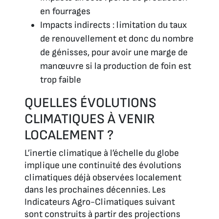
en fourrages
Impacts indirects : limitation du taux
de renouvellement et donc du nombre
de génisses, pour avoir une marge de
manœuvre si la production de foin est
trop faible
QUELLES ÉVOLUTIONS
CLIMATIQUES À VENIR
LOCALEMENT ?
L’inertie climatique à l’échelle du globe
implique une continuité des évolutions
climatiques déjà observées localement
dans les prochaines décennies. Les
Indicateurs Agro-Climatiques suivant
sont construits à partir des projections