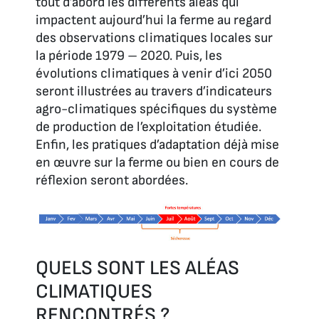
tout d’abord les différents aléas qui
impactent aujourd’hui la ferme au regard
des observations climatiques locales sur
la période 1979 – 2020. Puis, les
évolutions climatiques à venir d’ici 2050
seront illustrées au travers d’indicateurs
agro-climatiques spécifiques du système
de production de l’exploitation étudiée.
Enfin, les pratiques d’adaptation déjà mise
en œuvre sur la ferme ou bien en cours de
réflexion seront abordées.
QUELS SONT LES ALÉAS
CLIMATIQUES
RENCONTRÉS ?