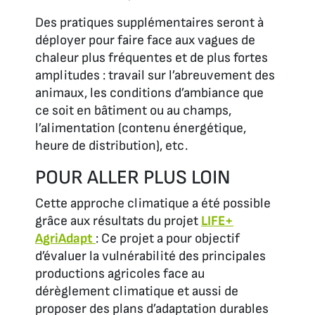
Des pratiques supplémentaires seront à
déployer pour faire face aux vagues de
chaleur plus fréquentes et de plus fortes
amplitudes : travail sur l’abreuvement des
animaux, les conditions d’ambiance que
ce soit en bâtiment ou au champs,
l’alimentation (contenu énergétique,
heure de distribution), etc.
POUR ALLER PLUS LOIN
Cette approche climatique a été possible
grâce aux résultats du projet
LIFE+
AgriAdapt
: Ce projet a pour objectif
d’évaluer la vulnérabilité des principales
productions agricoles face au
dérèglement climatique et aussi de
proposer des plans d’adaptation durables