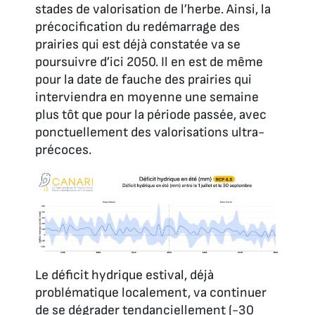
stades de valorisation de l’herbe. Ainsi, la
précocification du redémarrage des
prairies qui est déjà constatée va se
poursuivre d’ici 2050. Il en est de même
pour la date de fauche des prairies qui
interviendra en moyenne une semaine
plus tôt que pour la période passée, avec
ponctuellement des valorisations ultra-
précoces.
Le déficit hydrique estival, déjà
problématique localement, va continuer
de se dégrader tendanciellement (-30