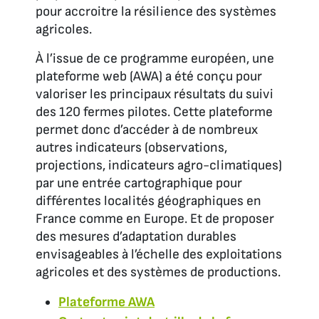
pour accroitre la résilience des systèmes
agricoles.
À l’issue de ce programme européen, une
plateforme web (AWA) a été conçu pour
valoriser les principaux résultats du suivi
des 120 fermes pilotes. Cette plateforme
permet donc d’accéder à de nombreux
autres indicateurs (observations,
projections, indicateurs agro-climatiques)
par une entrée cartographique pour
différentes localités géographiques en
France comme en Europe. Et de proposer
des mesures d’adaptation durables
envisageables à l’échelle des exploitations
agricoles et des systèmes de productions.
Plateforme AWA