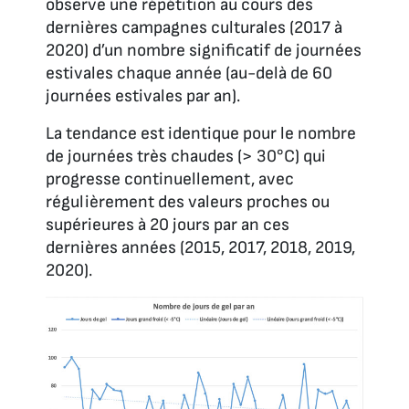
observe une répétition au cours des
dernières campagnes culturales (2017 à
2020) d’un nombre significatif de journées
estivales chaque année (au-delà de 60
journées estivales par an).
La tendance est identique pour le nombre
de journées très chaudes (> 30°C) qui
progresse continuellement, avec
régulièrement des valeurs proches ou
supérieures à 20 jours par an ces
dernières années (2015, 2017, 2018, 2019,
2020).