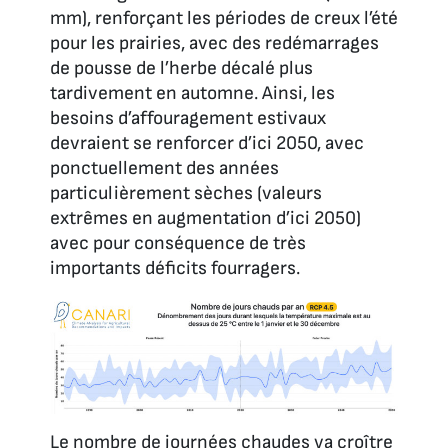
mm), renforçant les périodes de creux l’été
pour les prairies, avec des redémarrages
de pousse de l’herbe décalé plus
tardivement en automne. Ainsi, les
besoins d’affouragement estivaux
devraient se renforcer d’ici 2050, avec
ponctuellement des années
particulièrement sèches (valeurs
extrêmes en augmentation d’ici 2050)
avec pour conséquence de très
importants déficits fourragers.
Le nombre de journées chaudes va croître