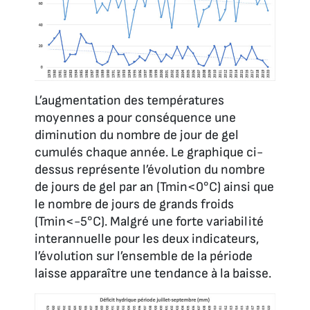
L’augmentation des températures
moyennes a pour conséquence une
diminution du nombre de jour de gel
cumulés chaque année. Le graphique ci-
dessus représente l’évolution du nombre
de jours de gel par an (Tmin<0°C) ainsi que
le nombre de jours de grands froids
(Tmin<-5°C). Malgré une forte variabilité
interannuelle pour les deux indicateurs,
l’évolution sur l’ensemble de la période
laisse apparaître une tendance à la baisse.