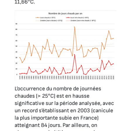
11,66°C.
L’occurrence du nombre de journées
chaudes (> 25°C) est en hausse
significative sur la période analysée, avec
un record s’établissant en 2003 (canicule
la plus importante subie en France)
atteignant 84 jours. Par ailleurs, on