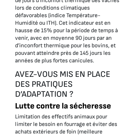
de jours d’inconfort thermique des vaches
lors de conditions climatiques
défavorables (indice Température-
Humidité ou ITH). Cet indicateur est en
hausse de 15% pour la période de temps à
venir, avec en moyenne 90 jours par an
d’inconfort thermique pour les bovins, et
pouvant atteindre près de 145 jours les
années de plus fortes canicules.
AVEZ-VOUS MIS EN PLACE
DES PRATIQUES
D’ADAPTATION ?
Lutte contre la sécheresse
Limitation des effectifs animaux pour
limiter le besoin en fourrage et éviter des
achats extérieurs de foin (meilleure