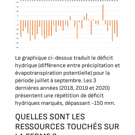
Le graphique ci-dessus traduit le déficit
hydrique (différence entre précipitation et
évapotranspiration potentielle) pour la
période juillet à septembre. Les 3
dernières années (2018, 2019 et 2020)
présentent une répétition de déficit
hydriques marqués, dépassant -150 mm.
QUELLES SONT LES
RESSOURCES TOUCHÉS SUR