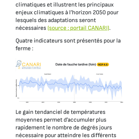
climatiques et illustrent les principaux
enjeux climatiques à l’horizon 2050 pour
lesquels des adaptations seront
nécessaires
(source : portail CANARI)
.
Quatre indicateurs sont présentés pour la
ferme :
Le gain tendanciel de températures
moyennes permet d’accumuler plus
rapidement le nombre de degrés jours
nécessaire pour atteindre les différents