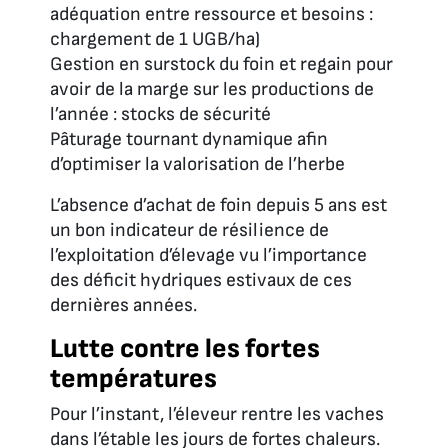
adéquation entre ressource et besoins :
chargement de 1 UGB/ha)
Gestion en surstock du foin et regain pour
avoir de la marge sur les productions de
l’année : stocks de sécurité
Pâturage tournant dynamique afin
d’optimiser la valorisation de l’herbe
L’absence d’achat de foin depuis 5 ans est
un bon indicateur de résilience de
l’exploitation d’élevage vu l’importance
des déficit hydriques estivaux de ces
dernières années.
Lutte contre les fortes
températures
Pour l’instant, l’éleveur rentre les vaches
dans l’étable les jours de fortes chaleurs.