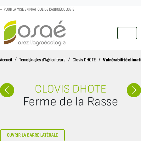
POUR LA MISE EN PRATIQUE DE L'AGROÉCOLOGIE
MENU
Accueil
Vulnérabilité climat
Accueil
Témoignages d’Agriculteurs
Clovis DHOTE
CLOVIS DHOTE
Ferme de la Rasse
OUVRIR LA BARRE LATÉRALE