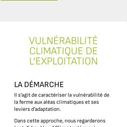
VULNÉRABILITÉ
CLIMATIQUE DE
L’EXPLOITATION
LA DÉMARCHE
Il s’agit de caractériser la vulnérabilité de
la ferme aux aléas climatiques et ses
leviers d’adaptation.
Dans cette approche, nous regarderons