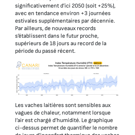
significativement d’ici 2050 (soit +25%),
avec en tendance environ +3 journées
estivales supplémentaires par décennie.
Par ailleurs, de nouveaux records
s’établissent dans le futur proche,
supérieurs de 18 jours au record de la
période du passé récent.
Les vaches laitières sont sensibles aux
vagues de chaleur, notamment lorsque
l’air est chargé d’humidité. Le graphique
ci-dessus permet de quantifier le nombre