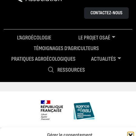
CONTACTEZ-NOUS
L’AGROÉCOLOGIE
LE PROJET OSAÉ
TÉMOIGNAGES D’AGRICULTEURS
PRATIQUES AGROÉCOLOGIQUES
ACTUALITÉS
RESSOURCES
Mentions légales
Politique de confidentialité
Gérer le consentement