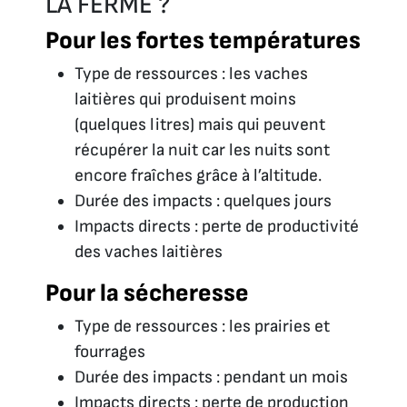
LA FERME ?
Pour les fortes températures
Type de ressources : les vaches
laitières qui produisent moins
(quelques litres) mais qui peuvent
récupérer la nuit car les nuits sont
encore fraîches grâce à l’altitude.
Durée des impacts : quelques jours
Impacts directs : perte de productivité
des vaches laitières
Pour la sécheresse
Type de ressources : les prairies et
fourrages
Durée des impacts : pendant un mois
Impacts directs : perte de production