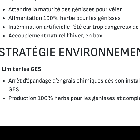
Attendre la maturité des génisses pour vêler
Alimentation 100% herbe pour les génisses
Insémination artificielle l’été car trop dangereux de
Accouplement naturel l’hiver, en box
STRATÉGIE ENVIRONNEMEN
Limiter les GES
Arrêt d’épandage d’engrais chimiques dès son instal
GES
Production 100% herbe pour les génisses et complé