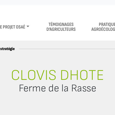
TÉMOIGNAGES
PRATIQU
LE PROJET OSAÉ
D’AGRICULTEURS
AGROÉCOLOG
stratégie
CLOVIS DHOTE
Ferme de la Rasse