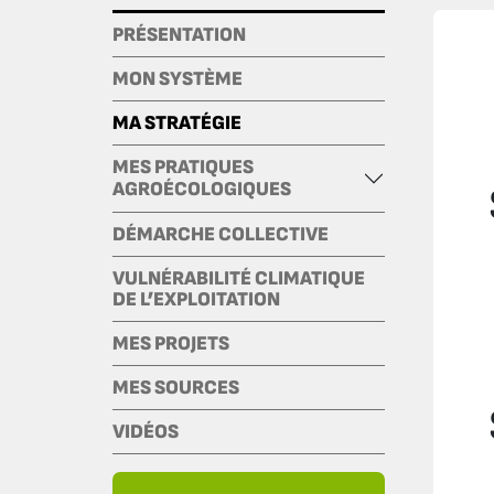
PRÉSENTATION
MON SYSTÈME
MA STRATÉGIE
MES PRATIQUES
AGROÉCOLOGIQUES
DÉMARCHE COLLECTIVE
VULNÉRABILITÉ CLIMATIQUE
DE L’EXPLOITATION
MES PROJETS
MES SOURCES
VIDÉOS