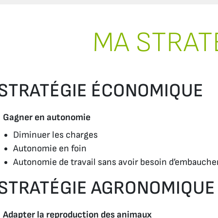
MA STRAT
STRATÉGIE ÉCONOMIQUE
Gagner en autonomie
Diminuer les charges
Autonomie en foin
Autonomie de travail sans avoir besoin d’embauche
STRATÉGIE AGRONOMIQUE
Adapter la reproduction des animaux