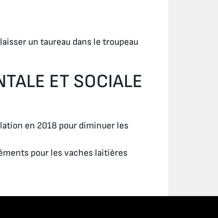
 laisser un taureau dans le troupeau
TALE ET SOCIALE
lation en 2018 pour diminuer les
ments pour les vaches laitières