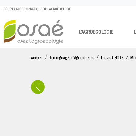
POUR LA MISE EN PRATIQUE DE L'AGROÉCOLOGIE
L’AGROÉCOLOGIE
Accueil
Ma 
Accueil
Témoignages d’Agriculteurs
Clovis DHOTE