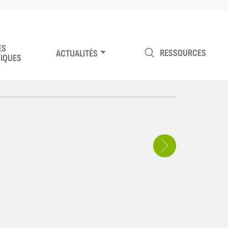
ES
RESSOURCES
ACTUALITÉS
IQUES