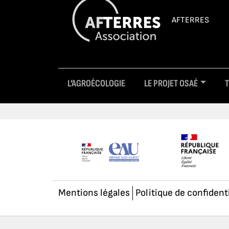
AFTERRES
L’AGROÉCOLOGIE
LE PROJET OSAÉ
Mentions légales
Politique de confident