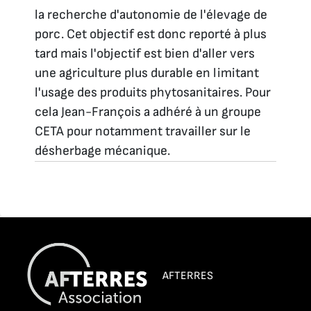
la recherche d'autonomie de l'élevage de
porc. Cet objectif est donc reporté à plus
tard mais l'objectif est bien d'aller vers
une agriculture plus durable en limitant
l'usage des produits phytosanitaires. Pour
cela Jean-François a adhéré à un groupe
CETA pour notamment travailler sur le
désherbage mécanique.
AFTERRES