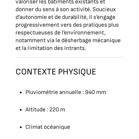
valoriser les bâtiments existants et
donner du sens à son activité. Soucieux
d’autonomie et de durabilité, il s’engage
progressivement vers des pratiques plus
respectueuses de l’environnement,
notamment via le désherbage mécanique
et la limitation des intrants.
CONTEXTE PHYSIQUE
Pluviométrie annuelle : 940 mm
Altitude : 220 m
Climat océanique