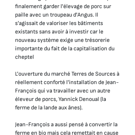
finalement garder l'élevage de porc sur
paille avec un troupeau d'Angus. Il
s'agissait de valoriser les bâtiments
existants sans avoir à investir car le
nouveau système exige une trésorerie
importante du fait de la capitalisation du
cheptel
L'ouverture du marché Terres de Sources à
réellement conforté l'installation de Jean-
François qui va travailler avec un autre
éleveur de porcs, Yannick Denoual (la
ferme de la lande aux ânes).
Jean-François a aussi pensé à convertir la
ferme en bio mais cela remettait en cause