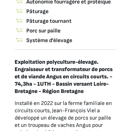
Autonomie fourragère et protéique
Pâturage
Pâturage tournant
Porc sur paille
Système d'élevage
Exploitation polyculture-élevage.
Engraisseur et transformateur de porcs
et de viande Angus en circuits courts. -
74,3ha - 1UTH - Bassin versant Loire-
Bretagne - Région Bretagne
Installé en 2022 sur la ferme familiale en
circuits courts, Jean-François Viel a
développé un élevage de porcs sur paille
et un troupeau de vaches Angus pour