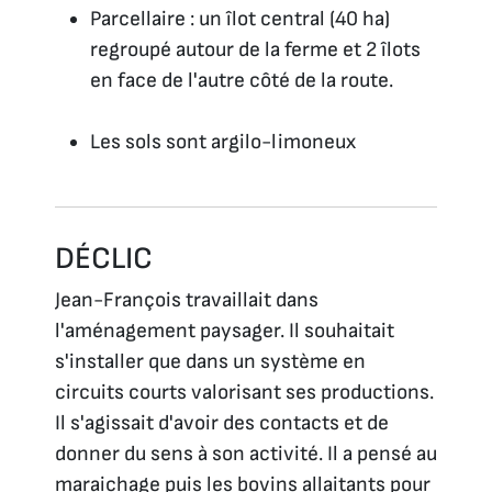
Parcellaire : un îlot central (40 ha)
regroupé autour de la ferme et 2 îlots
en face de l'autre côté de la route.
Les sols sont argilo-limoneux
DÉCLIC
Jean-François travaillait dans
l'aménagement paysager. Il souhaitait
s'installer que dans un système en
circuits courts valorisant ses productions.
Il s'agissait d'avoir des contacts et de
donner du sens à son activité. Il a pensé au
maraichage puis les bovins allaitants pour