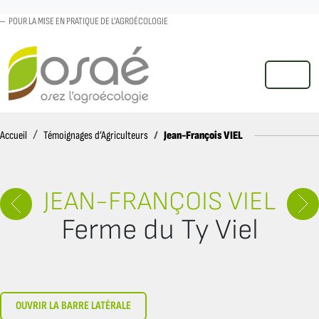
POUR LA MISE EN PRATIQUE DE L'AGROÉCOLOGIE
MENU
Accueil
Jean-François VIEL
Accueil
Témoignages d’Agriculteurs
JEAN-FRANÇOIS VIEL
Ferme du Ty Viel
OUVRIR LA BARRE LATÉRALE