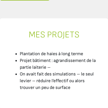
MES PROJETS
Plantation de haies à long terme
Projet bâtiment : agrandissement de la
partie laiterie –
On avait fait des simulations – le seul
levier – réduire l’effectif ou alors
trouver un peu de surface