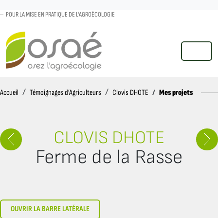
POUR LA MISE EN PRATIQUE DE L'AGROÉCOLOGIE
MENU
Accueil
Mes projets
Accueil
Témoignages d’Agriculteurs
Clovis DHOTE
CLOVIS DHOTE
Ferme de la Rasse
OUVRIR LA BARRE LATÉRALE