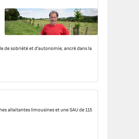
le de sobriété et d'autonomie, ancré dans la
es allaitantes limousines et une SAU de 115