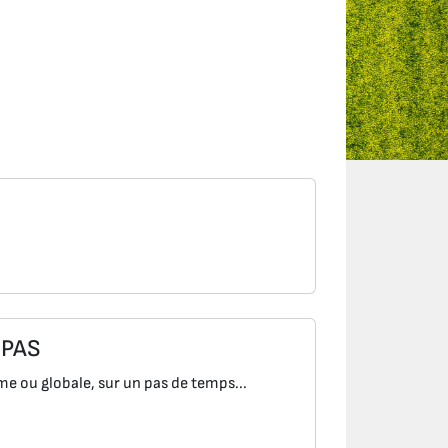
 PAS
me ou globale, sur un pas de temps...