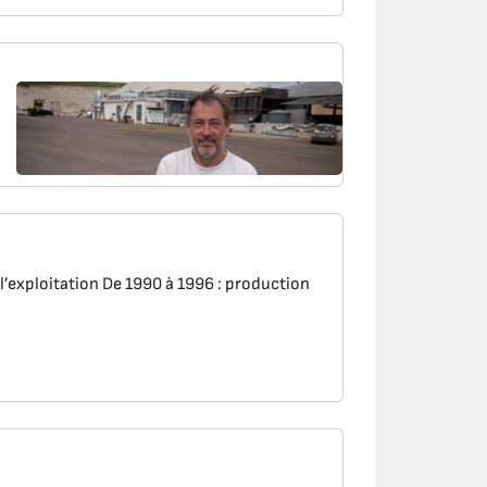
 l’exploitation De 1990 à 1996 : production