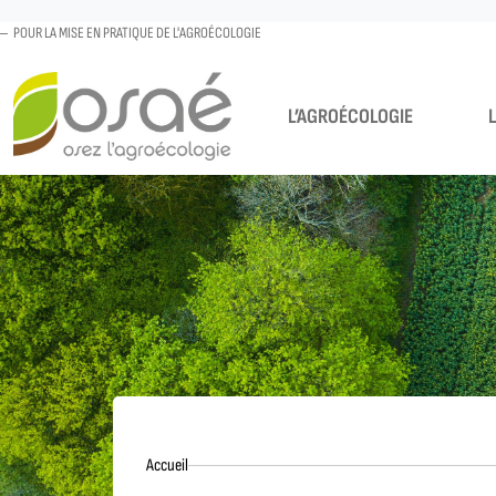
POUR LA MISE EN PRATIQUE DE L'AGROÉCOLOGIE
L’AGROÉCOLOGIE
Accueil
Accueil