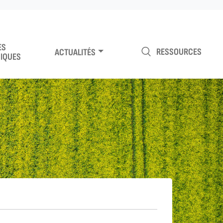
ES
RESSOURCES
ACTUALITÉS
IQUES