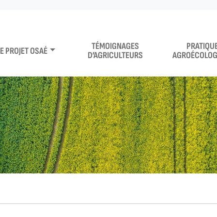
TÉMOIGNAGES
PRATIQU
LE PROJET OSAÉ
D’AGRICULTEURS
AGROÉCOLOG