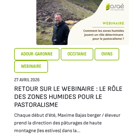
ADOUR-GARONNE
OCCITANIE
OVINS
WEBINAIRE
27 AVRIL 2026
RETOUR SUR LE WEBINAIRE : LE RÔLE
DES ZONES HUMIDES POUR LE
PASTORALISME
Chaque début d’été, Maxime Bajas berger / éleveur
prend la direction des pâturages de haute
montagne (les estives) dans la...