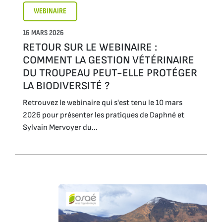
WEBINAIRE
16 MARS 2026
RETOUR SUR LE WEBINAIRE :
COMMENT LA GESTION VÉTÉRINAIRE
DU TROUPEAU PEUT-ELLE PROTÉGER
LA BIODIVERSITÉ ?
Retrouvez le webinaire qui s'est tenu le 10 mars
2026 pour présenter les pratiques de Daphné et
Sylvain Mervoyer du...