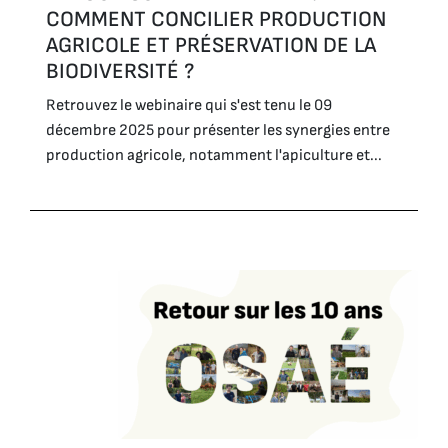
COMMENT CONCILIER PRODUCTION
AGRICOLE ET PRÉSERVATION DE LA
BIODIVERSITÉ ?
Retrouvez le webinaire qui s'est tenu le 09
décembre 2025 pour présenter les synergies entre
production agricole, notamment l'apiculture et...