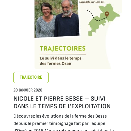
TRAJECTOIRE
20 JANVIER 2026
NICOLE ET PIERRE BESSE – SUIVI
DANS LE TEMPS DE L’EXPLOITATION
Découvrez les évolutions de la ferme des Besse
depuis le premier témoignage fait par l'équipe
d'Osaé en 2015. Vous y retrouverez un suivi dans le