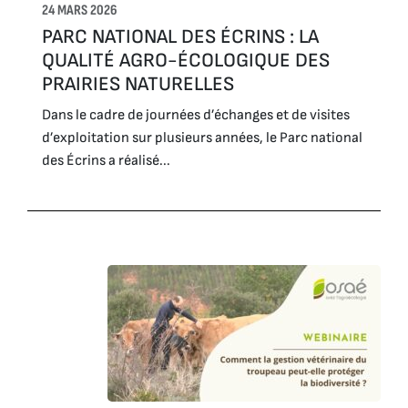
24 MARS 2026
PARC NATIONAL DES ÉCRINS : LA
QUALITÉ AGRO-ÉCOLOGIQUE DES
PRAIRIES NATURELLES
Dans le cadre de journées d’échanges et de visites
d’exploitation sur plusieurs années, le Parc national
des Écrins a réalisé...