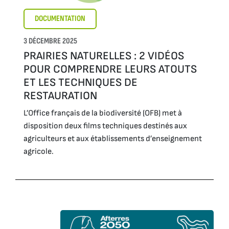
DOCUMENTATION
3 DÉCEMBRE 2025
PRAIRIES NATURELLES : 2 VIDÉOS
POUR COMPRENDRE LEURS ATOUTS
ET LES TECHNIQUES DE
RESTAURATION
L’Office français de la biodiversité (OFB) met à
disposition deux films techniques destinés aux
agriculteurs et aux établissements d’enseignement
agricole.