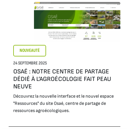
NOUVEAUTÉ
24 SEPTEMBRE 2025
OSAÉ : NOTRE CENTRE DE PARTAGE
DÉDIÉ À L’AGROÉCOLOGIE FAIT PEAU
NEUVE
Découvrez la nouvelle interface et le nouvel espace
"Ressources" du site Osaé, centre de partage de
ressources agroécologiques.