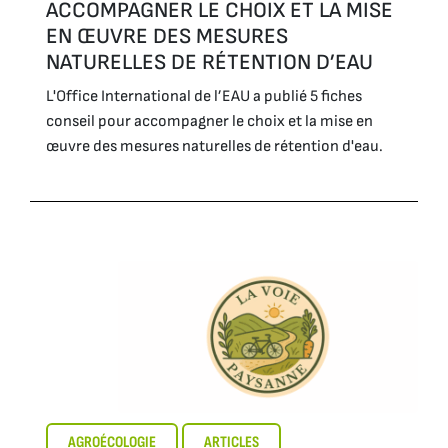
ACCOMPAGNER LE CHOIX ET LA MISE
EN ŒUVRE DES MESURES
NATURELLES DE RÉTENTION D’EAU
L'Office International de l’EAU a publié 5 fiches
conseil pour accompagner le choix et la mise en
œuvre des mesures naturelles de rétention d'eau.
AGROÉCOLOGIE
ARTICLES