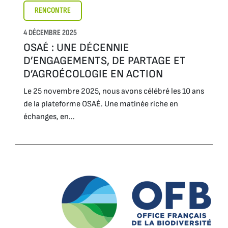
RENCONTRE
4 DÉCEMBRE 2025
OSAÉ : UNE DÉCENNIE
D’ENGAGEMENTS, DE PARTAGE ET
D’AGROÉCOLOGIE EN ACTION
Le 25 novembre 2025, nous avons célébré les 10 ans
de la plateforme OSAÉ. Une matinée riche en
échanges, en...