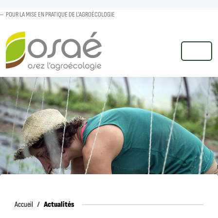
POUR LA MISE EN PRATIQUE DE L'AGROÉCOLOGIE
MENU
Accueil
Actualités
Accueil