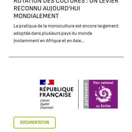
ROTATION DES CULTURES : UN LEVIER
RECONNU AUJOURD’HUI
MONDIALEMENT
La pratique de la monoculture est encore largement
adoptée dans plusieurs pays du monde
(notamment en Afrique et en Asie...
DOCUMENTATION