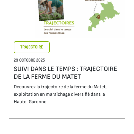
TRAJECTOIRE
29 OCTOBRE 2025
SUIVI DANS LE TEMPS : TRAJECTOIRE
DE LA FERME DU MATET
Découvrez la trajectoire de la ferme du Matet,
exploitation en maraîchage diversifié dans la
Haute-Garonne