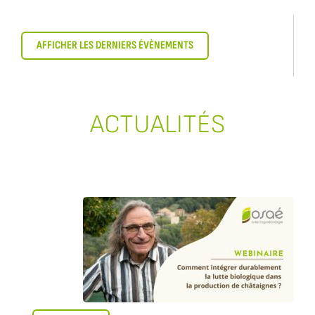
AFFICHER LES DERNIERS ÉVÈNEMENTS
ACTUALITÉS