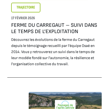
TRAJECTOIRE
17 FÉVRIER 2026
FERME DU CARREGAUT – SUIVI DANS
LE TEMPS DE L’EXPLOITATION
Découvrez les évolutions de la ferme du Carregaut
depuis le témoignage recueilli par l'équipe Osaé en
2014. Vous y retrouverez un suivi dans le temps de
leur modèle fondé sur l'autonomie, la résilience et
l'organisation collective du travail.