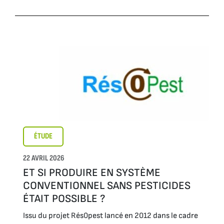
ÉTUDE
22 AVRIL 2026
ET SI PRODUIRE EN SYSTÈME
CONVENTIONNEL SANS PESTICIDES
ÉTAIT POSSIBLE ?
Issu du projet Rés0pest lancé en 2012 dans le cadre