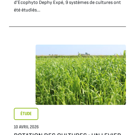
d’Ecophyto Dephy Expé, 9 systèmes de cultures ont
été étudiés...
ÉTUDE
10 AVRIL 2026