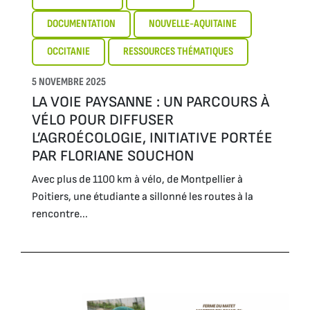
DOCUMENTATION
NOUVELLE-AQUITAINE
OCCITANIE
RESSOURCES THÉMATIQUES
5 NOVEMBRE 2025
LA VOIE PAYSANNE : UN PARCOURS À
VÉLO POUR DIFFUSER
L’AGROÉCOLOGIE, INITIATIVE PORTÉE
PAR FLORIANE SOUCHON
Avec plus de 1100 km à vélo, de Montpellier à
Poitiers, une étudiante a sillonné les routes à la
rencontre...