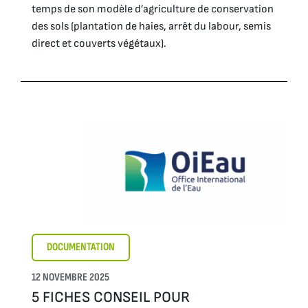
temps de son modèle d’agriculture de conservation
des sols (plantation de haies, arrêt du labour, semis
direct et couverts végétaux).
DOCUMENTATION
12 NOVEMBRE 2025
5 FICHES CONSEIL POUR