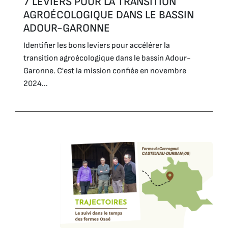
7 LEVIERS POUR LA TRANSITION
AGROÉCOLOGIQUE DANS LE BASSIN
ADOUR-GARONNE
Identifier les bons leviers pour accélérer la
transition agroécologique dans le bassin Adour-
Garonne. C'est la mission confiée en novembre
2024...