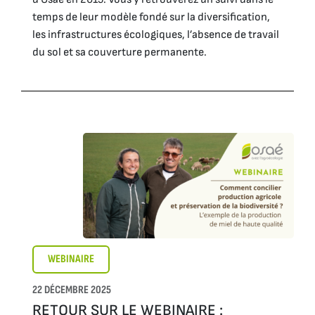
temps de leur modèle fondé sur la diversification,
les infrastructures écologiques, l’absence de travail
du sol et sa couverture permanente.
WEBINAIRE
22 DÉCEMBRE 2025
RETOUR SUR LE WEBINAIRE :