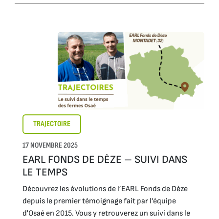
TRAJECTOIRE
17 NOVEMBRE 2025
EARL FONDS DE DÈZE – SUIVI DANS
LE TEMPS
Découvrez les évolutions de l’EARL Fonds de Dèze
depuis le premier témoignage fait par l'équipe
d'Osaé en 2015. Vous y retrouverez un suivi dans le