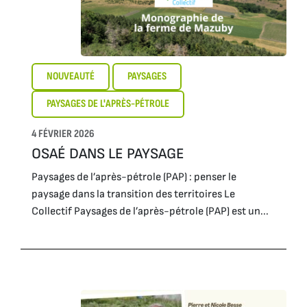
NOUVEAUTÉ
PAYSAGES
PAYSAGES DE L'APRÈS-PÉTROLE
4 FÉVRIER 2026
OSAÉ DANS LE PAYSAGE
Paysages de l’après-pétrole (PAP) : penser le
paysage dans la transition des territoires Le
Collectif Paysages de l’après-pétrole (PAP) est un...