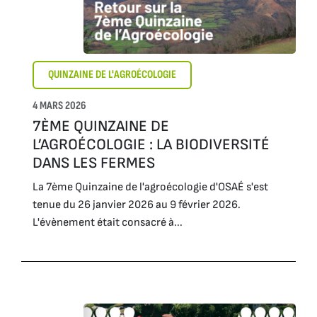
QUINZAINE DE L'AGROÉCOLOGIE
4 MARS 2026
7ÈME QUINZAINE DE
L’AGROÉCOLOGIE : LA BIODIVERSITÉ
DANS LES FERMES
La 7ème Quinzaine de l'agroécologie d'OSAÉ s'est
tenue du 26 janvier 2026 au 9 février 2026.
L'évènement était consacré à...