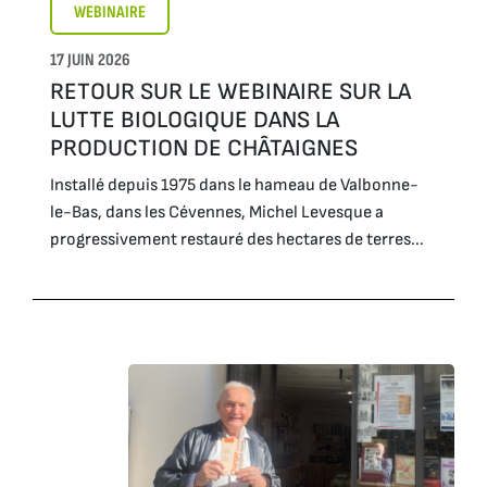
WEBINAIRE
17 JUIN 2026
RETOUR SUR LE WEBINAIRE SUR LA
LUTTE BIOLOGIQUE DANS LA
PRODUCTION DE CHÂTAIGNES
Installé depuis 1975 dans le hameau de Valbonne-
le-Bas, dans les Cévennes, Michel Levesque a
progressivement restauré des hectares de terres...