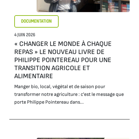
DOCUMENTATION
4 JUIN 2026
« CHANGER LE MONDE À CHAQUE
REPAS » LE NOUVEAU LIVRE DE
PHILIPPE POINTEREAU POUR UNE
TRANSITION AGRICOLE ET
ALIMENTAIRE
Manger bio, local, végétal et de saison pour
transformer notre agriculture : c'est le message que
porte Philippe Pointereau dans...