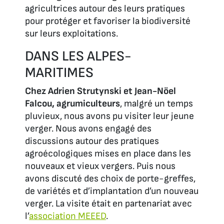
agricultrices autour des leurs pratiques
pour protéger et favoriser la biodiversité
sur leurs exploitations.
DANS LES ALPES-
MARITIMES
Chez Adrien Strutynski et Jean-Nöel
Falcou, agrumiculteurs
, malgré un temps
pluvieux, nous avons pu visiter leur jeune
verger. Nous avons engagé des
discussions autour des pratiques
agroécologiques mises en place dans les
nouveaux et vieux vergers. Puis nous
avons discuté des choix de porte-greffes,
de variétés et d’implantation d’un nouveau
verger. La visite était en partenariat avec
l’
association MEEED
.