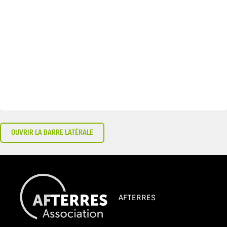
OUVRIR LA BARRE LATÉRALE
AFTERRES