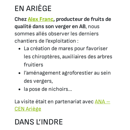
EN ARIÈGE
Chez
Alex Franc
, producteur de fruits de
qualité dans son verger en AB
, nous
sommes allés observer les derniers
chantiers de l’exploitation :
La création de mares pour favoriser
les chiroptères, auxiliaires des arbres
fruitiers
l’aménagement agroforestier au sein
des vergers,
la pose de nichoirs…
La visite était en partenariat avec
ANA –
CEN Ariège
DANS L’INDRE