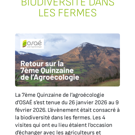
BIODIVERSITÉ DANS
LES FERMES
La 7ème Quinzaine de l’agroécologie
d’OSAÉ s’est tenue du 26 janvier 2026 au 9
février 2026. L’évènement était consacré à
la biodiversité dans les fermes. Les 4
visites qui ont eu lieu étaient l’occasion
d’échanger avec les agriculteurs et