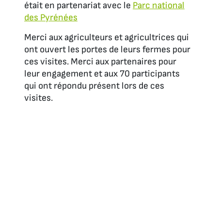
était en partenariat avec le
Parc national
des Pyrénées
Merci aux agriculteurs et agricultrices qui
ont ouvert les portes de leurs fermes pour
ces visites. Merci aux partenaires pour
leur engagement et aux 70 participants
qui ont répondu présent lors de ces
visites.