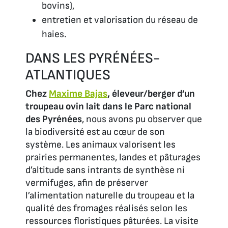
bovins),
entretien et valorisation du réseau de
haies.
DANS LES PYRÉNÉES-
ATLANTIQUES
Chez
Maxime Bajas
, éleveur/berger d’un
troupeau ovin lait dans le Parc national
des Pyrénées
, nous avons pu observer que
la biodiversité est au cœur de son
système. Les animaux valorisent les
prairies permanentes, landes et pâturages
d’altitude sans intrants de synthèse ni
vermifuges, afin de préserver
l’alimentation naturelle du troupeau et la
qualité des fromages réalisés selon les
ressources floristiques pâturées. La visite