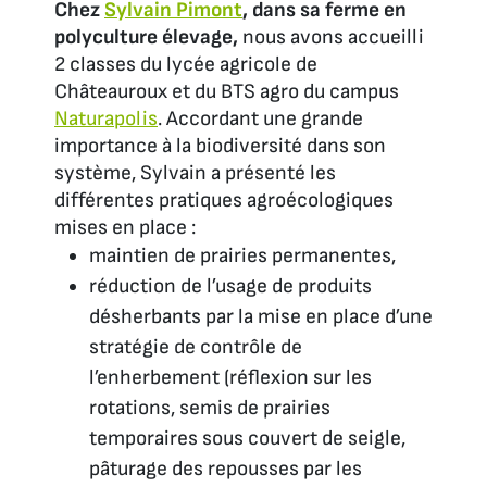
Chez
Sylvain Pimont
, dans sa ferme en
polyculture élevage,
nous avons accueilli
2 classes du lycée agricole de
Châteauroux et du BTS agro du campus
Naturapolis
. Accordant une grande
importance à la biodiversité dans son
système, Sylvain a présenté les
différentes pratiques agroécologiques
mises en place :
maintien de prairies permanentes,
réduction de l’usage de produits
désherbants par la mise en place d’une
stratégie de contrôle de
l’enherbement (réflexion sur les
rotations, semis de prairies
temporaires sous couvert de seigle,
pâturage des repousses par les