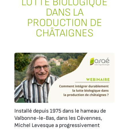
LUTTE BIOLOGIQUE
DANS LA
PRODUCTION DE
CHÂTAIGNES
Installé depuis 1975 dans le hameau de
Valbonne-le-Bas, dans les Cévennes,
Michel Levesque a progressivement