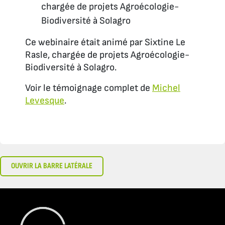
chargée de projets Agroécologie-
Biodiversité à Solagro
Ce webinaire était animé par Sixtine Le
Rasle, chargée de projets Agroécologie-
Biodiversité à Solagro.
Voir le témoignage complet de
Michel
Levesque
.
OUVRIR LA BARRE LATÉRALE