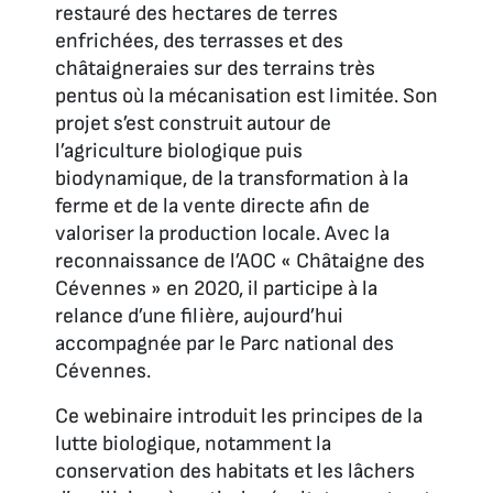
restauré des hectares de terres
enfrichées, des terrasses et des
châtaigneraies sur des terrains très
pentus où la mécanisation est limitée. Son
projet s’est construit autour de
l’agriculture biologique puis
biodynamique, de la transformation à la
ferme et de la vente directe afin de
valoriser la production locale. Avec la
reconnaissance de l’AOC « Châtaigne des
Cévennes » en 2020, il participe à la
relance d’une filière, aujourd’hui
accompagnée par le Parc national des
Cévennes.
Ce webinaire introduit les principes de la
lutte biologique, notamment la
conservation des habitats et les lâchers