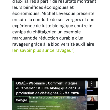
d’auxiliaires à partir de résultats montrant
leurs bénéfices écologiques et
économiques. Michel Levesque présente
ensuite la conduite de ses vergers et son
expérience de lutte biologique contre le
cynips du châtaignier, un exemple
marquant de réduction durable d’un
ravageur grâce à la biodiversité auxiliaire
(en savoir plus sur ce ravageur)
.