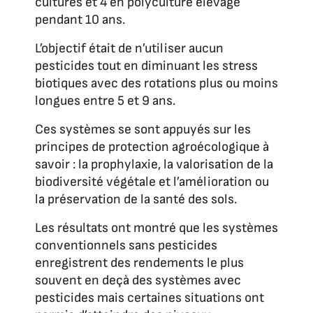
cultures et 4 en polyculture élevage
pendant 10 ans.
L’objectif était de n’utiliser aucun
pesticides tout en diminuant les stress
biotiques avec des rotations plus ou moins
longues entre 5 et 9 ans.
Ces systèmes se sont appuyés sur les
principes de protection agroécologique à
savoir : la prophylaxie, la valorisation de la
biodiversité végétale et l’amélioration ou
la préservation de la santé des sols.
Les résultats ont montré que les systèmes
conventionnels sans pesticides
enregistrent des rendements le plus
souvent en deçà des systèmes avec
pesticides mais certaines situations ont