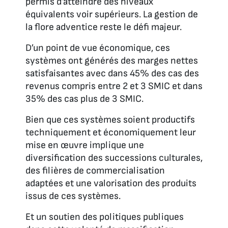
permis d’atteindre des niveaux
équivalents voir supérieurs. La gestion de
la flore adventice reste le défi majeur.
D’un point de vue économique, ces
systèmes ont générés des marges nettes
satisfaisantes avec dans 45% des cas des
revenus compris entre 2 et 3 SMIC et dans
35% des cas plus de 3 SMIC.
Bien que ces systèmes soient productifs
techniquement et économiquement leur
mise en œuvre implique une
diversification des successions culturales,
des filières de commercialisation
adaptées et une valorisation des produits
issus de ces systèmes.
Et un soutien des politiques publiques