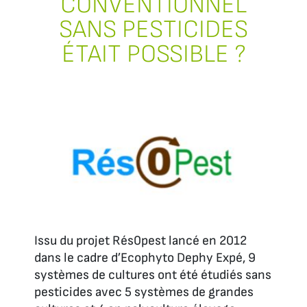
CONVENTIONNEL
SANS PESTICIDES
ÉTAIT POSSIBLE ?
Issu du projet Rés0pest lancé en 2012
dans le cadre d’Ecophyto Dephy Expé, 9
systèmes de cultures ont été étudiés sans
pesticides avec 5 systèmes de grandes