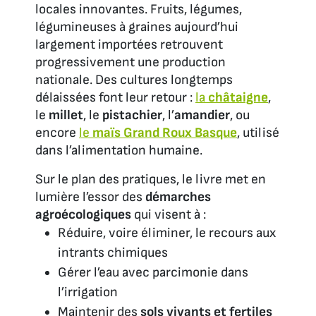
locales innovantes. Fruits, légumes,
légumineuses à graines aujourd’hui
largement importées retrouvent
progressivement une production
nationale. Des cultures longtemps
délaissées font leur retour :
la
châtaigne
,
le
millet
, le
pistachier
, l’
amandier
, ou
encore
le
maïs Grand Roux Basque
, utilisé
dans l’alimentation humaine.
Sur le plan des pratiques, le livre met en
lumière l’essor des
démarches
agroécologiques
qui visent à :
Réduire, voire éliminer, le recours aux
intrants chimiques
Gérer l’eau avec parcimonie dans
l’irrigation
Maintenir des
sols vivants et fertiles