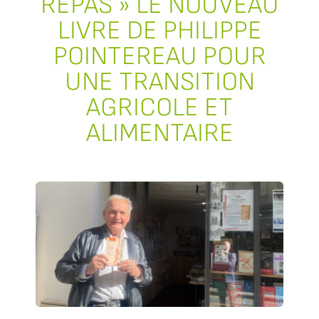
REPAS » LE NOUVEAU
LIVRE DE PHILIPPE
POINTEREAU POUR
UNE TRANSITION
AGRICOLE ET
ALIMENTAIRE