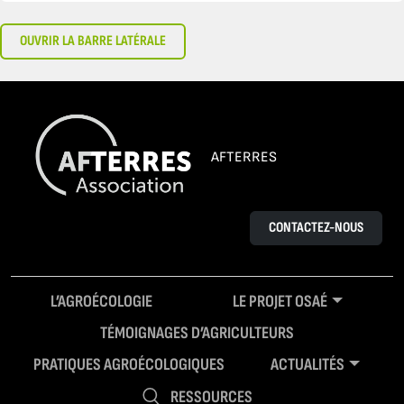
OUVRIR LA BARRE LATÉRALE
AFTERRES
CONTACTEZ-NOUS
L’AGROÉCOLOGIE
LE PROJET OSAÉ
TÉMOIGNAGES D’AGRICULTEURS
PRATIQUES AGROÉCOLOGIQUES
ACTUALITÉS
RESSOURCES