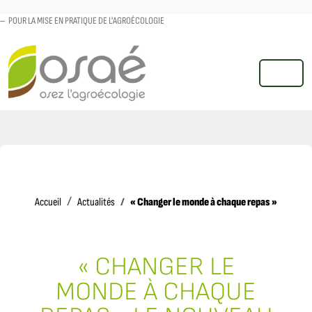
POUR LA MISE EN PRATIQUE DE L'AGROÉCOLOGIE
MENU
Accueil
« Changer le monde à chaque repas » le nouvea
Accueil
Actualités
« CHANGER LE
MONDE À CHAQUE