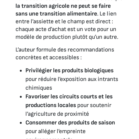
la transition agricole ne peut se faire
sans une transition alimentaire
. Le lien
entre l’assiette et le champ est direct :
chaque acte d’achat est un vote pour un
modèle de production plutôt qu’un autre.
L’auteur formule des recommandations
concrètes et accessibles :
Privilégier les produits biologiques
pour réduire l’exposition aux intrants
chimiques
Favoriser les circuits courts et les
productions locales
pour soutenir
l’agriculture de proximité
Consommer des produits de saison
pour alléger l’empreinte