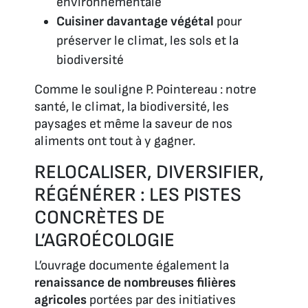
environnementale
Cuisiner davantage végétal
pour
préserver le climat, les sols et la
biodiversité
Comme le souligne P. Pointereau : notre
santé, le climat, la biodiversité, les
paysages et même la saveur de nos
aliments ont tout à y gagner.
RELOCALISER, DIVERSIFIER,
RÉGÉNÉRER : LES PISTES
CONCRÈTES DE
L’AGROÉCOLOGIE
L’ouvrage documente également la
renaissance de nombreuses filières
agricoles
portées par des initiatives