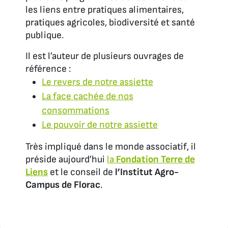
les liens entre pratiques alimentaires,
pratiques agricoles, biodiversité et santé
publique.
Il est l’auteur de plusieurs ouvrages de
référence :
Le revers de notre assiette
La face cachée de nos
consommations
Le pouvoir de notre assiette
Très impliqué dans le monde associatif, il
préside aujourd’hui
la
Fondation Terre de
Liens
et le conseil de
l’Institut Agro-
Campus de Florac
.