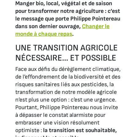
Manger bio, local, végétal et de saison
pour transformer notre agriculture : c’est
le message que porte Philippe Pointereau
dans son dernier ouvrage,
Changer le
monde à chaque repas
.
UNE TRANSITION AGRICOLE
NÉCESSAIRE… ET POSSIBLE
Face aux défis du dérèglement climatique,
de l’effondrement de la biodiversité et des
risques sanitaires liés aux pesticides, la
transformation de notre modèle agricole
n’est plus une option : c’est une urgence.
Pourtant, Philippe Pointereau nous invite
à dépasser le constat alarmiste pour
embrasser une vision résolument
optimiste :
la transition est souhaitable,