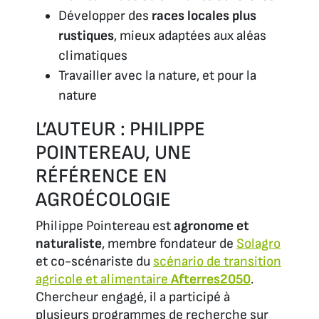
Développer des
races locales plus
rustiques
, mieux adaptées aux aléas
climatiques
Travailler
avec
la nature, et
pour
la
nature
L’AUTEUR : PHILIPPE
POINTEREAU, UNE
RÉFÉRENCE EN
AGROÉCOLOGIE
Philippe Pointereau est
agronome et
naturaliste
, membre fondateur de
Solagro
et co-scénariste du
scénario de transition
agricole et alimentaire
Afterres2050
.
Chercheur engagé, il a participé à
plusieurs programmes de recherche sur