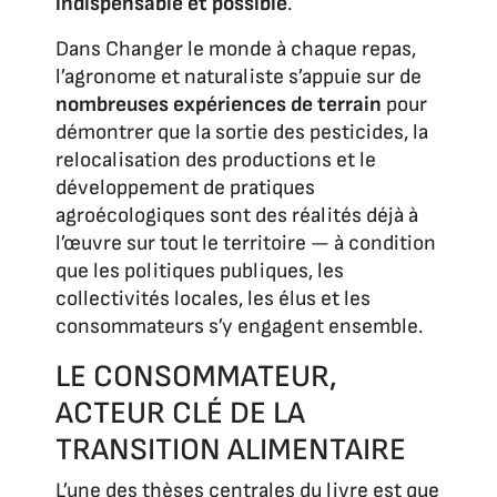
indispensable et possible
.
Dans
Changer le monde à chaque repas
,
l’agronome et naturaliste s’appuie sur de
nombreuses expériences de terrain
pour
démontrer que la sortie des pesticides, la
relocalisation des productions et le
développement de pratiques
agroécologiques sont des réalités déjà à
l’œuvre sur tout le territoire — à condition
que les politiques publiques, les
collectivités locales, les élus et les
consommateurs s’y engagent ensemble.
LE CONSOMMATEUR,
ACTEUR CLÉ DE LA
TRANSITION ALIMENTAIRE
L’une des thèses centrales du livre est que