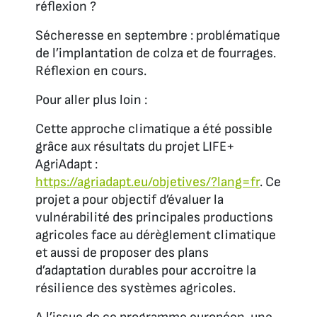
réflexion ?
Sécheresse en septembre : problématique
de l’implantation de colza et de fourrages.
Réflexion en cours.
Pour aller plus loin :
Cette approche climatique a été possible
grâce aux résultats du projet LIFE+
AgriAdapt :
https://agriadapt.eu/objetives/?lang=fr
. Ce
projet a pour objectif d’évaluer la
vulnérabilité des principales productions
agricoles face au dérèglement climatique
et aussi de proposer des plans
d’adaptation durables pour accroitre la
résilience des systèmes agricoles.