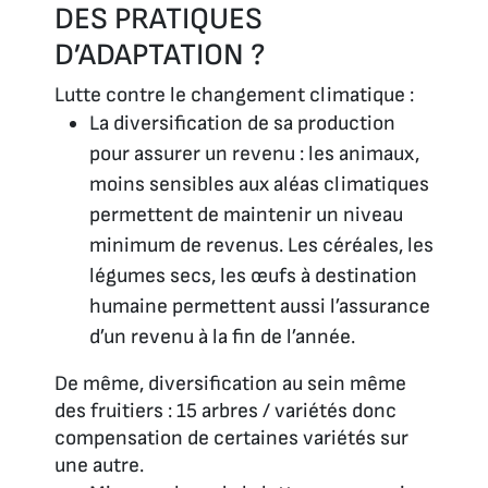
DES PRATIQUES
D’ADAPTATION ?
Lutte contre le changement climatique :
La diversification de sa production
pour assurer un revenu : les animaux,
moins sensibles aux aléas climatiques
permettent de maintenir un niveau
minimum de revenus. Les céréales, les
légumes secs, les œufs à destination
humaine permettent aussi l’assurance
d’un revenu à la fin de l’année.
De même, diversification au sein même
des fruitiers : 15 arbres / variétés donc
compensation de certaines variétés sur
une autre.