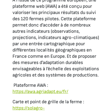
A l’issue de ce programme européen, une
plateforme web (AWA) a été conçu pour
valoriser les principaux résultats du suivi
des 120 fermes pilotes. Cette plateforme
permet donc d’accéder à de nombreux
autres indicateurs (observations,
projections, indicateurs agro-climatiques)
par une entrée cartographique pour
différentes localités géographiques en
France comme en Europe. Et de proposer
des mesures d’adaptation durables
envisageables à l’échelle des exploitations
agricoles et des systèmes de productions.
Plateforme AWA :
https://awa.agriadapt.eu/fr/
Carte et point de grille de la ferme :
https://solagro-