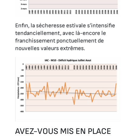
Enfin, la sécheresse estivale s’intensifie
tendanciellement, avec là-encore le
franchissement ponctuellement de
nouvelles valeurs extrêmes.
AVEZ-VOUS MIS EN PLACE