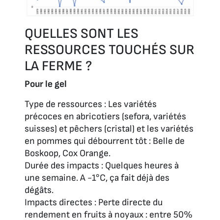
QUELLES SONT LES
RESSOURCES TOUCHÉS SUR
LA FERME ?
Pour le gel
Type de ressources : Les variétés
précoces en abricotiers (sefora, variétés
suisses) et pêchers (cristal) et les variétés
en pommes qui débourrent tôt : Belle de
Boskoop, Cox Orange.
Durée des impacts : Quelques heures à
une semaine. A -1°C, ça fait déjà des
dégâts.
Impacts directes : Perte directe du
rendement en fruits à noyaux : entre 50%