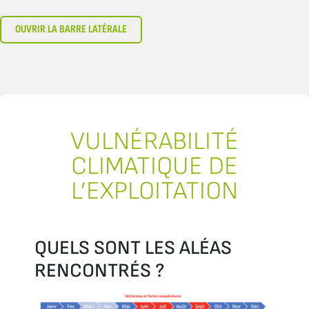
OUVRIR LA BARRE LATÉRALE
VULNÉRABILITÉ
CLIMATIQUE DE
L’EXPLOITATION
QUELS SONT LES ALÉAS
RENCONTRÉS ?