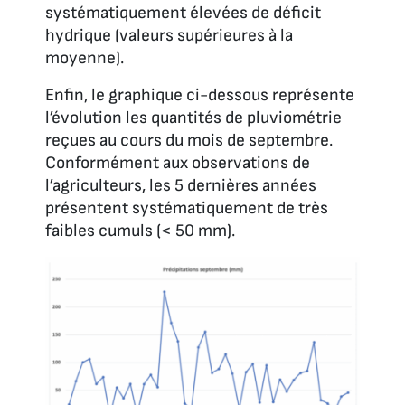
systématiquement élevées de déficit
hydrique (valeurs supérieures à la
moyenne).
Enfin, le graphique ci-dessous représente
l’évolution les quantités de pluviométrie
reçues au cours du mois de septembre.
Conformément aux observations de
l’agriculteurs, les 5 dernières années
présentent systématiquement de très
faibles cumuls (< 50 mm).