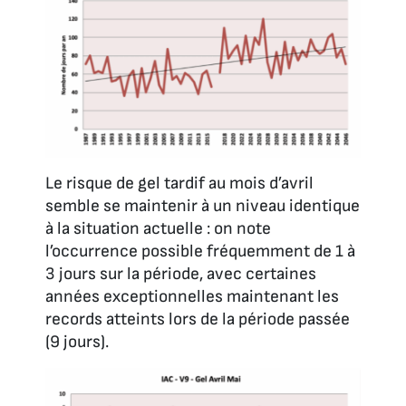
Le risque de gel tardif au mois d’avril
semble se maintenir à un niveau identique
à la situation actuelle : on note
l’occurrence possible fréquemment de 1 à
3 jours sur la période, avec certaines
années exceptionnelles maintenant les
records atteints lors de la période passée
(9 jours).