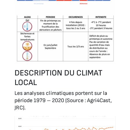
DESCRIPTION DU CLIMAT
LOCAL
Les analyses climatiques portent sur la
période 1979 – 2020 (Source : Agri4Cast,
JRC).