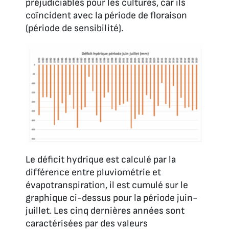
préjudiciables pour les cultures, car ils
coïncident avec la période de floraison
(période de sensibilité).
Le déficit hydrique est calculé par la
différence entre pluviométrie et
évapotranspiration, il est cumulé sur le
graphique ci-dessus pour la période juin-
juillet. Les cinq dernières années sont
caractérisées par des valeurs