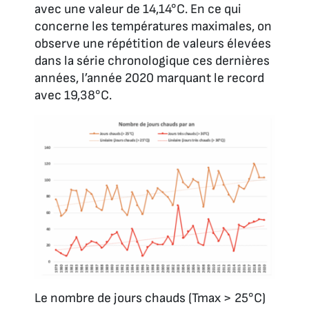
avec une valeur de 14,14°C. En ce qui
concerne les températures maximales, on
observe une répétition de valeurs élevées
dans la série chronologique ces dernières
années, l’année 2020 marquant le record
avec 19,38°C.
Le nombre de jours chauds (Tmax > 25°C)