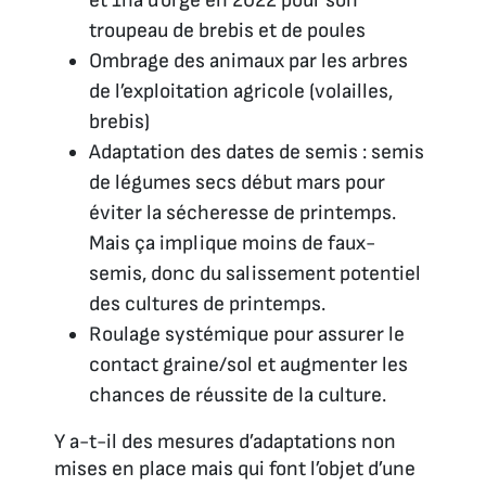
et 1ha d’orge en 2022 pour son
troupeau de brebis et de poules
Ombrage des animaux par les arbres
de l’exploitation agricole (volailles,
brebis)
Adaptation des dates de semis : semis
de légumes secs début mars pour
éviter la sécheresse de printemps.
Mais ça implique moins de faux-
semis, donc du salissement potentiel
des cultures de printemps.
Roulage systémique pour assurer le
contact graine/sol et augmenter les
chances de réussite de la culture.
Y a-t-il des mesures d’adaptations non
mises en place mais qui font l’objet d’une