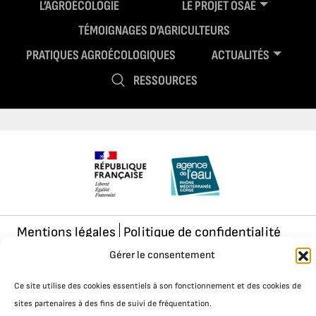
L’AGROÉCOLOGIE
LE PROJET OSAÉ
TÉMOIGNAGES D’AGRICULTEURS
PRATIQUES AGROÉCOLOGIQUES
ACTUALITÉS
RESSOURCES
Mentions légales
Politique de confidentialité
Gérer le consentement
Ce site utilise des cookies essentiels à son fonctionnement et des cookies de
sites partenaires à des fins de suivi de fréquentation.