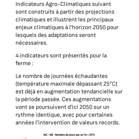
Indicateurs Agro-Climatiques suivant
sont construits à partir des projections
climatiques et illustrent les principaux
enjeux climatiques à l’horizon 2050 pour
lesquels des adaptations seront
nécessaires.
4 indicateurs sont présentés pour la
ferme :
Le nombre de journées échaudantes
(température maximale dépassant 25°C)
est déjà en augmentation tendancielle sur
la période passée. Ces augmentations
vont se poursuivent d’ici 2050 sur un
rythme identique, avec pour certaines
années l’intervention de valeurs records.