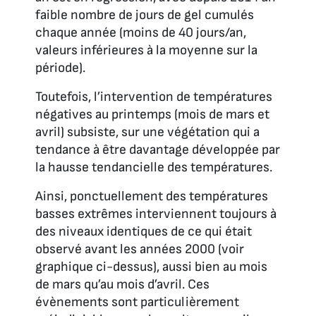
faible nombre de jours de gel cumulés
chaque année (moins de 40 jours/an,
valeurs inférieures à la moyenne sur la
période).
Toutefois, l’intervention de températures
négatives au printemps (mois de mars et
avril) subsiste, sur une végétation qui a
tendance à être davantage développée par
la hausse tendancielle des températures.
Ainsi, ponctuellement des températures
basses extrêmes interviennent toujours à
des niveaux identiques de ce qui était
observé avant les années 2000 (voir
graphique ci-dessus), aussi bien au mois
de mars qu’au mois d’avril. Ces
évènements sont particulièrement