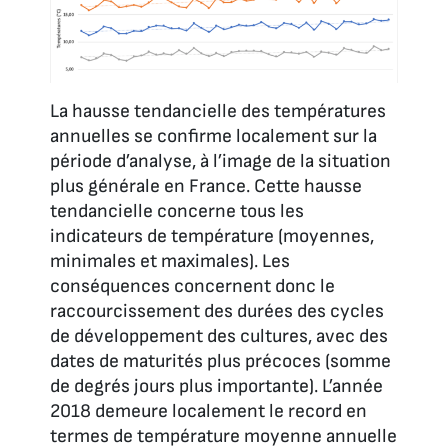
La hausse tendancielle des températures
annuelles se confirme localement sur la
période d’analyse, à l’image de la situation
plus générale en France. Cette hausse
tendancielle concerne tous les
indicateurs de température (moyennes,
minimales et maximales). Les
conséquences concernent donc le
raccourcissement des durées des cycles
de développement des cultures, avec des
dates de maturités plus précoces (somme
de degrés jours plus importante). L’année
2018 demeure localement le record en
termes de température moyenne annuelle