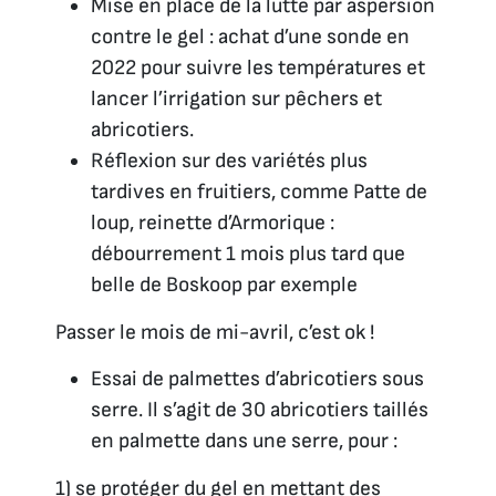
Mise en place de la lutte par aspersion
contre le gel : achat d’une sonde en
2022 pour suivre les températures et
lancer l’irrigation sur pêchers et
abricotiers.
Réflexion sur des variétés plus
tardives en fruitiers, comme Patte de
loup, reinette d’Armorique :
débourrement 1 mois plus tard que
belle de Boskoop par exemple
Passer le mois de mi-avril, c’est ok !
Essai de palmettes d’abricotiers sous
serre. Il s’agit de 30 abricotiers taillés
en palmette dans une serre, pour :
1) se protéger du gel en mettant des