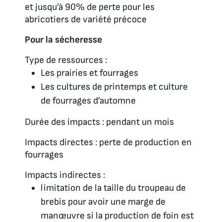
et jusqu’à 90% de perte pour les
abricotiers de variété précoce
Pour la sécheresse
Type de ressources :
Les prairies et fourrages
Les cultures de printemps et culture
de fourrages d’automne
Durée des impacts : pendant un mois
Impacts directes : perte de production en
fourrages
Impacts indirectes :
limitation de la taille du troupeau de
brebis pour avoir une marge de
manœuvre si la production de foin est