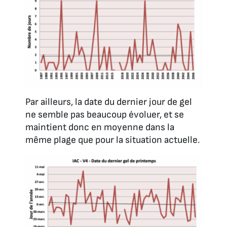
Par ailleurs, la date du dernier jour de gel
ne semble pas beaucoup évoluer, et se
maintient donc en moyenne dans la
même plage que pour la situation actuelle.