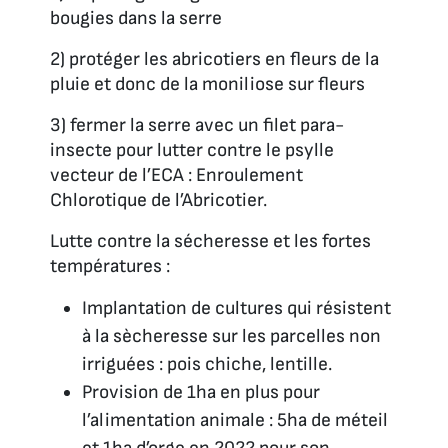
bougies dans la serre
2) protéger les abricotiers en fleurs de la
pluie et donc de la moniliose sur fleurs
3) fermer la serre avec un filet para-
insecte pour lutter contre le psylle
vecteur de l’ECA : Enroulement
Chlorotique de l’Abricotier.
Lutte contre la sécheresse et les fortes
températures :
Implantation de cultures qui résistent
à la sècheresse sur les parcelles non
irriguées : pois chiche, lentille.
Provision de 1ha en plus pour
l’alimentation animale : 5ha de méteil