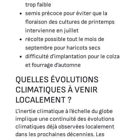
trop faible
semis précoce pour éviter que la
floraison des cultures de printemps
intervienne en juillet
récolte possible tout le mois de
septembre pour haricots secs
difficulté d’implantation pour le colza
et fourrage d’automne
QUELLES ÉVOLUTIONS
CLIMATIQUES À VENIR
LOCALEMENT ?
L’inertie climatique à l’échelle du globe
implique une continuité des évolutions
climatiques déjà observées localement
dans les prochaines décennies. Les