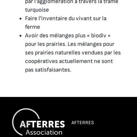
par l'agglomération à travers la trame
turquoise
Faire l'inventaire du vivant sur la
ferme
Avoir des mélanges plus « biodiv »
pour les prairies. Les mélanges pour
ses prairies naturelles vendues par les
coopératives actuellement ne sont
pas satisfaisantes.
AFTERRES