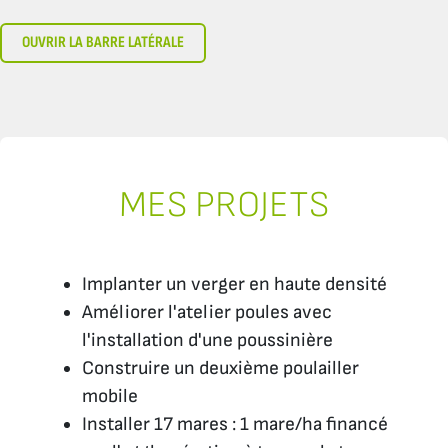
OUVRIR LA BARRE LATÉRALE
MES PROJETS
Implanter un verger en haute densité
Améliorer l'atelier poules avec
l'installation d'une poussinière
Construire un deuxième poulailler
mobile
Installer 17 mares : 1 mare/ha financé