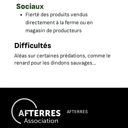
Socia
ux
Fierté des produits vendus
directement à la ferme ou en
magasin de producteurs
Difficultés
Aléas sur certaines prédations, comme le
renard pour les dindons sauvages…
AFTERRES