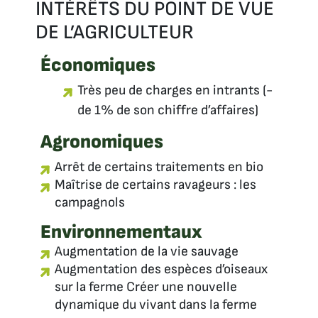
INTÉRÊTS DU POINT DE VUE
DE L’AGRICULTEUR
Économiques
Très peu de charges en intrants (-
de 1% de son chiffre d’affaires)
Agronomiques
Arrêt de certains traitements en bio
Maîtrise de certains ravageurs : les
campagnols
Environnementaux
Augmentation de la vie sauvage
Augmentation des espèces d’oiseaux
sur la ferme Créer une nouvelle
dynamique du vivant dans la ferme