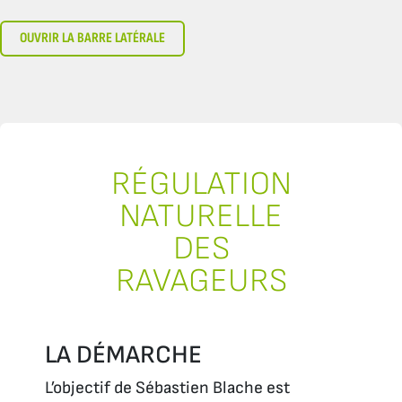
OUVRIR LA BARRE LATÉRALE
RÉGULATION
NATURELLE
DES
RAVAGEURS
LA DÉMARCHE
L’objectif de Sébastien Blache est