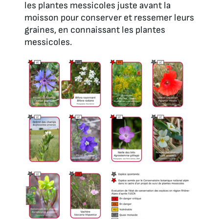
les plantes messicoles juste avant la
moisson pour conserver et ressemer leurs
graines, en connaissant les plantes
messicoles.