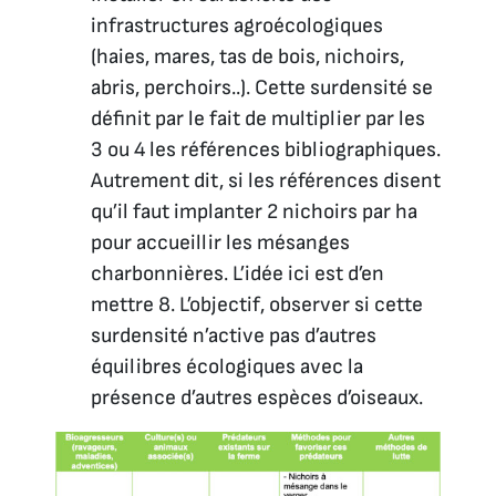
infrastructures agroécologiques
(haies, mares, tas de bois, nichoirs,
abris, perchoirs..). Cette surdensité se
définit par le fait de multiplier par les
3 ou 4 les références bibliographiques.
Autrement dit, si les références disent
qu’il faut implanter 2 nichoirs par ha
pour accueillir les mésanges
charbonnières. L’idée ici est d’en
mettre 8. L’objectif, observer si cette
surdensité n’active pas d’autres
équilibres écologiques avec la
présence d’autres espèces d’oiseaux.