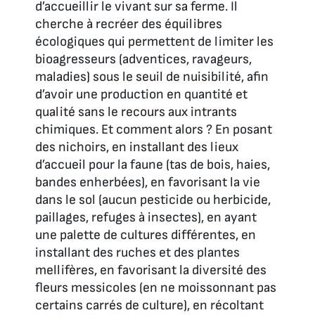
d’accueillir le vivant sur sa ferme. Il
cherche à recréer des équilibres
écologiques qui permettent de limiter les
bioagresseurs (adventices, ravageurs,
maladies) sous le seuil de nuisibilité, afin
d’avoir une production en quantité et
qualité sans le recours aux intrants
chimiques. Et comment alors ? En posant
des nichoirs, en installant des lieux
d’accueil pour la faune (tas de bois, haies,
bandes enherbées), en favorisant la vie
dans le sol (aucun pesticide ou herbicide,
paillages, refuges à insectes), en ayant
une palette de cultures différentes, en
installant des ruches et des plantes
mellifères, en favorisant la diversité des
fleurs messicoles (en ne moissonnant pas
certains carrés de culture), en récoltant