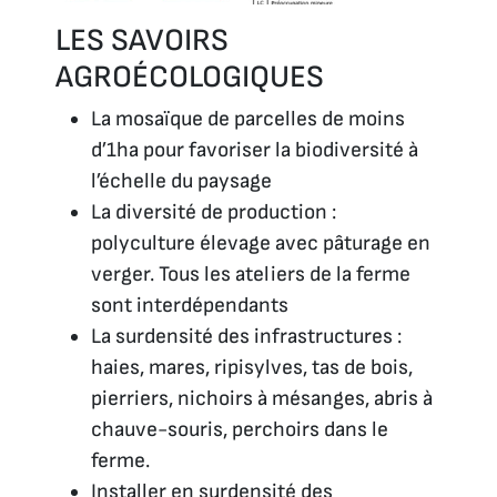
LES SAVOIRS
AGROÉCOLOGIQUES
La mosaïque de parcelles de moins
d’1ha pour favoriser la biodiversité à
l’échelle du paysage
La diversité de production :
polyculture élevage avec pâturage en
verger. Tous les ateliers de la ferme
sont interdépendants
La surdensité des infrastructures :
haies, mares, ripisylves, tas de bois,
pierriers, nichoirs à mésanges, abris à
chauve-souris, perchoirs dans le
ferme.
Installer en surdensité des