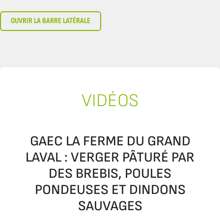
OUVRIR LA BARRE LATÉRALE
VIDÉOS
GAEC LA FERME DU GRAND
LAVAL : VERGER PÂTURÉ PAR
DES BREBIS, POULES
PONDEUSES ET DINDONS
SAUVAGES