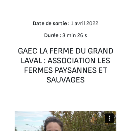
Date de sortie :
1 avril 2022
Durée :
3 min 26 s
GAEC LA FERME DU GRAND
LAVAL : ASSOCIATION LES
FERMES PAYSANNES ET
SAUVAGES