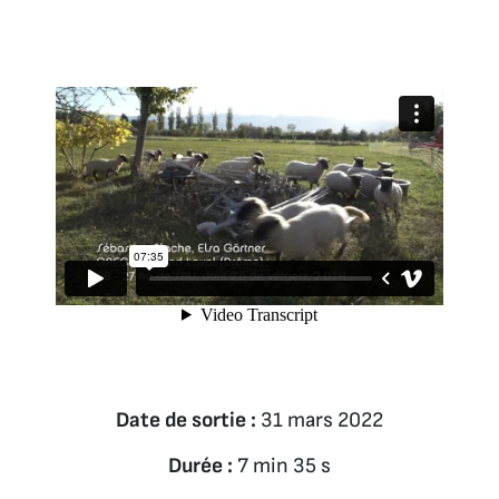
Date de sortie :
31 mars 2022
Durée :
7 min 35 s