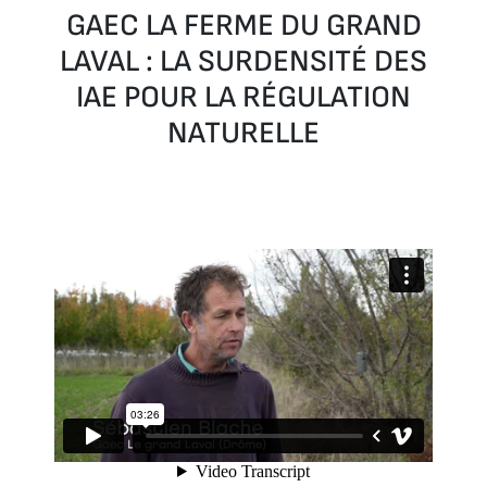
GAEC LA FERME DU GRAND
LAVAL : LA SURDENSITÉ DES
IAE POUR LA RÉGULATION
NATURELLE