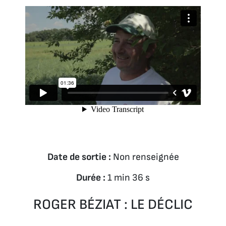
Date de sortie :
Non renseignée
Durée :
1 min 36 s
ROGER BÉZIAT : LE DÉCLIC