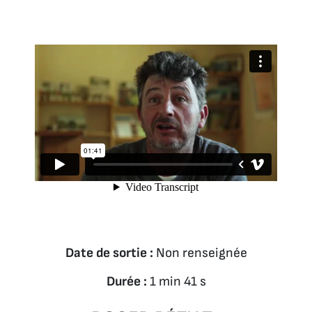
Date de sortie :
Non renseignée
Durée :
1 min 41 s