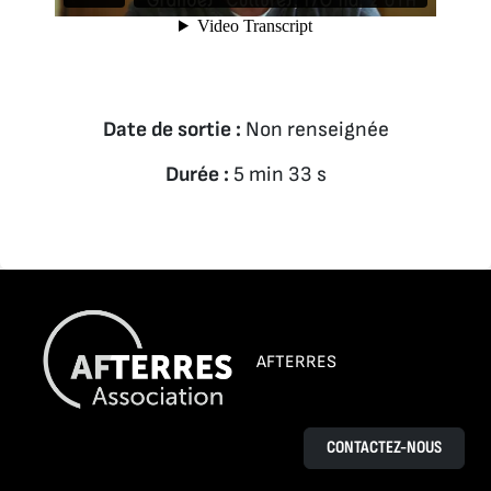
Date de sortie :
Non renseignée
Durée :
5 min 33 s
AFTERRES
CONTACTEZ-NOUS