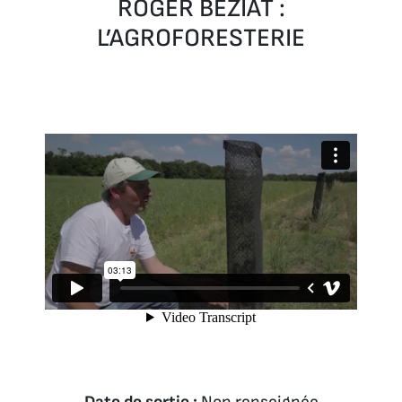
ROGER BÉZIAT :
L’AGROFORESTERIE