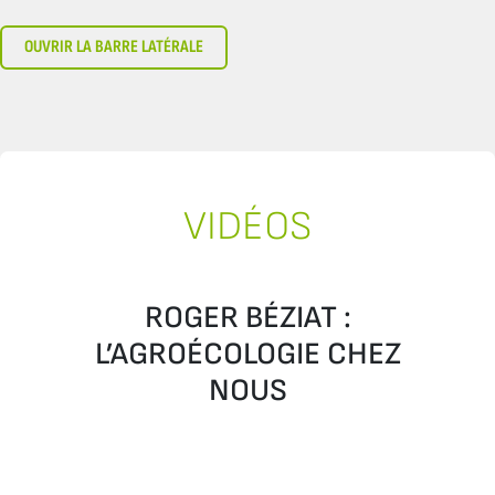
OUVRIR LA BARRE LATÉRALE
VIDÉOS
ROGER BÉZIAT :
L’AGROÉCOLOGIE CHEZ
NOUS