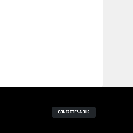
CONTACTEZ-NOUS