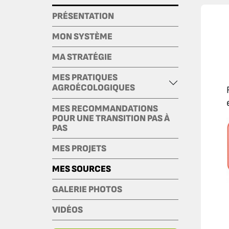
PRÉSENTATION
MON SYSTÈME
MA STRATÉGIE
MES PRATIQUES
AGROÉCOLOGIQUES
MES RECOMMANDATIONS
POUR UNE TRANSITION PAS À
PAS
MES PROJETS
MES SOURCES
GALERIE PHOTOS
VIDÉOS