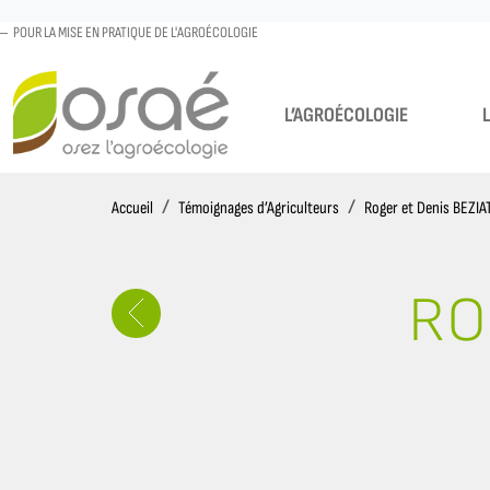
POUR LA MISE EN PRATIQUE DE L'AGROÉCOLOGIE
L’AGROÉCOLOGIE
Accueil
Accueil
Témoignages d’Agriculteurs
Roger et Denis BEZIA
RO