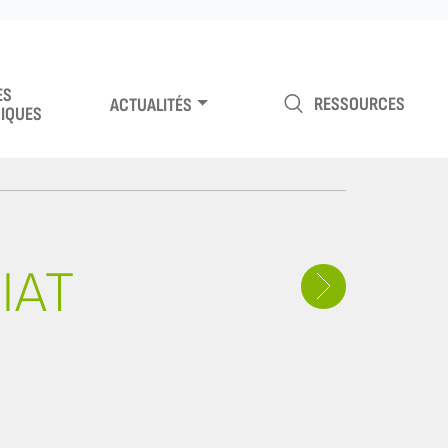
ES
RESSOURCES
ACTUALITÉS
IQUES
IAT