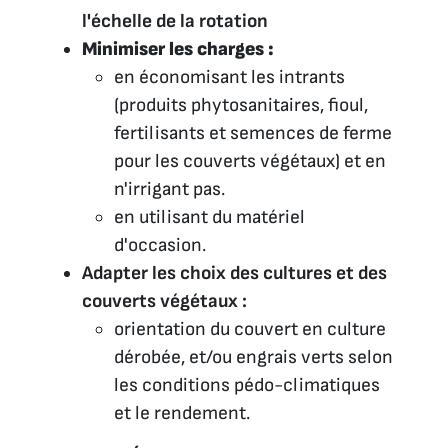
l'échelle de la rotation
Minimiser les charges :
en économisant les intrants
(produits phytosanitaires, fioul,
fertilisants et semences de ferme
pour les couverts végétaux) et en
n'irrigant pas.
en utilisant du matériel
d'occasion.
Adapter les choix des cultures et des
couverts végétaux :
orientation du couvert en culture
dérobée, et/ou engrais verts selon
les conditions pédo-climatiques
et le rendement.