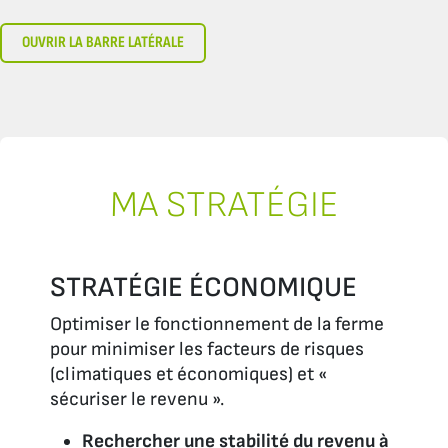
OUVRIR LA BARRE LATÉRALE
MA STRATÉGIE
STRATÉGIE ÉCONOMIQUE
Optimiser le fonctionnement de la ferme
pour minimiser les facteurs de risques
(climatiques et économiques) et «
sécuriser le revenu ».
Rechercher une stabilité du revenu à