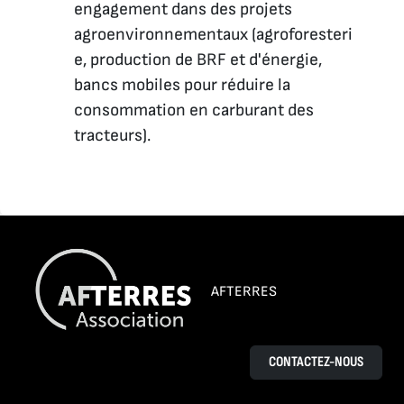
engagement dans des projets
agroenvironnementaux (agroforesteri
e, production de BRF et d'énergie,
bancs mobiles pour réduire la
consommation en carburant des
tracteurs).
AFTERRES
CONTACTEZ-NOUS