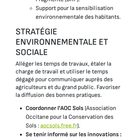
Support pour la sensibilisation
environnementale des habitants.
STRATÉGIE
ENVIRONNEMENTALE ET
SOCIALE
Alléger les temps de travaux, étaler la
charge de travail et utiliser le temps
dégagé pour communiquer auprès des
agriculteurs et du grand public. Favoriser
la diffusion des bonnes pratiques.
Coordonner l'AOC Sols
(Association
Occitane pour la Conservation des
Sols :
aocsols.free.fr
).
Se tenir informé sur les innovations :