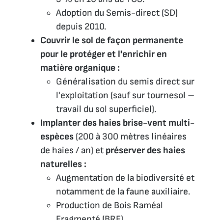
Adoption du Semis-direct (SD)
depuis 2010.
Couvrir le sol de façon permanente
pour le protéger et l'enrichir en
matière organique :
Généralisation du semis direct sur
l'exploitation (sauf sur tournesol –
travail du sol superficiel).
Implanter des haies
brise-vent multi-
espèces
(200 à 300 mètres linéaires
de haies / an) et
préserver des haies
naturelles :
Augmentation de la biodiversité et
notamment de la faune auxiliaire.
Production de Bois Raméal
Fragmenté (BRF).