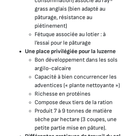
consommation) associé au ray-
grass anglais (bien adapté au
pâturage, résistance au
piétinement)
Fétuque associée au lotier : à
l’essai pour le pâturage
Une place privilégiée pour la luzerne
Bon développement dans les sols
argilo-calcaire
Capacité à bien concurrencer les
adventices (« plante nettoyante »)
Richesse en protéines
Compose deux tiers de la ration
Produit 7 à 9 tonnes de matière
sèche par hectare (3 coupes, une
petite partie mise en pâture).