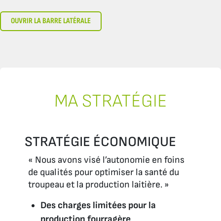
OUVRIR LA BARRE LATÉRALE
MA STRATÉGIE
STRATÉGIE ÉCONOMIQUE
« Nous avons visé l’autonomie en foins
de qualités pour optimiser la santé du
troupeau et la production laitière. »
Des charges limitées pour la
production fourragère