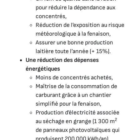
pour réduire la dépendance aux
concentrés,
Réduction de l’exposition au risque
météorologique à la fenaison,
Assurer une bonne production
laitière toute l’année (+ 15%).
Une réduction des dépenses
énergétiques
Moins de concentrés achetés,
Maîtrise de la consommation de
carburant grâce à un chantier
simplifié pour la fenaison,
Production d’électricité associée
2
au séchage en grange (1 300 m
de panneaux photovoltaïques qui
produisent 200 000 kWh/an).