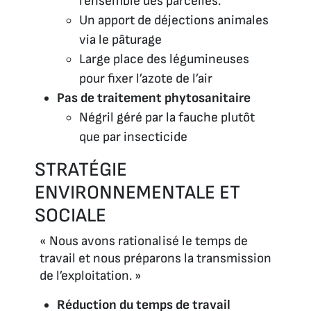
l’ensemble des parcelles.
Un apport de déjections animales
via le pâturage
Large place des légumineuses
pour fixer l’azote de l’air
Pas de traitement phytosanitaire
Négril géré par la fauche plutôt
que par insecticide
STRATÉGIE
ENVIRONNEMENTALE ET
SOCIALE
« Nous avons rationalisé le temps de
travail et nous préparons la transmission
de l’exploitation. »
Réduction du temps de travail