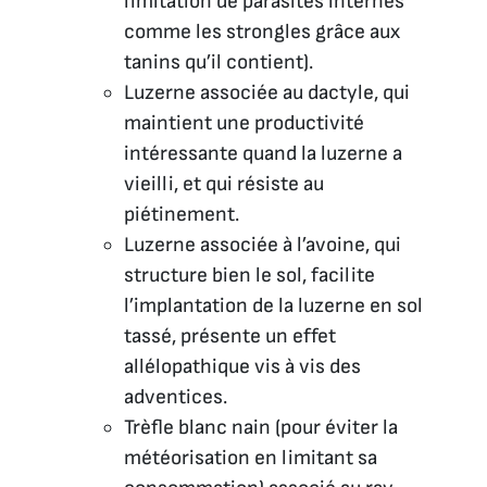
limitation de parasites internes
comme les strongles grâce aux
tanins qu’il contient).
Luzerne associée au dactyle, qui
maintient une productivité
intéressante quand la luzerne a
vieilli, et qui résiste au
piétinement.
Luzerne associée à l’avoine, qui
structure bien le sol, facilite
l’implantation de la luzerne en sol
tassé, présente un effet
allélopathique vis à vis des
adventices.
Trèfle blanc nain (pour éviter la
météorisation en limitant sa