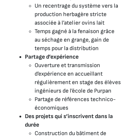
Un recentrage du système vers la
production herbagère stricte
associée à l’atelier ovins lait
Temps gagné à la fenaison grâce
au séchage en grange, gain de
temps pour la distribution
Partage d’expérience
Ouverture et transmission
d’expérience en accueillant
régulièrement en stage des élèves
ingénieurs de l’école de Purpan
Partage de références technico-
économiques
Des projets qui s’inscrivent dans la
durée
Construction du bâtiment de