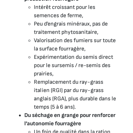
Intérêt croissant pour les
semences de ferme,
Peu d’engrais minéraux, pas de
traitement phytosanitaire,
Valorisation des fumiers sur toute
la surface fourragère,
Expérimentation du semis direct
pour le sursemis / re-semis des
prairies,
Remplacement du ray-grass
italien (RGI) par du ray-grass
anglais (RGA), plus durable dans le
temps (5 à 6 ans).
Du séchage en grange pour renforcer
l’autonomie fourragère
Un foin de qualité dans la ration