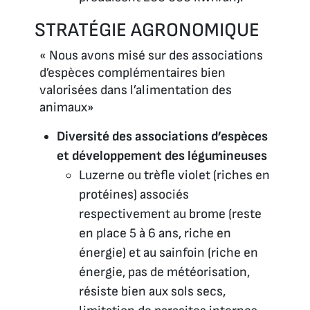
STRATÉGIE AGRONOMIQUE
« Nous avons misé sur des associations
d’espèces complémentaires bien
valorisées dans l’alimentation des
animaux»
Diversité des associations d’espèces
et développement des légumineuses
Luzerne ou trèfle violet (riches en
protéines) associés
respectivement au brome (reste
en place 5 à 6 ans, riche en
énergie) et au sainfoin (riche en
énergie, pas de météorisation,
résiste bien aux sols secs,