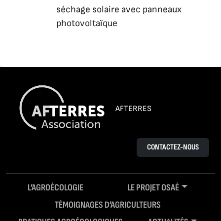
séchage solaire avec panneaux
photovoltaïque
AFTERRES
CONTACTEZ-NOUS
L’AGROÉCOLOGIE
LE PROJET OSAÉ
TÉMOIGNAGES D’AGRICULTEURS