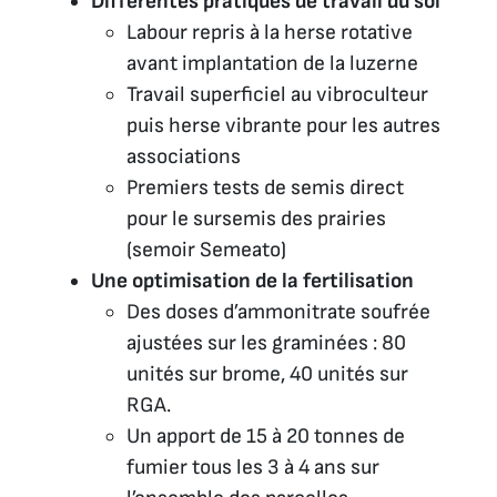
Différentes pratiques de travail du sol
Labour repris à la herse rotative
avant implantation de la luzerne
Travail superficiel au vibroculteur
puis herse vibrante pour les autres
associations
Premiers tests de semis direct
pour le sursemis des prairies
(semoir Semeato)
Une optimisation de la fertilisation
Des doses d’ammonitrate soufrée
ajustées sur les graminées : 80
unités sur brome, 40 unités sur
RGA.
Un apport de 15 à 20 tonnes de
fumier tous les 3 à 4 ans sur