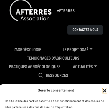
AFTERRES
CONTACTEZ-NOUS
L’AGROÉCOLOGIE
LE PROJET OSAÉ
TÉMOIGNAGES D’AGRICULTEURS
PRATIQUES AGROÉCOLOGIQUES
ACTUALITÉS
RESSOURCES
Gérer le consentement
Ce site utilise des cookies essentiels à son fonctionnement et des cookies de
sites partenaires à des fins de suivi de fréquentation.