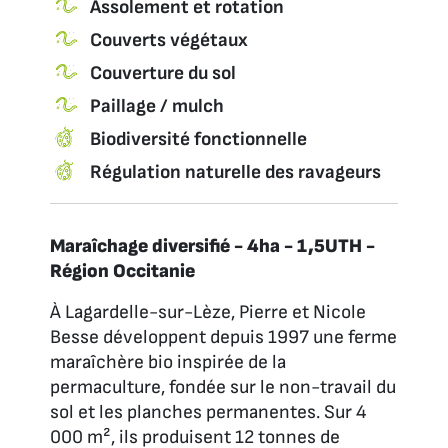
Assolement et rotation
Couverts végétaux
Couverture du sol
Paillage / mulch
Biodiversité fonctionnelle
Régulation naturelle des ravageurs
Maraîchage diversifié - 4ha - 1,5UTH -
Région Occitanie
À Lagardelle-sur-Lèze, Pierre et Nicole
Besse développent depuis 1997 une ferme
maraîchère bio inspirée de la
permaculture, fondée sur le non-travail du
sol et les planches permanentes. Sur 4
000 m², ils produisent 12 tonnes de