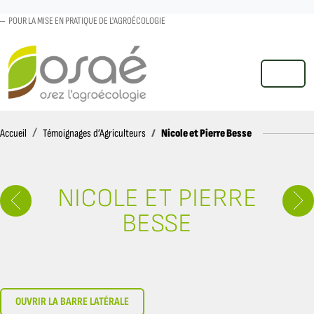
POUR LA MISE EN PRATIQUE DE L'AGROÉCOLOGIE
MENU
Accueil
Nicole et Pierre Besse
Accueil
Témoignages d’Agriculteurs
NICOLE ET PIERRE
BESSE
OUVRIR LA BARRE LATÉRALE