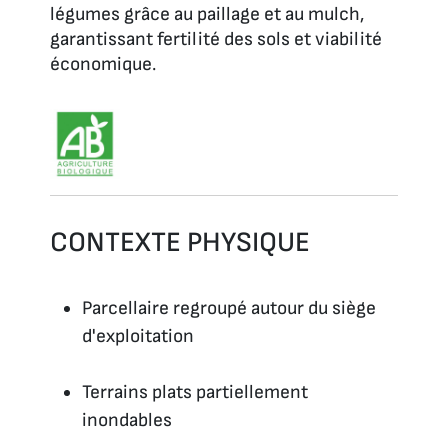
légumes grâce au paillage et au mulch,
garantissant fertilité des sols et viabilité
économique.
CONTEXTE PHYSIQUE
Parcellaire regroupé autour du siège
d'exploitation
Terrains plats partiellement
inondables