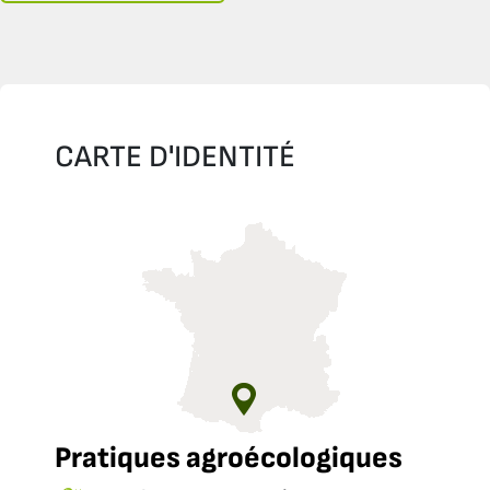
CARTE D'IDENTITÉ
Pratiques agroécologiques