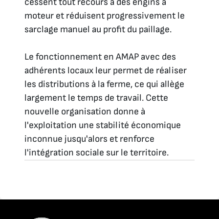
cessent tout recours à des engins à
moteur et réduisent progressivement le
sarclage manuel au profit du paillage.
Le fonctionnement en AMAP avec des
adhérents locaux leur permet de réaliser
les distributions à la ferme, ce qui allège
largement le temps de travail. Cette
nouvelle organisation donne à
l'exploitation une stabilité économique
inconnue jusqu'alors et renforce
l'intégration sociale sur le territoire.