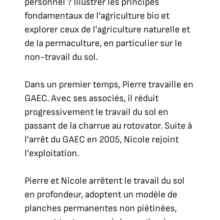
personnel ? Illustrer les principes
fondamentaux de l'agriculture bio et
explorer ceux de l'agriculture naturelle et
de la permaculture, en particulier sur le
non-travail du sol.
Dans un premier temps, Pierre travaille en
GAEC. Avec ses associés, il réduit
progressivement le travail du sol en
passant de la charrue au rotovator. Suite à
l'arrêt du GAEC en 2005, Nicole rejoint
l'exploitation.
Pierre et Nicole arrêtent le travail du sol
en profondeur, adoptent un modèle de
planches permanentes non piétinées,