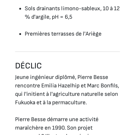
Sols drainants limono-sableux, 10 à 12
% d'argile, pH = 6,5
Premières terrasses de l'Ariège
DÉCLIC
Jeune ingénieur diplômé, Pierre Besse
rencontre Emilia Hazelhip et Marc Bonfils,
qui l'initient à l'agriculture naturelle selon
Fukuoka et à la permaculture.
Pierre Besse démarre une activité
maraîchère en 1990. Son projet