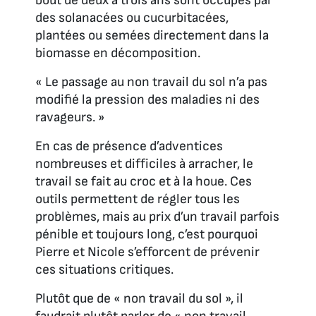
bout de deux à trois ans sont occupés par
des solanacées ou cucurbitacées,
plantées ou semées directement dans la
biomasse en décomposition.
« Le passage au non travail du sol n’a pas
modifié la pression des maladies ni des
ravageurs. »
En cas de présence d’adventices
nombreuses et difficiles à arracher, le
travail se fait au croc et à la houe. Ces
outils permettent de régler tous les
problèmes, mais au prix d’un travail parfois
pénible et toujours long, c’est pourquoi
Pierre et Nicole s’efforcent de prévenir
ces situations critiques.
Plutôt que de « non travail du sol », il