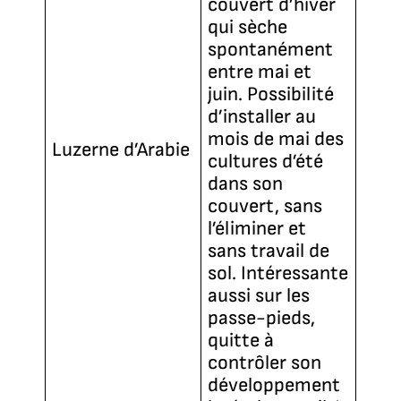
couvert d’hiver
qui sèche
spontanément
entre mai et
juin. Possibilité
d’installer au
mois de mai des
Luzerne d’Arabie
cultures d’été
dans son
couvert, sans
l’éliminer et
sans travail de
sol. Intéressante
aussi sur les
passe-pieds,
quitte à
contrôler son
développement