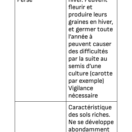
fleurir et
produire leurs
graines en hiver,
et germer toute
l’année à
peuvent causer
des difficultés
par la suite au
semis d’une
culture (carotte
par exemple)
Vigilance
nécessaire
Caractéristique
des sols riches.
Ne se développe
abondamment