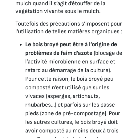
mulch quand il s’agit d’étouffer de la
végétation vivante sous le mulch.
Toutefois des précautions s’imposent pour
l’utilisation de telles matières organiques :
Le bois broyé peut être à l’origine de
problèmes de faim d’azote
(blocage de
l’activité microbienne en surface et
retard au démarrage de la culture).
Pour cette raison, le bois broyé peu
composté n’est utilisé que sur les
vivaces (asperges, artichauts,
rhubarbes…) et parfois sur les passe-
pieds (zone de pré-compostage). Pour
les autres cultures, le bois broyé doit
avoir composté au moins deux à trois