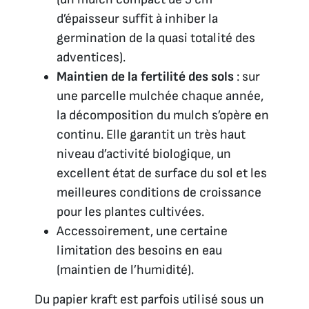
d’épaisseur suffit à inhiber la
germination de la quasi totalité des
adventices).
Maintien de la fertilité des sols
: sur
une parcelle mulchée chaque année,
la décomposition du mulch s’opère en
continu. Elle garantit un très haut
niveau d’activité biologique, un
excellent état de surface du sol et les
meilleures conditions de croissance
pour les plantes cultivées.
Accessoirement, une certaine
limitation des besoins en eau
(maintien de l’humidité).
Du papier kraft est parfois utilisé sous un