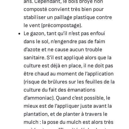
ans. Cependant, le bois broyé non
composté convient très bien pour
stabiliser un paillage plastique contre
le vent (précompostage).
Le gazon, tant qu’il n’est pas enfoui
dans le sol, n’engendre pas de faim
d’azote et ne cause aucun trouble
sanitaire. S’il est appliqué alors que la
culture est déjà en place, il ne doit pas
être chaud au moment de l’application
(risque de brûlures sur les feuilles de la
culture du fait des émanations
d’ammoniac). Quand c’est possible, le
mieux est de l’appliquer juste avant la
plantation, et de planter à travers le
mulch : la pose du mulch est alors très