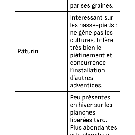
par ses graines.
Intéressant sur
les passe-pieds :
ne gêne pas les
cultures, tolère
très bien le
Pâturin
piétinement et
concurrence
l’installation
d’autres
adventices.
Peu présentes
en hiver sur les
planches
libérées tard.
Plus abondantes