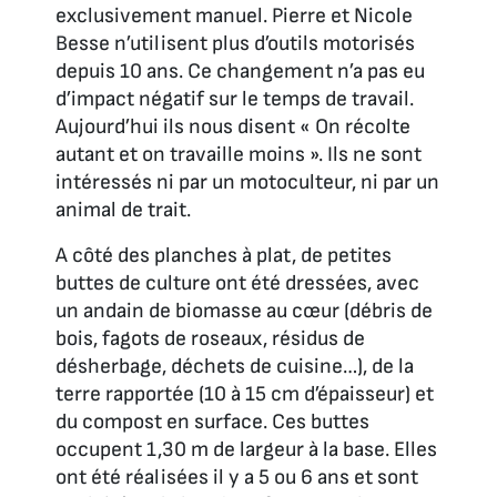
exclusivement manuel. Pierre et Nicole
Besse n’utilisent plus d’outils motorisés
depuis 10 ans. Ce changement n’a pas eu
d’impact négatif sur le temps de travail.
Aujourd’hui ils nous disent « On récolte
autant et on travaille moins ». Ils ne sont
intéressés ni par un motoculteur, ni par un
animal de trait.
A côté des planches à plat, de petites
buttes de culture ont été dressées, avec
un andain de biomasse au cœur (débris de
bois, fagots de roseaux, résidus de
désherbage, déchets de cuisine…), de la
terre rapportée (10 à 15 cm d’épaisseur) et
du compost en surface. Ces buttes
occupent 1,30 m de largeur à la base. Elles
ont été réalisées il y a 5 ou 6 ans et sont