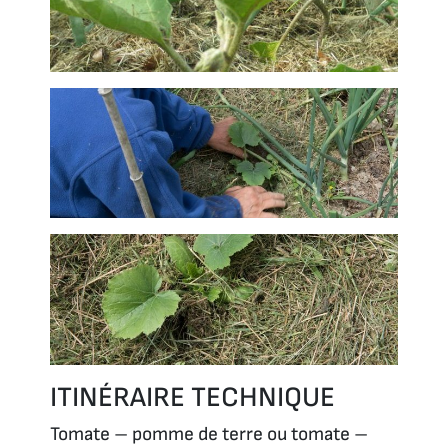
ITINÉRAIRE TECHNIQUE
Tomate – pomme de terre ou tomate –