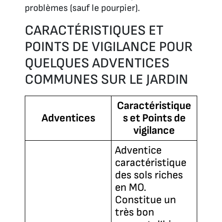
problèmes (sauf le pourpier).
CARACTÉRISTIQUES ET
POINTS DE VIGILANCE POUR
QUELQUES ADVENTICES
COMMUNES SUR LE JARDIN
Caractéristique
Adventices
s et Points de
vigilance
Adventice
caractéristique
des sols riches
en MO.
Constitue un
très bon