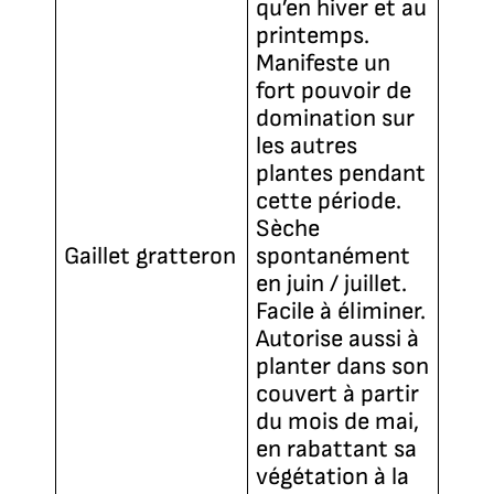
qu’en hiver et au
printemps.
Manifeste un
fort pouvoir de
domination sur
les autres
plantes pendant
cette période.
Sèche
Gaillet gratteron
spontanément
en juin / juillet.
Facile à éliminer.
Autorise aussi à
planter dans son
couvert à partir
du mois de mai,
en rabattant sa
végétation à la