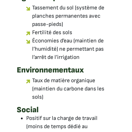
Tassement du sol (système de
planches permanentes avec
passe-pieds)
Fertilité des sols
Économies d’eau (maintien de
l’humidité) ne permettant pas
l’arrêt de l’irrigation
Environnementaux
Taux de matière organique
(maintien du carbone dans les
sols)
Social
Positif sur la charge de travail
(moins de temps dédié au