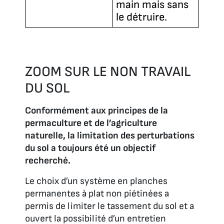
main mais sans
le détruire.
ZOOM SUR LE NON TRAVAIL
DU SOL
Conformément aux principes de la
permaculture et de l’agriculture
naturelle, la limitation des perturbations
du sol a toujours été un objectif
recherché.
Le choix d’un système en planches
permanentes à plat non piétinées a
permis de limiter le tassement du sol et a
ouvert la possibilité d’un entretien