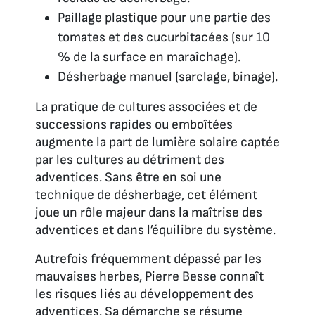
Paillage plastique pour une partie des
tomates et des cucurbitacées (sur 10
% de la surface en maraîchage).
Désherbage manuel (sarclage, binage).
La pratique de cultures associées et de
successions rapides ou emboîtées
augmente la part de lumière solaire captée
par les cultures au détriment des
adventices. Sans être en soi une
technique de désherbage, cet élément
joue un rôle majeur dans la maîtrise des
adventices et dans l’équilibre du système.
Autrefois fréquemment dépassé par les
mauvaises herbes, Pierre Besse connaît
les risques liés au développement des
adventices. Sa démarche se résume