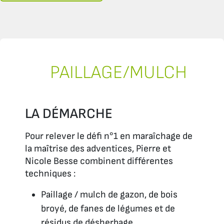
PAILLAGE/MULCH
LA DÉMARCHE
Pour relever le défi n°1 en maraîchage de
la maîtrise des adventices, Pierre et
Nicole Besse combinent différentes
techniques :
Paillage / mulch de gazon, de bois
broyé, de fanes de légumes et de
résidus de désherbage.