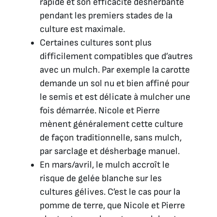
rapide et son efficacité désherbante
pendant les premiers stades de la
culture est maximale.
Certaines cultures sont plus
difficilement compatibles que d’autres
avec un mulch. Par exemple la carotte
demande un sol nu et bien affiné pour
le semis et est délicate à mulcher une
fois démarrée. Nicole et Pierre
mènent généralement cette culture
de façon traditionnelle, sans mulch,
par sarclage et désherbage manuel.
En mars/avril, le mulch accroît le
risque de gelée blanche sur les
cultures gélives. C’est le cas pour la
pomme de terre, que Nicole et Pierre