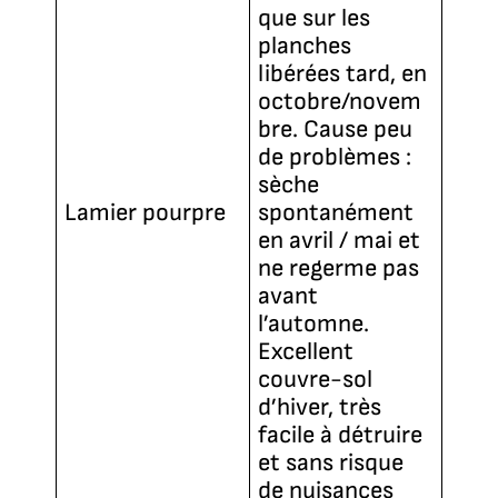
que sur les
planches
libérées tard, en
octobre/novem
bre. Cause peu
de problèmes :
sèche
Lamier pourpre
spontanément
en avril / mai et
ne regerme pas
avant
l’automne.
Excellent
couvre-sol
d’hiver, très
facile à détruire
et sans risque
de nuisances