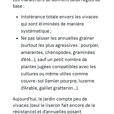
base :
Intolérance totale envers les vivaces
qui sont éliminées de manière
systématique ;
Ne pas laisser les annuelles grainer
(surtout les plus agressives : pourpier,
amarantes, chénopodes, graminées
d’été…), sauf un petit nombre de
plantes jugées compatibles avec les
cultures ou même utiles comme
couvre-sol (lamier pourpre, luzerne
d’Arabie, gaillet gratteron…).
Aujourd’hui, le jardin compte peu de
vivaces (seul le liseron fait encore de la
résistance) et d’annuelles posant