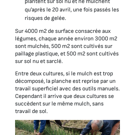
plantent sur sol nu et ne mulchent
qu’après le 20 avril, une fois passés les
risques de gelée.
Sur 4000 m2 de surface consacrée aux
légumes, chaque année environ 3000 m2
sont mulchés, 500 m2 sont cultivés sur
paillage plastique, et 500 m2 sont cultivés
sur sol nu et sarclé.
Entre deux cultures, si le mulch est trop
décomposé, la planche est reprise par un
travail superficiel avec des outils manuels.
Cependant il arrive que deux cultures se
succèdent sur le même mulch, sans
travail de sol.