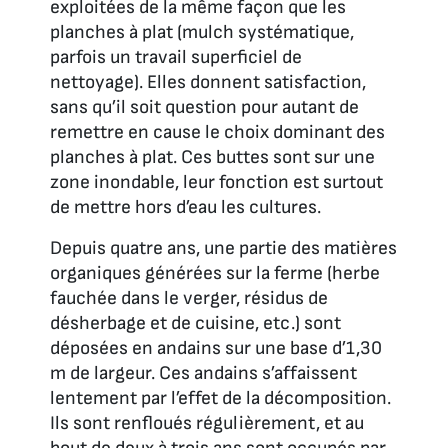
exploitées de la même façon que les
planches à plat (mulch systématique,
parfois un travail superficiel de
nettoyage). Elles donnent satisfaction,
sans qu’il soit question pour autant de
remettre en cause le choix dominant des
planches à plat. Ces buttes sont sur une
zone inondable, leur fonction est surtout
de mettre hors d’eau les cultures.
Depuis quatre ans, une partie des matières
organiques générées sur la ferme (herbe
fauchée dans le verger, résidus de
désherbage et de cuisine, etc.) sont
déposées en andains sur une base d’1,30
m de largeur. Ces andains s’affaissent
lentement par l’effet de la décomposition.
Ils sont renfloués régulièrement, et au