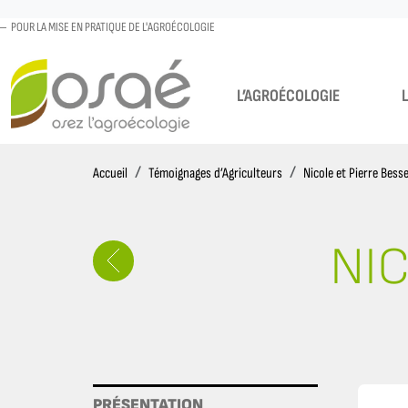
POUR LA MISE EN PRATIQUE DE L'AGROÉCOLOGIE
L’AGROÉCOLOGIE
Accueil
Accueil
Témoignages d’Agriculteurs
Nicole et Pierre Bess
NIC
PRÉSENTATION