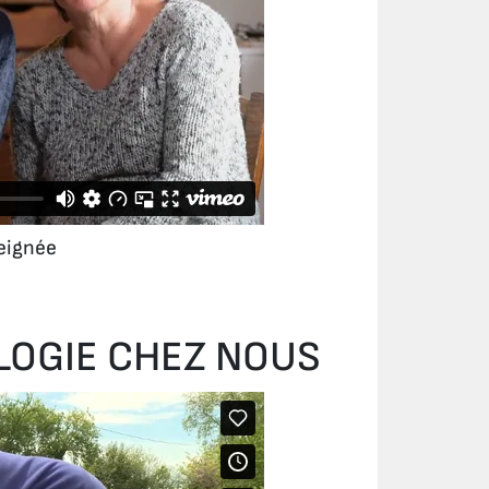
eignée
OLOGIE CHEZ NOUS