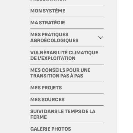
MON SYSTÈME
MA STRATÉGIE
MES PRATIQUES
AGROÉCOLOGIQUES
VULNÉRABILITÉ CLIMATIQUE
DE L’EXPLOITATION
MES CONSEILS POUR UNE
TRANSITION PAS À PAS
MES PROJETS
MES SOURCES
SUIVI DANS LE TEMPS DE LA
FERME
GALERIE PHOTOS