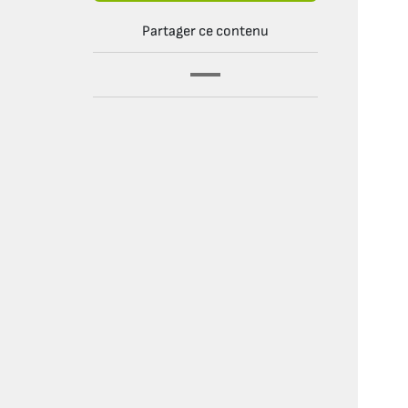
Partager ce contenu