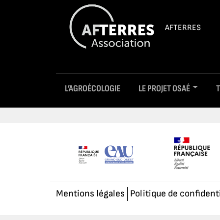
AFTERRES
L’AGROÉCOLOGIE
LE PROJET OSAÉ
Mentions légales
Politique de confident