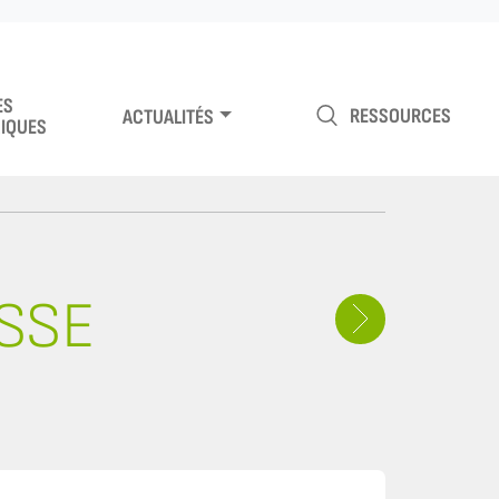
ES
RESSOURCES
ACTUALITÉS
IQUES
ESSE