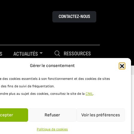
CONTACTEZ-NOUS
RESSOURCES
S
ACTUALITÉS
Gérer le consentement
ise des cookies essentiels à son fonctionnement et des cookies de sites
 des fins de suivi de fréquentation.
ndre plus au sujet des cookies, consultez le site de la
CNIL
.
cepter
Refuser
Voir les préférences
Politique de cookies