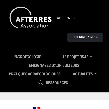
AFTERRES
CONTACTEZ-NOUS
L’AGROÉCOLOGIE
LE PROJET OSAÉ
TÉMOIGNAGES D’AGRICULTEURS
PRATIQUES AGROÉCOLOGIQUES
ACTUALITÉS
RESSOURCES