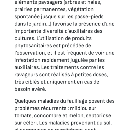
éléments paysagers (arbres et haies,
prairies permanentes, végétation
spontanée jusque sur les passe-pieds
dans le jardin…) favorise la présence d’une
importante diversité d’auxiliaires des
cultures. L’utilisation de produits
phytosanitaires est précédée de
l’observation, et il est fréquent de voir une
infestation rapidement jugulée par les
auxiliaires. Les traitements contre les
ravageurs sont réalisés à petites doses,
très ciblés et uniquement en cas de
besoin avéré.
Quelques maladies du feuillage posent des
problèmes récurrents : mildiou sur
tomate, concombre et melon, septoriose
sur céleri. Les maladies provenant du sol,