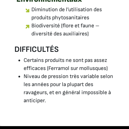
Diminution de l’utilisation des
produits phytosanitaires
Biodiversité (flore et faune –
diversité des auxiliaires)
DIFFICULTÉS
Certains produits ne sont pas assez
efficaces (Ferramol sur mollusques)
Niveau de pression très variable selon
les années pour la plupart des
ravageurs, et en général impossible à
anticiper.