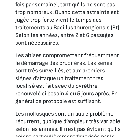
fois par semaine), tant qu’ils ne sont pas
trop nombreux. Quand cette astreinte est
jugée trop forte vient le temps des
traitements au Bacillus thurengiensis (Bt).
Selon les années, entre 2 et 6 passages
sont nécessaires.
Les altises compromettent fréquemment
le démarrage des crucifères. Les semis
sont très surveillés, et aux premiers
signes d’attaque un traitement très
localisé est fait avec du pyrèthre,
renouvelé si besoin 4 ou 5 jours après. En
général ce protocole est suffisant.
Les mollusques sont un autre problème
récurrent, quoique d’ampleur très variable
selon les années. Il n’est pas évident qu’ils
soient particulièrement favorisés par le