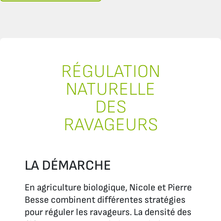
RÉGULATION
NATURELLE
DES
RAVAGEURS
LA DÉMARCHE
En agriculture biologique, Nicole et Pierre
Besse combinent différentes stratégies
pour réguler les ravageurs. La densité des