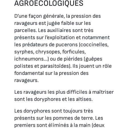
AGROÉCOLOGIQUES
D’une façon générale, la pression des
ravageurs est jugée faible sur les
parcelles. Les auxiliaires sont très
présents sur l’exploitation et notamment
les prédateurs de pucerons (coccinelles,
syrphes, chrysopes, forficules,
ichneumons…) ou de piérides (guêpes
polistes et parasitoïdes). Ils jouent un rôle
fondamental sur la pression des
ravageurs.
Les ravageurs les plus difficiles à maîtriser
sont les doryphores et les altises.
Les doryphores sont toujours très
présents sur les pommes de terre. Les
premiers sont éliminés à la main (deux