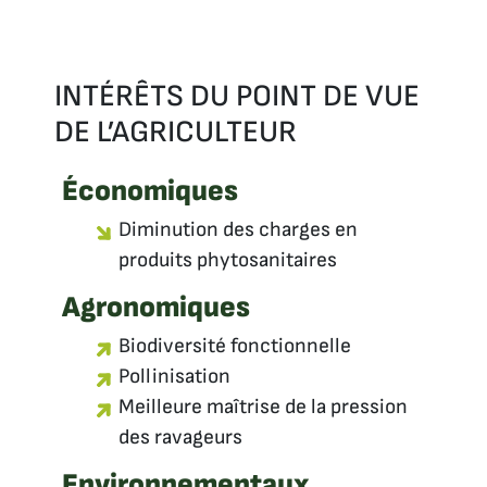
INTÉRÊTS DU POINT DE VUE
DE L’AGRICULTEUR
Économiques
Diminution des charges en
produits phytosanitaires
Agronomiques
Biodiversité fonctionnelle
Pollinisation
Meilleure maîtrise de la pression
des ravageurs
Environnementaux