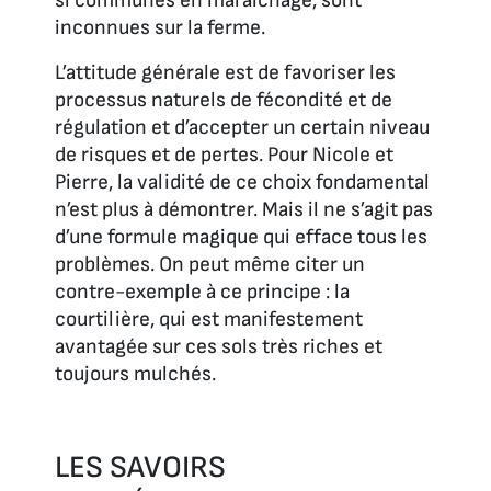
si communes en maraîchage, sont
inconnues sur la ferme.
L’attitude générale est de favoriser les
processus naturels de fécondité et de
régulation et d’accepter un certain niveau
de risques et de pertes. Pour Nicole et
Pierre, la validité de ce choix fondamental
n’est plus à démontrer. Mais il ne s’agit pas
d’une formule magique qui efface tous les
problèmes. On peut même citer un
contre-exemple à ce principe : la
courtilière, qui est manifestement
avantagée sur ces sols très riches et
toujours mulchés.
LES SAVOIRS