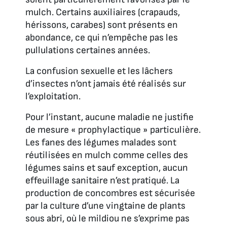
mulch. Certains auxiliaires (crapauds,
hérissons, carabes) sont présents en
abondance, ce qui n’empêche pas les
pullulations certaines années.
La confusion sexuelle et les lâchers
d’insectes n’ont jamais été réalisés sur
l’exploitation.
Pour l’instant, aucune maladie ne justifie
de mesure « prophylactique » particulière.
Les fanes des légumes malades sont
réutilisées en mulch comme celles des
légumes sains et sauf exception, aucun
effeuillage sanitaire n’est pratiqué. La
production de concombres est sécurisée
par la culture d’une vingtaine de plants
sous abri, où le mildiou ne s’exprime pas