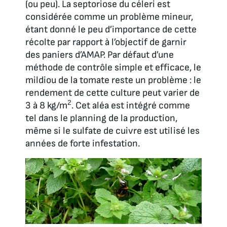
(ou peu). La septoriose du céleri est
considérée comme un problème mineur,
étant donné le peu d’importance de cette
récolte par rapport à l’objectif de garnir
des paniers d’AMAP. Par défaut d’une
méthode de contrôle simple et efficace, le
mildiou de la tomate reste un problème : le
rendement de cette culture peut varier de
2
3 à 8 kg/m
. Cet aléa est intégré comme
tel dans le planning de la production,
même si le sulfate de cuivre est utilisé les
années de forte infestation.