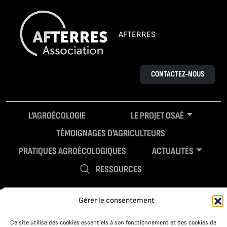
AFTERRES
CONTACTEZ-NOUS
L’AGROÉCOLOGIE
LE PROJET OSAÉ
TÉMOIGNAGES D’AGRICULTEURS
PRATIQUES AGROÉCOLOGIQUES
ACTUALITÉS
RESSOURCES
Gérer le consentement
Ce site utilise des cookies essentiels à son fonctionnement et des cookies de