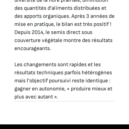
diversité de la flore prairiale, diminution
des quantités d'aliments distribuées et
des apports organiques. Après 3 années de
mise en pratique, le bilan est très positif !
Depuis 2014, le semis direct sous
couverture végétale montre des résultats
encourageants.
Les changements sont rapides et les
résultats techniques parfois hétérogènes
mais l'objectif poursuivi reste identique :
gagner en autonomie, « produire mieux et
plus avec autant ».