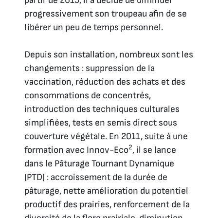
partir de 2015, il a décidé de diminuer
progressivement son troupeau afin de se
libérer un peu de temps personnel.
Depuis son installation, nombreux sont les
changements : suppression de la
vaccination, réduction des achats et des
consommations de concentrés,
introduction des techniques culturales
simplifiées, tests en semis direct sous
couverture végétale. En 2011, suite à une
2
formation avec Innov-Eco
, il se lance
dans le Pâturage Tournant Dynamique
(PTD) : accroissement de la durée de
pâturage, nette amélioration du potentiel
productif des prairies, renforcement de la