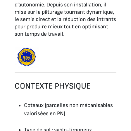
d’autonomie. Depuis son installation, il
mise sur le pâturage tournant dynamique,
le semis direct et la réduction des intrants
pour produire mieux tout en optimisant
son temps de travail.
CONTEXTE PHYSIQUE
Coteaux (parcelles non mécanisables
valorisées en PN)
Type de sol : sablo-limoneux