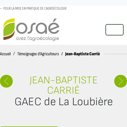
POUR LA MISE EN PRATIQUE DE L'AGROÉCOLOGIE
MENU
Accueil
Jean-Baptiste Carrié
Accueil
Témoignages d’Agriculteurs
JEAN-BAPTISTE
CARRIÉ
GAEC de La Loubière