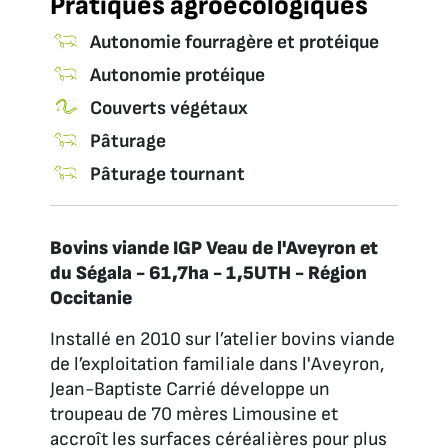
Pratiques agroécologiques
Autonomie fourragère et protéique
Autonomie protéique
Couverts végétaux
Pâturage
Pâturage tournant
Bovins viande IGP Veau de l'Aveyron et
du Ségala - 61,7ha - 1,5UTH - Région
Occitanie
Installé en 2010 sur l’atelier bovins viande
de l’exploitation familiale dans l'Aveyron,
Jean-Baptiste Carrié développe un
troupeau de 70 mères Limousine et
accroît les surfaces céréalières pour plus