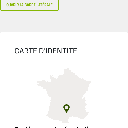
OUVRIR LA BARRE LATÉRALE
CARTE D'IDENTITÉ