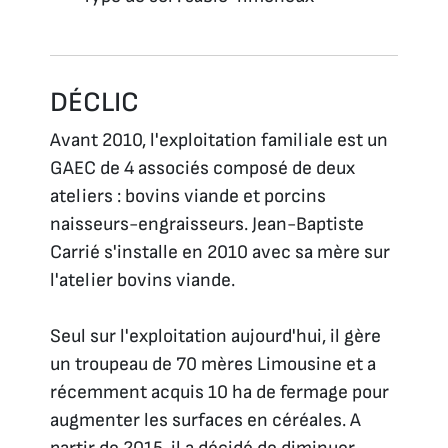
DÉCLIC
Avant 2010, l'exploitation familiale est un
GAEC de 4 associés composé de deux
ateliers : bovins viande et porcins
naisseurs-engraisseurs. Jean-Baptiste
Carrié s'installe en 2010 avec sa mère sur
l'atelier bovins viande.
Seul sur l'exploitation aujourd'hui, il gère
un troupeau de 70 mères Limousine et a
récemment acquis 10 ha de fermage pour
augmenter les surfaces en céréales. A