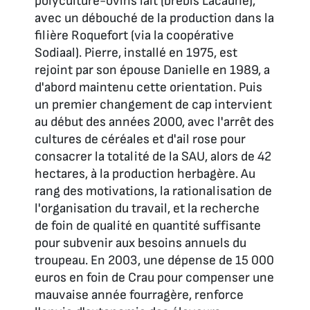
polyculture-ovins lait (brebis Lacaune),
avec un débouché de la production dans la
filière Roquefort (via la coopérative
Sodiaal). Pierre, installé en 1975, est
rejoint par son épouse Danielle en 1989, a
d'abord maintenu cette orientation. Puis
un premier changement de cap intervient
au début des années 2000, avec l'arrêt des
cultures de céréales et d'ail rose pour
consacrer la totalité de la SAU, alors de 42
hectares, à la production herbagère. Au
rang des motivations, la rationalisation de
l'organisation du travail, et la recherche
de foin de qualité en quantité suffisante
pour subvenir aux besoins annuels du
troupeau. En 2003, une dépense de 15 000
euros en foin de Crau pour compenser une
mauvaise année fourragère, renforce