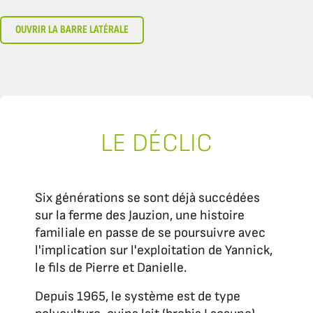
OUVRIR LA BARRE LATÉRALE
LE DÉCLIC
Six générations se sont déjà succédées
sur la ferme des Jauzion, une histoire
familiale en passe de se poursuivre avec
l'implication sur l'exploitation de Yannick,
le fils de Pierre et Danielle.
Depuis 1965, le système est de type