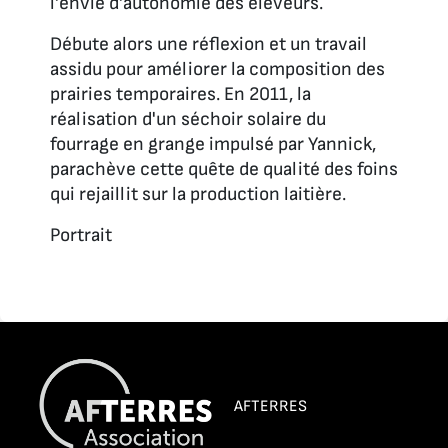
l'envie d'autonomie des éleveurs.
Débute alors une réflexion et un travail
assidu pour améliorer la composition des
prairies temporaires. En 2011, la
réalisation d'un séchoir solaire du
fourrage en grange impulsé par Yannick,
parachève cette quête de qualité des foins
qui rejaillit sur la production laitière.
Portrait
AFTERRES