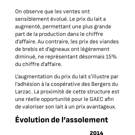
On observe que les ventes ont
sensiblement évolué. Le prix du lait a
augmenté, permettant une plus grande
part de la production dans le chiffre
d’affaire. Au contraire, les prix des viandes
de brebis et d’agneaux ont légèrement
diminué, ne représentant désormais 15%
du chiffre d’affaire.
L’augmentation du prix du lait s’illustre par
l’adhésion à la coopérative des Bergers du
Larzac. La proximité de cette structure est
une réelle opportunité pour le GAEC afin
de valoriser son lait à un prix avantageux.
Évolution de l’assolement
2014