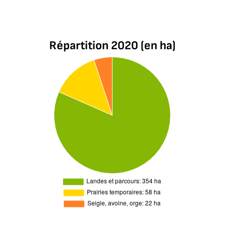
Répartition 2020 (en ha)