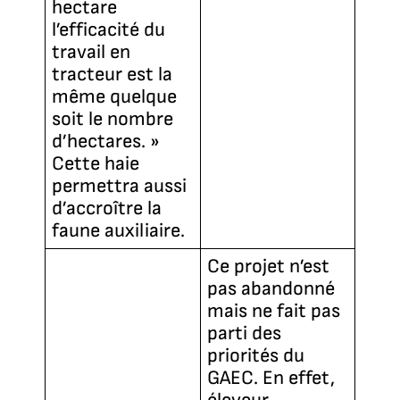
hectare
l’efficacité du
travail en
tracteur est la
même quelque
soit le nombre
d’hectares. »
Cette haie
permettra aussi
d’accroître la
faune auxiliaire.
Ce projet n’est
pas abandonné
mais ne fait pas
parti des
priorités du
GAEC. En effet,