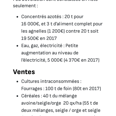
seulement :
Concentrés azotés : 20 t pour
16 000€, et 3 t d’aliment complet pour
les agnelles (1 200€) contre 20 t soit
19 500€ en 2017
Eau, gaz, électricité : Petite
augmentation au niveau de
l’électricité, 5 000€ (4 370€ en 2017)
Ventes
Cultures intraconsommées :
Fourrages : 100 t de foin (80t en 2017)
Céréales : 40 t du mélange
avoine/seigle/orge 20 qx/ha (55 t de
deux mélanges, seigle / orge et seigle