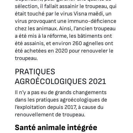
sélection, il fallait assainir le troupeau, qui
était touché par le virus Visna maëdi, un
virus provoquant une immuno-déficience
chez les animaux. Ainsi, l’ancien troupeau
a été mis à la réforme, les bâtiments ont
été assainis, et environ 260 agnelles ont
été achetées en 2020 pour renouveler le
troupeau.
PRATIQUES
AGROÉCOLOGIQUES 2021
Il n’y a pas eu de grands changements
dans les pratiques agroécologiques de
l’exploitation depuis 2017, à cause du
renouvellement de troupeau.
Santé animale intégrée