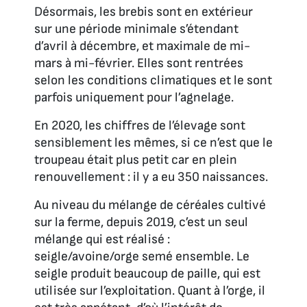
Désormais, les brebis sont en extérieur
sur une période minimale s’étendant
d’avril à décembre, et maximale de mi-
mars à mi-février. Elles sont rentrées
selon les conditions climatiques et le sont
parfois uniquement pour l’agnelage.
En 2020, les chiffres de l’élevage sont
sensiblement les mêmes, si ce n’est que le
troupeau était plus petit car en plein
renouvellement : il y a eu 350 naissances.
Au niveau du mélange de céréales cultivé
sur la ferme, depuis 2019, c’est un seul
mélange qui est réalisé :
seigle/avoine/orge semé ensemble. Le
seigle produit beaucoup de paille, qui est
utilisée sur l’exploitation. Quant à l’orge, il