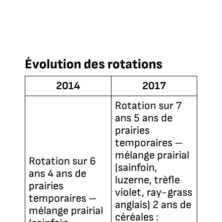
Évolution des rotations
2014
2017
Rotation sur 7
ans 5 ans de
prairies
temporaires –
mélange prairial
Rotation sur 6
(sainfoin,
ans 4 ans de
luzerne, trèfle
prairies
violet, ray-grass
temporaires –
anglais) 2 ans de
mélange prairial
céréales :