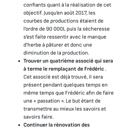
confiants quant à la réalisation de cet
objectif. Jusqu’en août 2017, les
courbes de productions étaient de
l’ordre de 90 000L puis la sécheresse
s’est faite ressentir avec le manque
d’herbe à pâturer et donc une
diminution de la production.
Trouver un quatrième associé qui sera
à terme le remplaçant de Frédéric
.
Cet associé est déjà trouvé, il sera
présent pendant quelques temps en
même temps que Frédéric afin de faire
une « passation ». Le but étant de
transmettre au mieux les savoirs et
savoirs faire.
Continuer la rénovation des