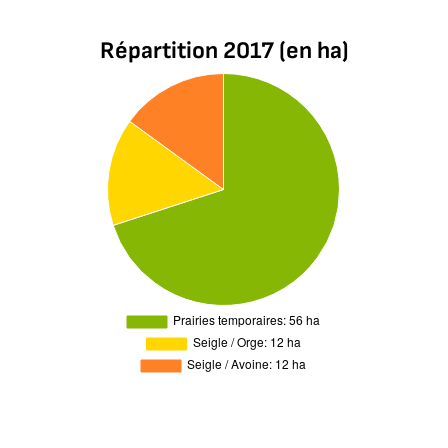
Répartition 2017 (en ha)