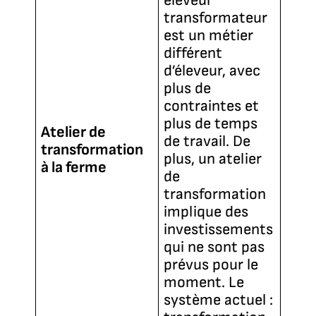
éleveur
transformateur
est un métier
différent
d’éleveur, avec
plus de
contraintes et
plus de temps
Atelier de
de travail. De
transformation
plus, un atelier
à la ferme
de
transformation
implique des
investissements
qui ne sont pas
prévus pour le
moment. Le
système actuel :