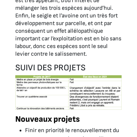
est très appétant, d’où l’intérêt de
mélanger les trois espèces aujourd’hui.
Enfin, le seigle et l’avoine ont un très fort
développement sur parcelle, et ont par
conséquent un effet allélopathique
important car l’exploitation est en bio sans
labour, donc ces espèces sont le seul
levier contre le salissement.
SUIVI DES PROJETS
Nouveaux projets
Finir en priorité le renouvellement du