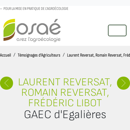
POUR LA MISE EN PRATIQUE DE L'AGROÉCOLOGIE
MENU
Accueil
Accueil
Témoignages d’Agriculteurs
Laurent Reversat, Romain Reversat, Fréd
LAURENT REVERSAT,
ROMAIN REVERSAT,
FRÉDÉRIC LIBOT
GAEC d'Egalières