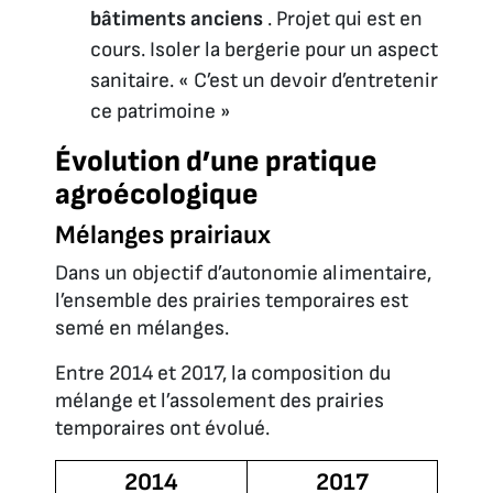
bâtiments anciens
. Projet qui est en
cours. Isoler la bergerie pour un aspect
sanitaire. « C’est un devoir d’entretenir
ce patrimoine »
Évolution d’une pratique
agroécologique
Mélanges prairiaux
Dans un objectif d’autonomie alimentaire,
l’ensemble des prairies temporaires est
semé en mélanges.
Entre 2014 et 2017, la composition du
mélange et l’assolement des prairies
temporaires ont évolué.
2014
2017