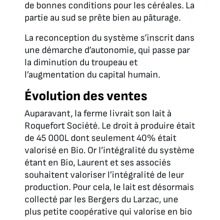
de bonnes conditions pour les céréales. La
partie au sud se prête bien au pâturage.
La reconception du système s’inscrit dans
une démarche d’autonomie, qui passe par
la diminution du troupeau et
l’augmentation du capital humain.
Évolution des ventes
Auparavant, la ferme livrait son lait à
Roquefort Société. Le droit à produire était
de 45 000L dont seulement 40% était
valorisé en Bio. Or l’intégralité du système
étant en Bio, Laurent et ses associés
souhaitent valoriser l’intégralité de leur
production. Pour cela, le lait est désormais
collecté par les Bergers du Larzac, une
plus petite coopérative qui valorise en bio