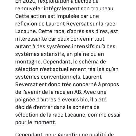
En 2020, l’exploitation a décidé de
renouveler intégralement son troupeau.
Cette action est impulsée par une
réflexion de Laurent Reversat sur la race
Lacaune. Cette race, d’après ses dires, est
intéressante car peux convenir tout
autant à des systèmes intensifs qu’à des
systèmes extensifs, en plaine ou en
montagne. Cependant, le schéma de
sélection n’est actuellement réalisé qu’en
systèmes conventionnels. Laurent
Reversat est donc très concerné à propos
de l’avenir de la race en AB. Avec une
poignée d’autres éleveurs bio, il a été
décidé d’entrer dans le schéma de
sélection de la race Lacaune, comme essai
pour le moment.
Cependant, pour garantir une qualité de