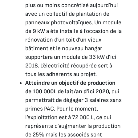
plus ou moins concrétisé aujourd’hui
avec un collectif de plantation de
panneaux photovoltaïques. Un module
de 9 kW a été installé à l’occasion de la
rénovation d’un toit d’un vieux
bâtiment et le nouveau hangar
supportera un module de 36 kW d’ici
2018. L’électricité récupérée sert à
tous les adhérents au projet.
Atteindre un objectif de production
de 100 000L de lait/an d’ici 2020,
qui
permettrait de dégager 3 salaires sans
primes PAC. Pour le moment,
l’exploitation est à 72 000 L, ce qui
représente d’augmenter la production
de 25% mais les associés sont