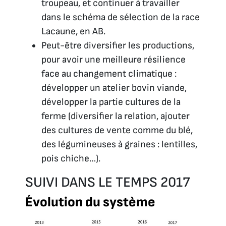
troupeau, et continuer à travailler
dans le schéma de sélection de la race
Lacaune, en AB.
Peut-être diversifier les productions,
pour avoir une meilleure résilience
face au changement climatique :
développer un atelier bovin viande,
développer la partie cultures de la
ferme (diversifier la relation, ajouter
des cultures de vente comme du blé,
des légumineuses à graines : lentilles,
pois chiche…).
SUIVI DANS LE TEMPS 2017
Évolution du système