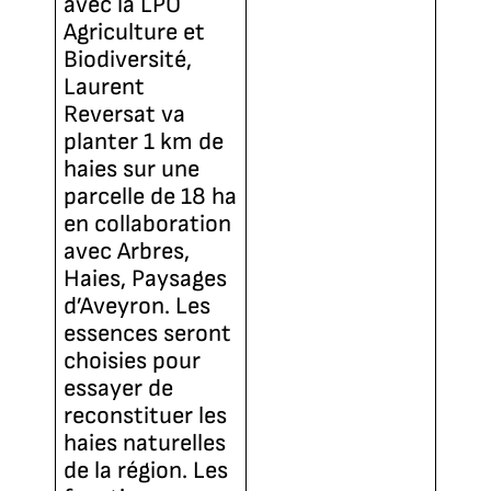
avec la LPO
Agriculture et
Biodiversité,
Laurent
Reversat va
planter 1 km de
haies sur une
parcelle de 18 ha
en collaboration
avec Arbres,
Haies, Paysages
d’Aveyron. Les
essences seront
choisies pour
essayer de
reconstituer les
haies naturelles
de la région. Les