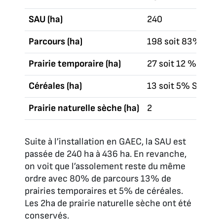
SAU (ha)
240
Parcours (ha)
198 soit 83% SAU
Prairie temporaire (ha)
27 soit 12 % SAU
Céréales (ha)
13 soit 5% SAU
Prairie naturelle sèche (ha)
2
Suite à l’installation en GAEC, la SAU est
passée de 240 ha à 436 ha. En revanche,
on voit que l’assolement reste du même
ordre avec 80% de parcours 13% de
prairies temporaires et 5% de céréales.
Les 2ha de prairie naturelle sèche ont été
conservés.