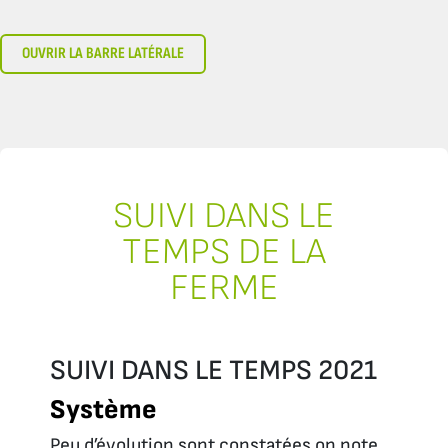
OUVRIR LA BARRE LATÉRALE
SUIVI DANS LE
TEMPS DE LA
FERME
SUIVI DANS LE TEMPS 2021
Système
Peu d’évolution sont constatées on note