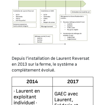
Depuis l’installation de Laurent Reversat
en 2013 sur la ferme, le système a
complétement évolué.
2014
2017
· Laurent en
GAEC avec
exploitant
Laurent,
individuel ·