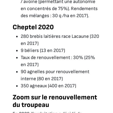
/ avoine (permettant une autonomie
en concentrés de 75%). Rendements
des mélanges : 30 q /ha en 2017).
Cheptel 2020
280 brebis laitières race Lacaune (320
en 2017)
9 béliers (13 en 2017)
Taux de renouvellement : 30% (25%
en 2017)
90 agnelles pour renouvellement
interne (80 en 2017)
350 agneaux (400 en 2017)
Zoom sur le renouvellement
du troupeau