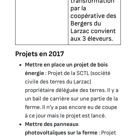
transformation
par la
coopérative des
Bergers du
Larzac convient
aux 3 éleveurs.
Projets en 2017
Mettre en place un projet de bois
énergie
: Projet de la SCTL (société
civile des terres du Larzac)
propriétaire déléguée des terres. Il y a
un bail de carrière sur une partie de la
ferme. Il n’y a pas encore eu de coupe
à ce jour mais le projet est lancé.
Mettre des panneaux
photovoltaïques sur la ferme
: Projet