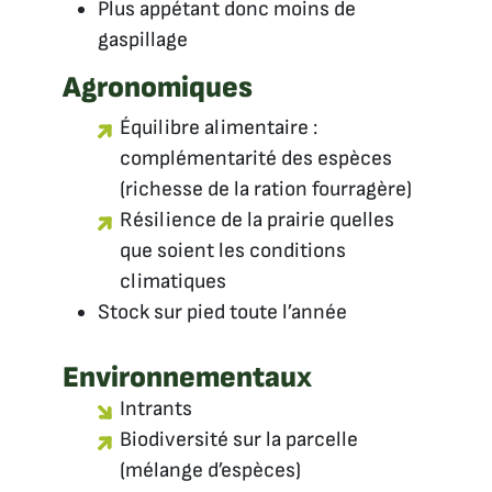
Plus appétant donc moins de
gaspillage
Agronomiques
Équilibre alimentaire :
complémentarité des espèces
(richesse de la ration fourragère)
Résilience de la prairie quelles
que soient les conditions
climatiques
Stock sur pied toute l’année
Environnementau
x
Intrants
Biodiversité sur la parcelle
(mélange d’espèces)