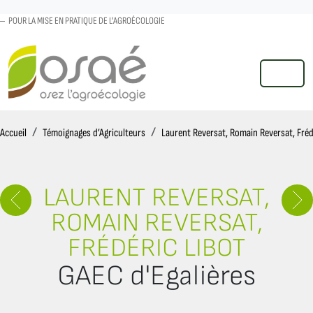
POUR LA MISE EN PRATIQUE DE L'AGROÉCOLOGIE
MENU
Accueil
Accueil
Témoignages d’Agriculteurs
Laurent Reversat, Romain Reversat, Fréd
LAURENT REVERSAT,
ROMAIN REVERSAT,
FRÉDÉRIC LIBOT
GAEC d'Egalières