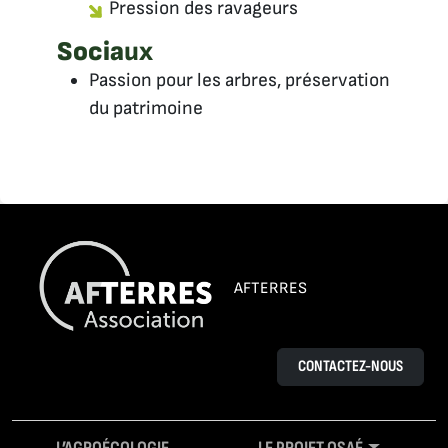
Pression des ravageurs
Socia
ux
Passion pour les arbres, préservation
du patrimoine
AFTERRES
CONTACTEZ-NOUS