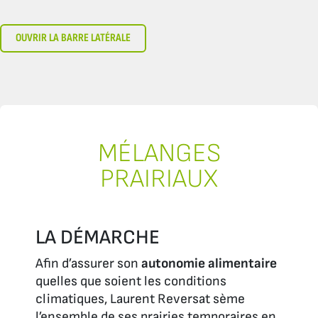
OUVRIR LA BARRE LATÉRALE
MÉLANGES
PRAIRIAUX
LA DÉMARCHE
Afin d’assurer son
autonomie alimentaire
quelles que soient les conditions
climatiques, Laurent Reversat sème
l’ensemble de ses prairies temporaires en