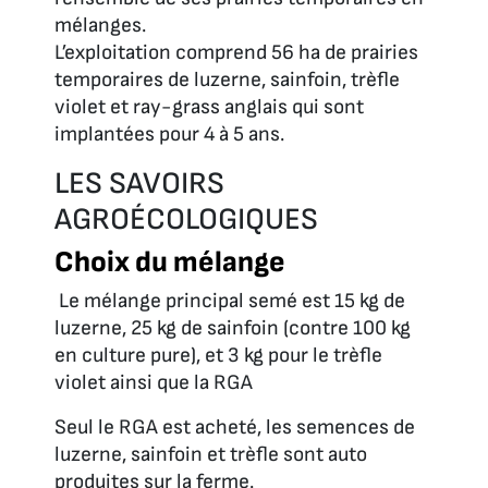
mélanges.
L’exploitation comprend 56 ha de prairies
temporaires de luzerne, sainfoin, trèfle
violet et ray-grass anglais qui sont
implantées pour 4 à 5 ans.
LES SAVOIRS
AGROÉCOLOGIQUES
Choix du mélange
Le mélange principal semé est 15 kg de
luzerne, 25 kg de sainfoin (contre 100 kg
en culture pure), et 3 kg pour le trèfle
violet ainsi que la RGA
Seul le RGA est acheté, les semences de
luzerne, sainfoin et trèfle sont auto
produites sur la ferme.