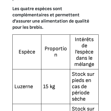
Les quatre espèces sont
complémentaires et permettent
d’assurer une alimentation de qualité
pour les brebis.
Intérêts
de
Proportio
Espèce
l’espèce
n
dans le
mélange
Stock sur
pieds en
Luzerne
15 kg
cas de
période
sèche
Stock sur