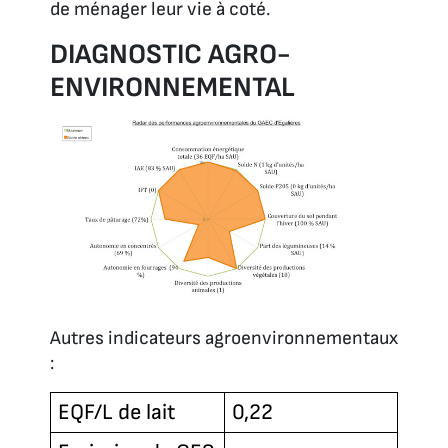
de ménager leur vie à coté.
DIAGNOSTIC AGRO-
ENVIRONNEMENTAL
Autres indicateurs agroenvironnementaux
:
EQF/L de lait
0,22