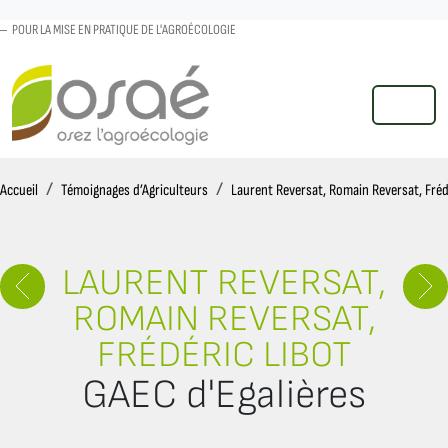
POUR LA MISE EN PRATIQUE DE L'AGROÉCOLOGIE
MENU
Accueil
Accueil
Témoignages d’Agriculteurs
Laurent Reversat, Romain Reversat, Fréd
LAURENT REVERSAT,
ROMAIN REVERSAT,
FRÉDÉRIC LIBOT
GAEC d'Egalières