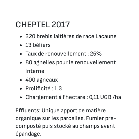
CHEPTEL 2017
320 brebis laitières de race Lacaune
13 béliers
Taux de renouvellement : 25%
80 agnelles pour le renouvellement
interne
400 agneaux
Prolificité : 1,3
Chargement à l’hectare : 0,11 UGB /ha
Effluents: Unique apport de matière
organique sur les parcelles. Fumier pré-
composté puis stocké au champs avant
épandage.