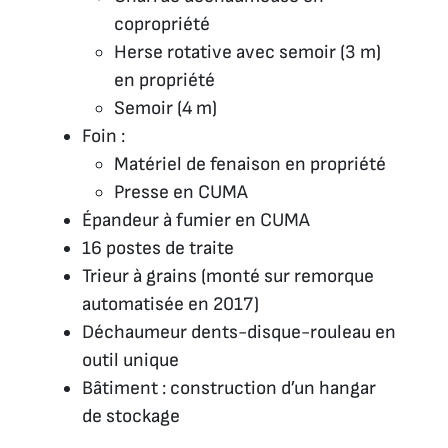
copropriété
Herse rotative avec semoir (3 m)
en propriété
Semoir (4 m)
Foin :
Matériel de fenaison en propriété
Presse en CUMA
Épandeur à fumier en CUMA
16 postes de traite
Trieur à grains (monté sur remorque
automatisée en 2017)
Déchaumeur dents-disque-rouleau en
outil unique
Bâtiment : construction d’un hangar
de stockage