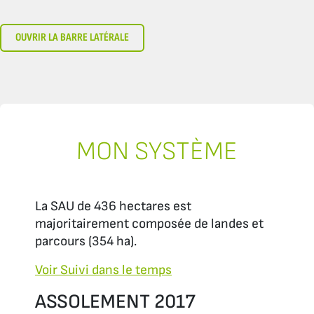
OUVRIR LA BARRE LATÉRALE
MON SYSTÈME
La SAU de 436 hectares est
majoritairement composée de landes et
parcours (354 ha).
Voir
Suivi dans le temps
ASSOLEMENT 2017