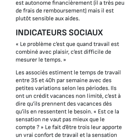
est autonome financièrement (il a très peu
de frais de remboursement) mais il est
plutôt sensible aux aides.
INDICATEURS SOCIAUX
« Le problème c’est que quand travail est
combiné avec plaisir, c’est difficile de
mesurer le temps. »
Les associés estiment le temps de travail
entre 35 et 40h par semaine avec des
petites variations selon les périodes. Ils
ont un crédit vacances non limité, c’est à
dire qu’ils prennent des vacances dès
qu’ils en ressentent le besoin. « Est ce la
sensation ne vaut pas mieux que le
compte ? » Le fait d’être trois leur apporte
un vrai confort de travail et la sensation