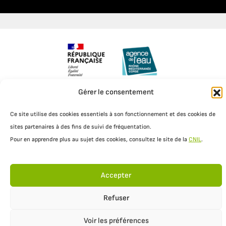
Gérer le consentement
Mentions légales
Politique de confidentialité
Ce site utilise des cookies essentiels à son fonctionnement et des cookies de
sites partenaires à des fins de suivi de fréquentation.
Pour en apprendre plus au sujet des cookies, consultez le site de la
CNIL
.
Accepter
Refuser
Voir les préférences