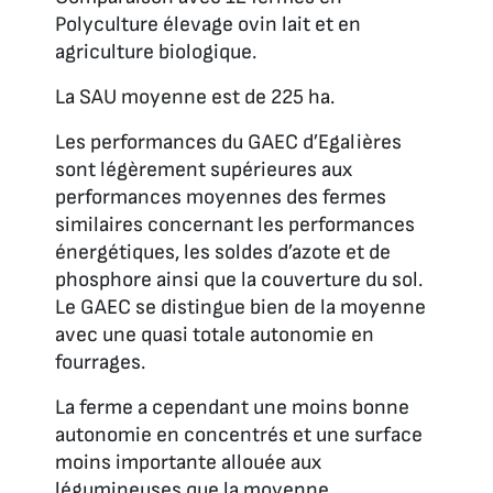
Polyculture élevage ovin lait et en
agriculture biologique.
La SAU moyenne est de 225 ha.
Les performances du GAEC d’Egalières
sont légèrement supérieures aux
performances moyennes des fermes
similaires concernant les performances
énergétiques, les soldes d’azote et de
phosphore ainsi que la couverture du sol.
Le GAEC se distingue bien de la moyenne
avec une quasi totale autonomie en
fourrages.
La ferme a cependant une moins bonne
autonomie en concentrés et une surface
moins importante allouée aux
légumineuses que la moyenne.