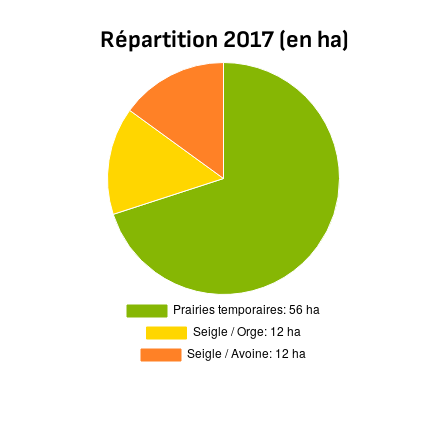
Répartition 2017 (en ha)