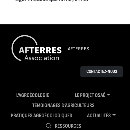
AFTERRES
CONTACTEZ-NOUS
L’AGROÉCOLOGIE
LE PROJET OSAÉ
TÉMOIGNAGES D’AGRICULTEURS
PRATIQUES AGROÉCOLOGIQUES
ACTUALITÉS
RESSOURCES