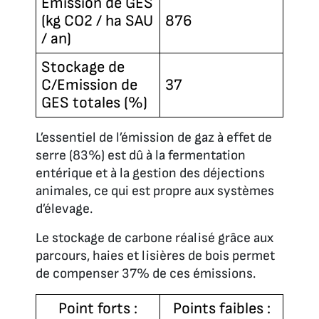
Emission de GES
(kg CO2 / ha SAU
876
/ an)
Stockage de
C/Emission de
37
GES totales (%)
L’essentiel de l’émission de gaz à effet de
serre (83%) est dû à la fermentation
entérique et à la gestion des déjections
animales, ce qui est propre aux systèmes
d’élevage.
Le stockage de carbone réalisé grâce aux
parcours, haies et lisières de bois permet
de compenser 37% de ces émissions.
Point forts :
Points faibles :