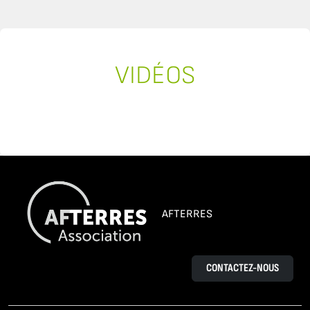
VIDÉOS
AFTERRES
CONTACTEZ-NOUS