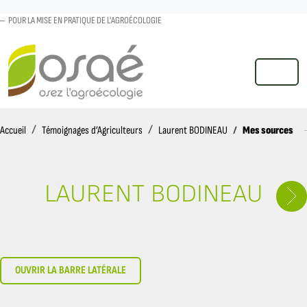
POUR LA MISE EN PRATIQUE DE L'AGROÉCOLOGIE
MENU
Accueil
Mes sources
Accueil
Témoignages d’Agriculteurs
Laurent BODINEAU
LAURENT BODINEAU
OUVRIR LA BARRE LATÉRALE