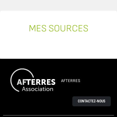
MES SOURCES
AFTERRES
CONTACTEZ-NOUS