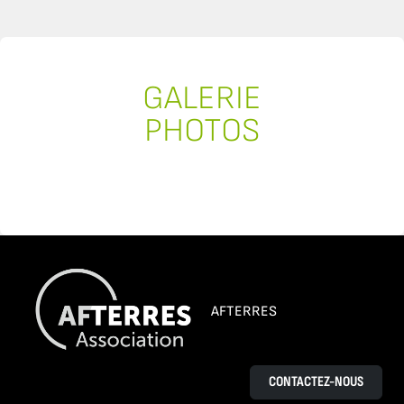
GALERIE
PHOTOS
AFTERRES
CONTACTEZ-NOUS