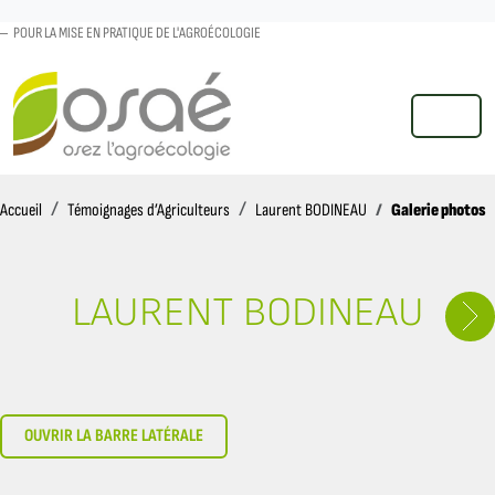
POUR LA MISE EN PRATIQUE DE L'AGROÉCOLOGIE
MENU
Accueil
Galerie photos
Accueil
Témoignages d’Agriculteurs
Laurent BODINEAU
LAURENT BODINEAU
OUVRIR LA BARRE LATÉRALE