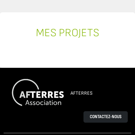
MES PROJETS
AFTERRES
CONTACTEZ-NOUS