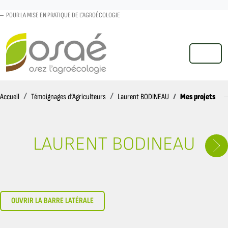
POUR LA MISE EN PRATIQUE DE L'AGROÉCOLOGIE
MENU
Accueil
Mes projets
Accueil
Témoignages d’Agriculteurs
Laurent BODINEAU
LAURENT BODINEAU
OUVRIR LA BARRE LATÉRALE