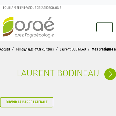
POUR LA MISE EN PRATIQUE DE L'AGROÉCOLOGIE
MENU
Accueil
Mes pratiques 
Accueil
Témoignages d’Agriculteurs
Laurent BODINEAU
LAURENT BODINEAU
OUVRIR LA BARRE LATÉRALE