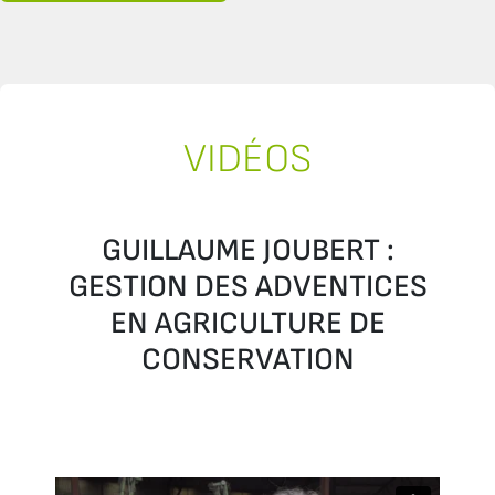
VIDÉOS
GUILLAUME JOUBERT :
GESTION DES ADVENTICES
EN AGRICULTURE DE
CONSERVATION