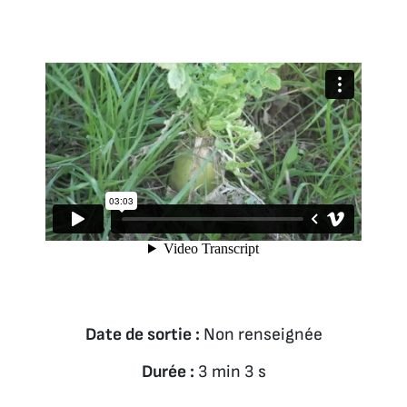
Date de sortie :
Non renseignée
Durée :
3 min 3 s