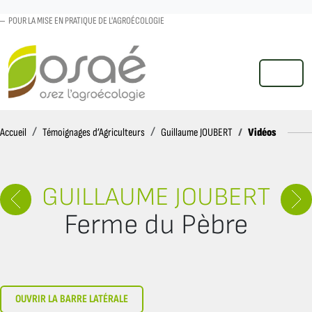
POUR LA MISE EN PRATIQUE DE L'AGROÉCOLOGIE
MENU
Accueil
Vidéos
Accueil
Témoignages d’Agriculteurs
Guillaume JOUBERT
GUILLAUME JOUBERT
Ferme du Pèbre
OUVRIR LA BARRE LATÉRALE