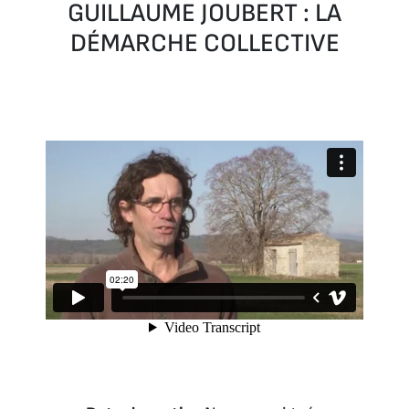
GUILLAUME JOUBERT : LA
DÉMARCHE COLLECTIVE