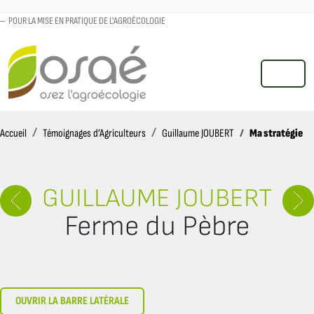
POUR LA MISE EN PRATIQUE DE L'AGROÉCOLOGIE
MENU
Accueil
Ma stratégie
Accueil
Témoignages d’Agriculteurs
Guillaume JOUBERT
GUILLAUME JOUBERT
Ferme du Pèbre
OUVRIR LA BARRE LATÉRALE