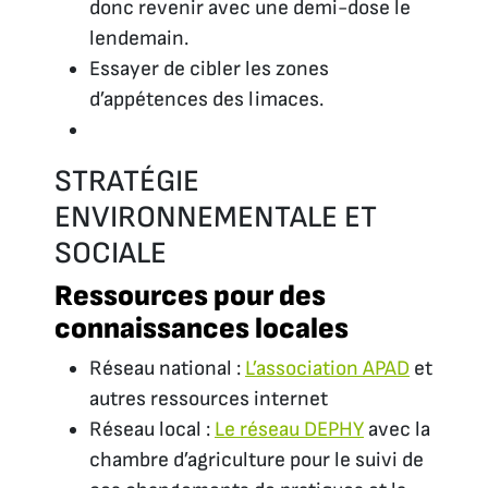
donc revenir avec une demi-dose le
lendemain.
Essayer de cibler les zones
d’appétences des limaces.
STRATÉGIE
ENVIRONNEMENTALE ET
SOCIALE
Ressources pour des
connaissances locales
Réseau national :
L’association
APAD
et
autres ressources internet
Réseau local :
Le réseau
DEPHY
avec la
chambre d’agriculture pour le suivi de