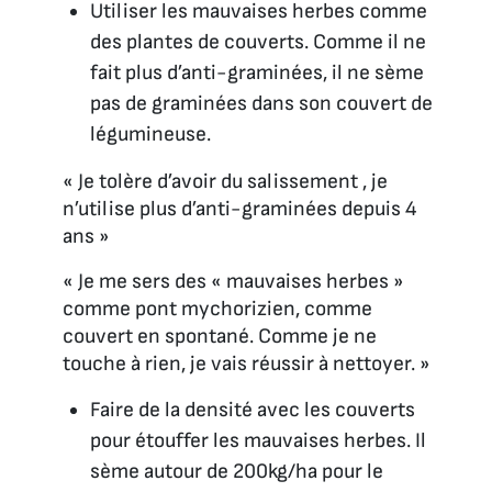
Utiliser les mauvaises herbes comme
des plantes de couverts. Comme il ne
fait plus d’anti-graminées, il ne sème
pas de graminées dans son couvert de
légumineuse.
« Je tolère d’avoir du salissement , je
n’utilise plus d’anti-graminées depuis 4
ans »
« Je me sers des « mauvaises herbes »
comme pont mychorizien, comme
couvert en spontané. Comme je ne
touche à rien, je vais réussir à nettoyer. »
Faire de la densité avec les couverts
pour étouffer les mauvaises herbes. Il
sème autour de 200kg/ha pour le