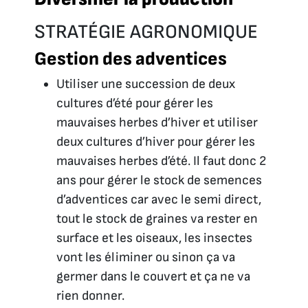
STRATÉGIE AGRONOMIQUE
Gestion des adventices
Utiliser une succession de deux
cultures d’été pour gérer les
mauvaises herbes d’hiver et utiliser
deux cultures d’hiver pour gérer les
mauvaises herbes d’été. Il faut donc 2
ans pour gérer le stock de semences
d’adventices car avec le semi direct,
tout le stock de graines va rester en
surface et les oiseaux, les insectes
vont les éliminer ou sinon ça va
germer dans le couvert et ça ne va
rien donner.