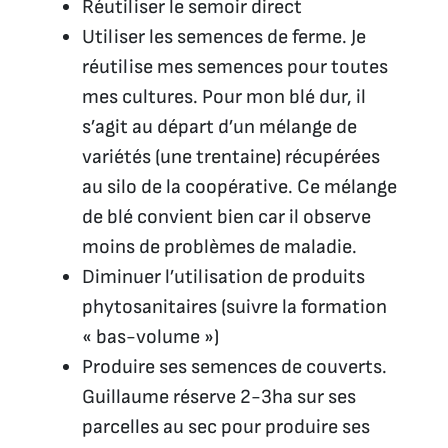
Réutiliser le semoir direct
Utiliser les semences de ferme. Je
réutilise mes semences pour toutes
mes cultures. Pour mon blé dur, il
s’agit au départ d’un mélange de
variétés (une trentaine) récupérées
au silo de la coopérative. Ce mélange
de blé convient bien car il observe
moins de problèmes de maladie.
Diminuer l’utilisation de produits
phytosanitaires (suivre la formation
« bas-volume »)
Produire ses semences de couverts.
Guillaume réserve 2-3ha sur ses
parcelles au sec pour produire ses