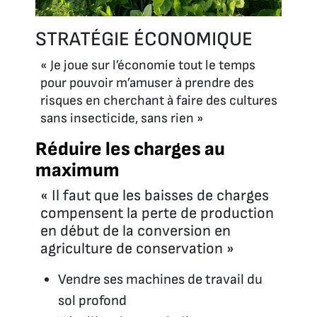
STRATÉGIE ÉCONOMIQUE
« Je joue sur l’économie tout le temps
pour pouvoir m’amuser à prendre des
risques en cherchant à faire des cultures
sans insecticide, sans rien »
Réduire les charges au
maximum
« Il faut que les baisses de charges
compensent la perte de production
en début de la conversion en
agriculture de conservation »
Vendre ses machines de travail du
sol profond