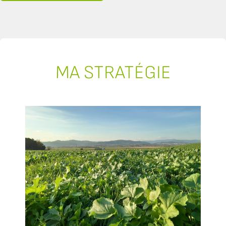
MA STRATÉGIE