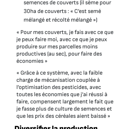
semences de couverts (il sème pour
30ha de couverts : « C’est semé
mélangé et récolté mélangé »)
« Pour mes couverts, je fais avec ce que
je peux faire moi, avec ce que je peux
produire sur mes parcelles moins
productives (au sec), pour faire des
économies »
« Grâce à ce système, avec la faible
charge de mécanisation couplée à
l’optimisation des pesticides, avec
toutes les économies que j’ai réussi à
faire, compensent largement le fait que
je fasse plus de culture de semences et
que les prix des céréales aient baissé »
Diversifier la production