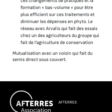
ces changements de pratiques et la
formation « bas-volume » pour être
plus efficient sur ces traitements et
diminuer les dépenses en phyto. Le
réseau avec Arvalis qui fait des essais
chez un des agriculteurs du groupe qui
fait de l’agriculture de conservation
Mutualisation avec un voisin qui fait du
semis direct sous couvert.
AFTERRES