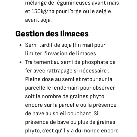
mélange de légumineuses avant maïs
et 150kg/ha pour l’orge ou le seigle
avant soja.
Gestion des limaces
Semi tardif de soja (fin mai) pour
limiter l’invasion de limaces
Traitement au semi de phosphate de
fer avec rattrapage si nécessaire :
Pleine dose au semi et retour sur la
parcelle le lendemain pour observer
soit le nombre de graines phyto
encore sur la parcelle ou la présence
de bave au soleil couchant. Si
présence de bave ou plus de graines
phyto, c’est qu’il y a du monde encore