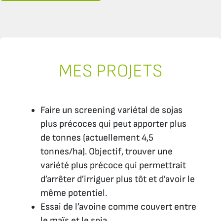
MES PROJETS
Faire un screening variétal de sojas
plus précoces qui peut apporter plus
de tonnes (actuellement 4,5
tonnes/ha). Objectif, trouver une
variété plus précoce qui permettrait
d’arrêter d’irriguer plus tôt et d’avoir le
même potentiel.
Essai de l’avoine comme couvert entre
le maïs et le soja