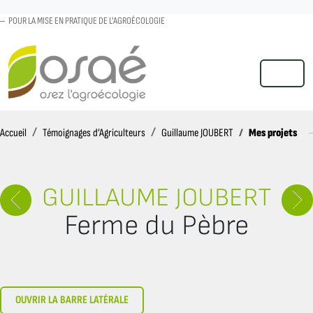
POUR LA MISE EN PRATIQUE DE L'AGROÉCOLOGIE
MENU
Accueil
Mes projets
Accueil
Témoignages d’Agriculteurs
Guillaume JOUBERT
GUILLAUME JOUBERT
Ferme du Pèbre
OUVRIR LA BARRE LATÉRALE