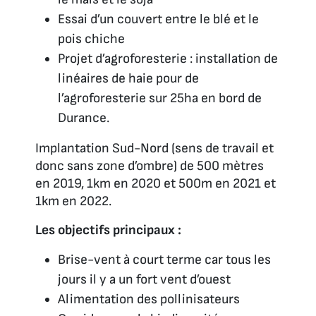
Essai d’un couvert entre le blé et le
pois chiche
Projet d’agroforesterie : installation de
linéaires de haie pour de
l’agroforesterie sur 25ha en bord de
Durance.
Implantation Sud-Nord (sens de travail et
donc sans zone d’ombre) de 500 mètres
en 2019, 1km en 2020 et 500m en 2021 et
1km en 2022.
Les objectifs principaux :
Brise-vent à court terme car tous les
jours il y a un fort vent d’ouest
Alimentation des pollinisateurs