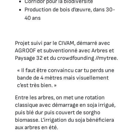
Corridor pour la biodiversité
Production de bois d’œuvre, dans 30-
40 ans
Projet suivi par le CIVAM, démarré avec
AGROOF et subventionné avec Arbres et
Paysage 32 et du crowdfounding //mytree.
« Il faut être convaincu car tu perds une
bande de 4 mètres mais visuellement
c’est très bien. »
Entre les arbres, on met une rotation
classique avec démarrage en soja irrigué,
puis blé dur puis couvert de sorgho
biomasse. L’irrigation du soja bénéficiera
aux arbres en été.