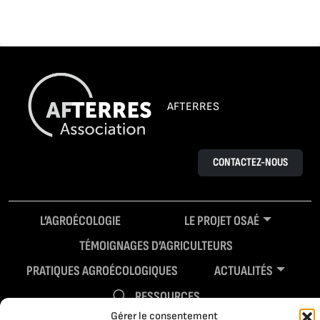
AFTERRES
CONTACTEZ-NOUS
L’AGROÉCOLOGIE
LE PROJET OSAÉ
TÉMOIGNAGES D’AGRICULTEURS
PRATIQUES AGROÉCOLOGIQUES
ACTUALITÉS
RESSOURCES
Gérer le consentement