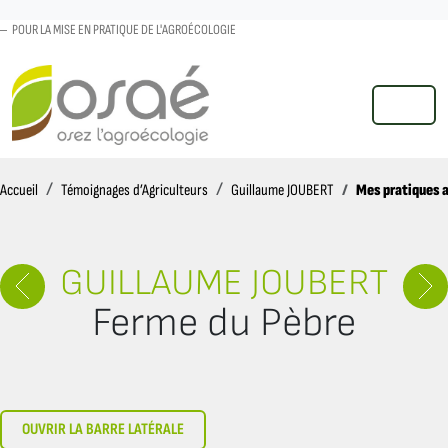
POUR LA MISE EN PRATIQUE DE L'AGROÉCOLOGIE
MENU
Accueil
Mes pratiques 
Accueil
Témoignages d’Agriculteurs
Guillaume JOUBERT
GUILLAUME JOUBERT
Ferme du Pèbre
OUVRIR LA BARRE LATÉRALE