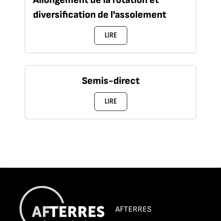
diversification de l'assolement
LIRE
Semis-direct
LIRE
AFTERRES