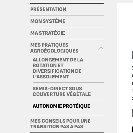
PRÉSENTATION
MON SYSTÈME
MA STRATÉGIE
MES PRATIQUES
AGROÉCOLOGIQUES
ALLONGEMENT DE LA
ROTATION ET
DIVERSIFICATION DE
L'ASSOLEMENT
SEMIS-DIRECT SOUS
COUVERTURE VÉGÉTALE
AUTONOMIE PROTÉIQUE
MES CONSEILS POUR UNE
TRANSITION PAS À PAS