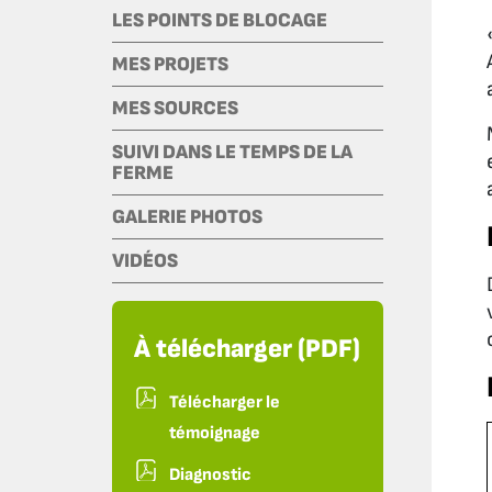
LES POINTS DE BLOCAGE
MES PROJETS
MES SOURCES
SUIVI DANS LE TEMPS DE LA
FERME
GALERIE PHOTOS
VIDÉOS
À télécharger (PDF)
Télécharger le
témoignage
Diagnostic