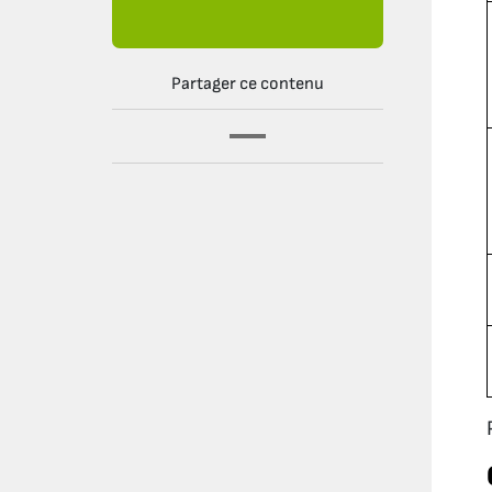
Partager ce contenu