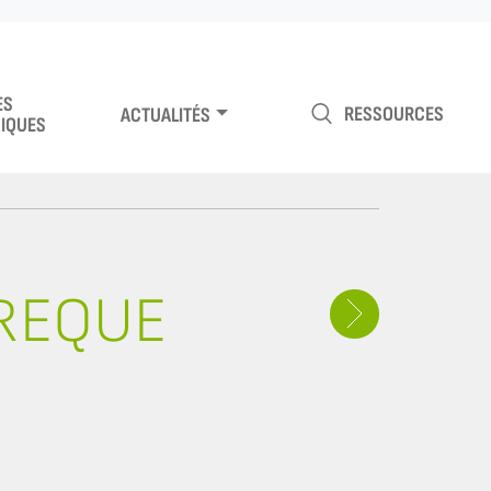
ES
RESSOURCES
ACTUALITÉS
IQUES
BREQUE