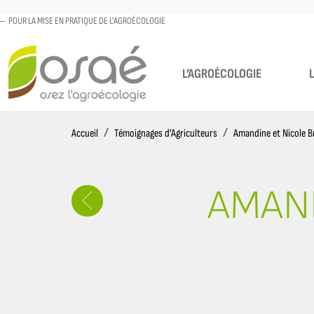
POUR LA MISE EN PRATIQUE DE L'AGROÉCOLOGIE
L’AGROÉCOLOGIE
Accueil
Accueil
Témoignages d’Agriculteurs
Amandine et Nicole 
AMAND