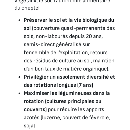
végétaux, le sol, l’autonomie alimentaire
du cheptel
Préserver le sol et la vie biologique du
sol
(couverture quasi-permanente des
sols, non-labourés depuis 20 ans,
semis-direct généralisé sur
l’ensemble de l’exploitation, retours
des résidus de culture au sol, maintien
d’un bon taux de matière organique).
Privilégier un assolement diversifié et
des rotations longues (7 ans)
Maximiser les légumineuses dans la
rotation (cultures principales ou
couverts)
pour réduire les apports
azotés (luzerne, couvert de féverole,
soja)