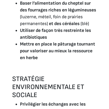
Baser l’alimentation du cheptel sur
des fourrages riches en légumineuses
(luzerne, méteil, foin de prairies
permanentes)
et des céréales
(blé)
Utiliser de façon très restreinte les
antibiotiques
Mettre en place le pâturage tournant
pour valoriser au mieux la ressource
en herbe
STRATÉGIE
ENVIRONNEMENTALE ET
SOCIALE
Privilégier les échanges avec les