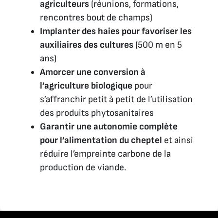
agriculteurs
(réunions, formations,
rencontres bout de champs)
Implanter des haies pour favoriser les
auxiliaires des cultures
(500 m en 5
ans)
Amorcer une conversion à
l’agriculture biologique
pour
s’affranchir petit à petit de l’utilisation
des produits phytosanitaires
Garantir une autonomie complète
pour l’alimentation du cheptel
et ainsi
réduire l’empreinte carbone de la
production de viande.