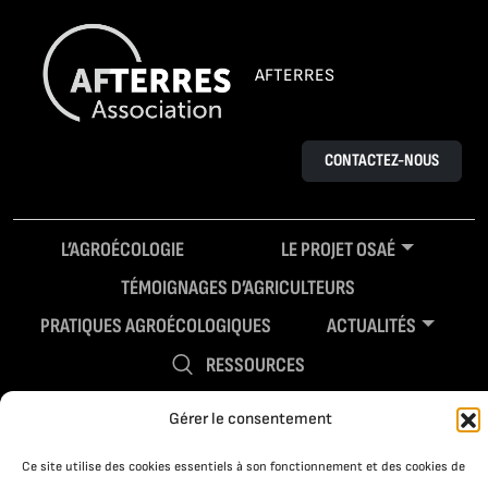
AFTERRES
CONTACTEZ-NOUS
L’AGROÉCOLOGIE
LE PROJET OSAÉ
TÉMOIGNAGES D’AGRICULTEURS
PRATIQUES AGROÉCOLOGIQUES
ACTUALITÉS
RESSOURCES
Gérer le consentement
Ce site utilise des cookies essentiels à son fonctionnement et des cookies de