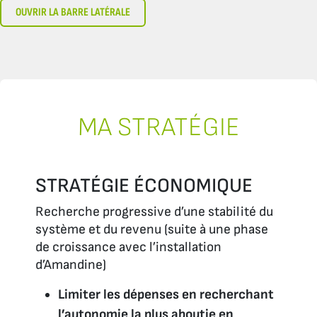
OUVRIR LA BARRE LATÉRALE
MA STRATÉGIE
STRATÉGIE ÉCONOMIQUE
Recherche progressive d’une stabilité du
système et du revenu (suite à une phase
de croissance avec l’installation
d’Amandine)
Limiter les dépenses en recherchant
l’autonomie la plus aboutie en