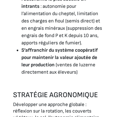
intrants
: autonomie pour
l’alimentation du cheptel, limitation
des charges en fioul (semis direct) et
en engrais minéraux (suppression des
engrais de fond P et K depuis 10 ans,
apports réguliers de fumier).
S’affranchir du système coopératif
pour maintenir la valeur ajoutée de
leur production
(ventes de luzerne
directement aux éleveurs)
STRATÉGIE AGRONOMIQUE
Développer une approche globale :
réflexion sur la rotation, les couverts