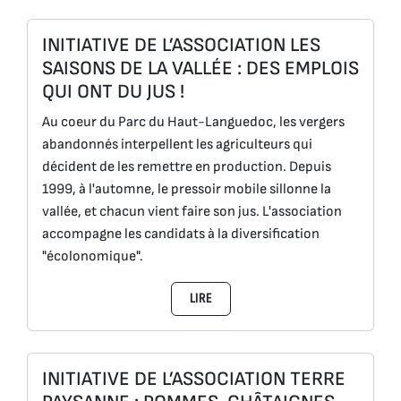
INITIATIVE DE L’ASSOCIATION LES
SAISONS DE LA VALLÉE : DES EMPLOIS
QUI ONT DU JUS !
Au coeur du Parc du Haut-Languedoc, les vergers
abandonnés interpellent les agriculteurs qui
décident de les remettre en production. Depuis
1999, à l'automne, le pressoir mobile sillonne la
vallée, et chacun vient faire son jus. L'association
accompagne les candidats à la diversification
"écolonomique".
LIRE
INITIATIVE DE L’ASSOCIATION TERRE