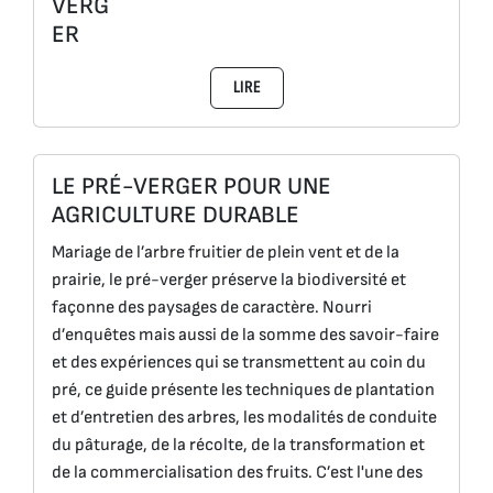
VERG
ER
LIRE
LE PRÉ-VERGER POUR UNE
AGRICULTURE DURABLE
Mariage de l’arbre fruitier de plein vent et de la
prairie, le pré-verger préserve la biodiversité et
façonne des paysages de caractère. Nourri
d’enquêtes mais aussi de la somme des savoir-faire
et des expériences qui se transmettent au coin du
pré, ce guide présente les techniques de plantation
et d’entretien des arbres, les modalités de conduite
du pâturage, de la récolte, de la transformation et
de la commercialisation des fruits. C’est l'une des