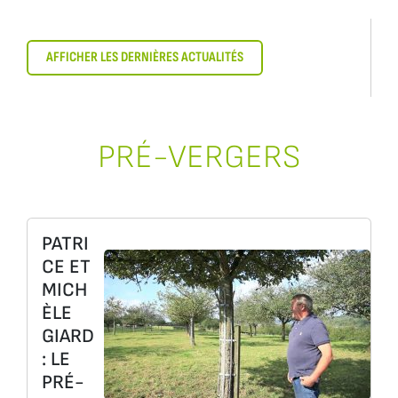
AFFICHER LES DERNIÈRES ACTUALITÉS
PRÉ-VERGERS
PATRI
CE ET
MICH
ÈLE
GIARD
: LE
PRÉ-