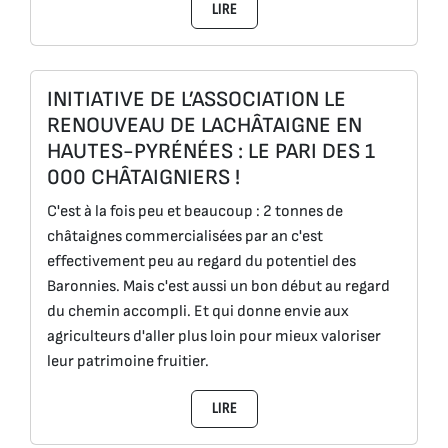
LIRE
INITIATIVE DE L’ASSOCIATION LE
RENOUVEAU DE LACHÂTAIGNE EN
HAUTES-PYRÉNÉES : LE PARI DES 1
000 CHÂTAIGNIERS !
C'est à la fois peu et beaucoup : 2 tonnes de
châtaignes commercialisées par an c'est
effectivement peu au regard du potentiel des
Baronnies. Mais c'est aussi un bon début au regard
du chemin accompli. Et qui donne envie aux
agriculteurs d'aller plus loin pour mieux valoriser
leur patrimoine fruitier.
LIRE