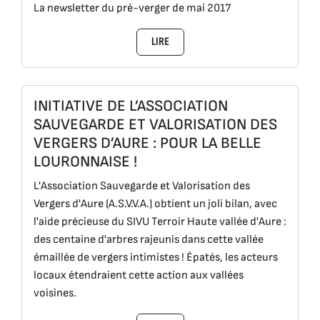
La newsletter du pré-verger de mai 2017
LIRE
INITIATIVE DE L’ASSOCIATION
SAUVEGARDE ET VALORISATION DES
VERGERS D’AURE : POUR LA BELLE
LOURONNAISE !
L'Association Sauvegarde et Valorisation des
Vergers d'Aure (A.S.V.V.A.) obtient un joli bilan, avec
l'aide précieuse du SIVU Terroir Haute vallée d'Aure :
des centaine d'arbres rajeunis dans cette vallée
émaillée de vergers intimistes ! Épatés, les acteurs
locaux étendraient cette action aux vallées
voisines.