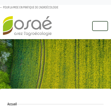
POUR LA MISE EN PRATIQUE DE L'AGROÉCOLOGIE
MENU
Accueil
Accueil