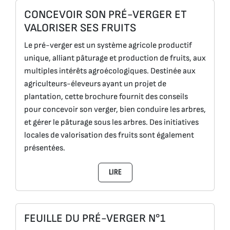
CONCEVOIR SON PRÉ-VERGER ET
VALORISER SES FRUITS
Le pré-verger est un système agricole productif
unique, alliant pâturage et production de fruits, aux
multiples intérêts agroécologiques. Destinée aux
agriculteurs-éleveurs ayant un projet de
plantation, cette brochure fournit des conseils
pour concevoir son verger, bien conduire les arbres,
et gérer le pâturage sous les arbres. Des initiatives
locales de valorisation des fruits sont également
présentées.
LIRE
FEUILLE DU PRÉ-VERGER N°1