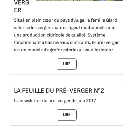
VERG
ER
Situé en plein cœur du pays d'Auge, la famille Giard
valorise les vergers hautes tiges traditionnels pour
une production cidricole de qualité. Système
fonctionnant à bas niveaux d'intrants, le pré-verger
est un modèle d'agroforesterie qui vaut le détour.
LIRE
LA FEUILLE DU PRÉ-VERGER N°2
La newsletter du pré-verger de juin 2017
LIRE