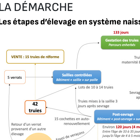
LA DÉMARCHE
Les étapes d’élevage en système nais