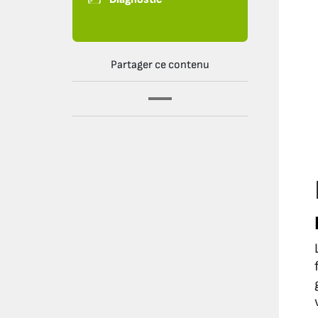
Partager ce contenu