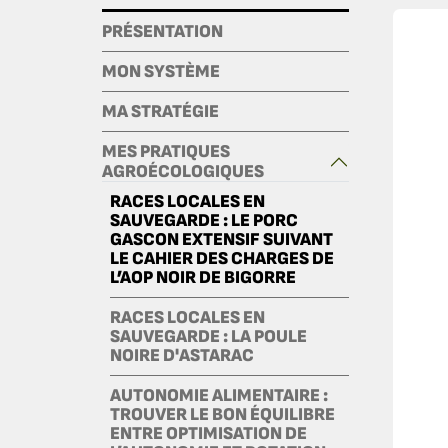
PRÉSENTATION
MON SYSTÈME
MA STRATÉGIE
MES PRATIQUES
AGROÉCOLOGIQUES
RACES LOCALES EN
SAUVEGARDE : LE PORC
GASCON EXTENSIF SUIVANT
LE CAHIER DES CHARGES DE
L’AOP NOIR DE BIGORRE
RACES LOCALES EN
SAUVEGARDE : LA POULE
NOIRE D'ASTARAC
AUTONOMIE ALIMENTAIRE :
TROUVER LE BON ÉQUILIBRE
ENTRE OPTIMISATION DE