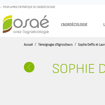
POUR LA MISE EN PRATIQUE DE L'AGROÉCOLOGIE
L’AGROÉCOLOGIE
Accueil
Accueil
Témoignages d’Agriculteurs
Sophie Deffis et Lau
SOPHIE 