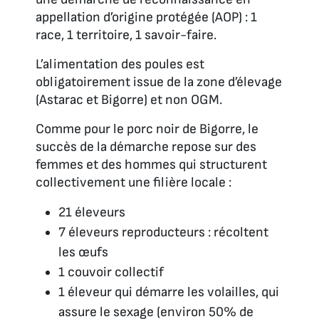
appellation d’origine protégée (AOP) : 1
race, 1 territoire, 1 savoir-faire.
L’alimentation des poules est
obligatoirement issue de la zone d’élevage
(Astarac et Bigorre) et non OGM.
Comme pour le porc noir de Bigorre, le
succès de la démarche repose sur des
femmes et des hommes qui structurent
collectivement une filière locale :
21 éleveurs
7 éleveurs reproducteurs : récoltent
les œufs
1 couvoir collectif
1 éleveur qui démarre les volailles, qui
assure le sexage (environ 50% de