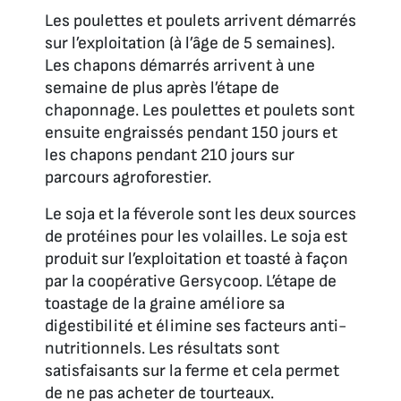
Les poulettes et poulets arrivent démarrés
sur l’exploitation (à l’âge de 5 semaines).
Les chapons démarrés arrivent à une
semaine de plus après l’étape de
chaponnage. Les poulettes et poulets sont
ensuite engraissés pendant 150 jours et
les chapons pendant 210 jours sur
parcours agroforestier.
Le soja et la féverole sont les deux sources
de protéines pour les volailles. Le soja est
produit sur l’exploitation et toasté à façon
par la coopérative Gersycoop. L’étape de
toastage de la graine améliore sa
digestibilité et élimine ses facteurs anti-
nutritionnels. Les résultats sont
satisfaisants sur la ferme et cela permet
de ne pas acheter de tourteaux.