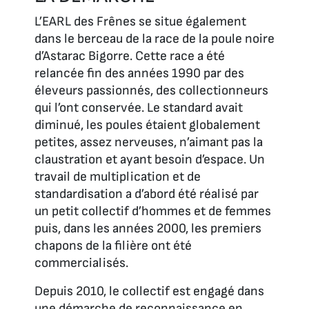
L’EARL des Frênes se situe également
dans le berceau de la race de la poule noire
d’Astarac Bigorre. Cette race a été
relancée fin des années 1990 par des
éleveurs passionnés, des collectionneurs
qui l’ont conservée. Le standard avait
diminué, les poules étaient globalement
petites, assez nerveuses, n’aimant pas la
claustration et ayant besoin d’espace. Un
travail de multiplication et de
standardisation a d’abord été réalisé par
un petit collectif d’hommes et de femmes
puis, dans les années 2000, les premiers
chapons de la filière ont été
commercialisés.
Depuis 2010, le collectif est engagé dans
une démarche de reconnaissance en