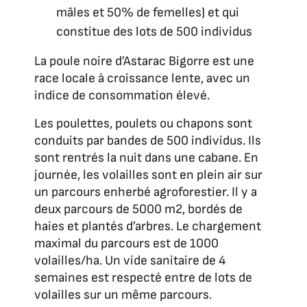
mâles et 50% de femelles) et qui
constitue des lots de 500 individus
La poule noire d’Astarac Bigorre est une
race locale à croissance lente, avec un
indice de consommation élevé.
Les poulettes, poulets ou chapons sont
conduits par bandes de 500 individus. Ils
sont rentrés la nuit dans une cabane. En
journée, les volailles sont en plein air sur
un parcours enherbé agroforestier. Il y a
deux parcours de 5000 m2, bordés de
haies et plantés d’arbres. Le chargement
maximal du parcours est de 1000
volailles/ha. Un vide sanitaire de 4
semaines est respecté entre de lots de
volailles sur un même parcours.