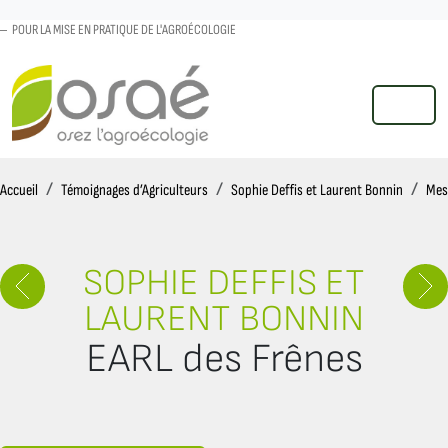
POUR LA MISE EN PRATIQUE DE L'AGROÉCOLOGIE
MENU
Accueil
Accueil
Témoignages d’Agriculteurs
Sophie Deffis et Laurent Bonnin
Mes
SOPHIE DEFFIS ET
LAURENT BONNIN
EARL des Frênes