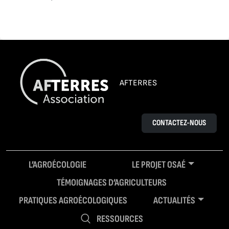
AFTERRES
CONTACTEZ-NOUS
L’AGROÉCOLOGIE
LE PROJET OSAÉ
TÉMOIGNAGES D’AGRICULTEURS
PRATIQUES AGROÉCOLOGIQUES
ACTUALITÉS
RESSOURCES