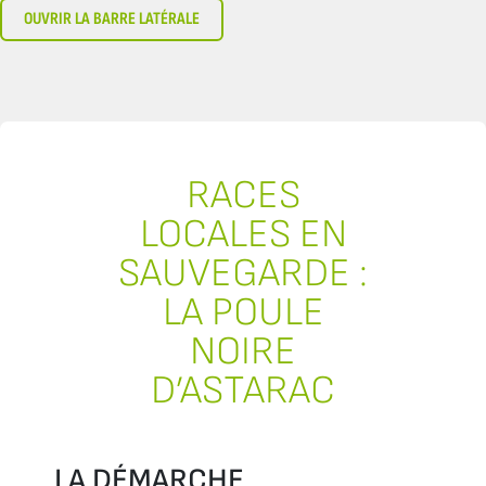
OUVRIR LA BARRE LATÉRALE
RACES
LOCALES EN
SAUVEGARDE :
LA POULE
NOIRE
D’ASTARAC
LA DÉMARCHE