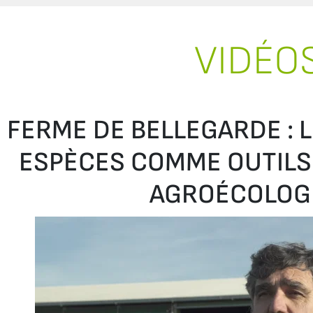
VIDÉO
FERME DE BELLEGARDE : L
ESPÈCES COMME OUTILS
AGROÉCOLOG