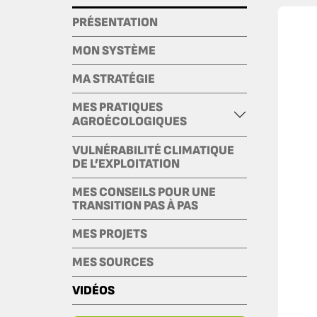
PRÉSENTATION
MON SYSTÈME
MA STRATÉGIE
MES PRATIQUES
AGROÉCOLOGIQUES
VULNÉRABILITÉ CLIMATIQUE
DE L’EXPLOITATION
MES CONSEILS POUR UNE
TRANSITION PAS À PAS
MES PROJETS
MES SOURCES
VIDÉOS