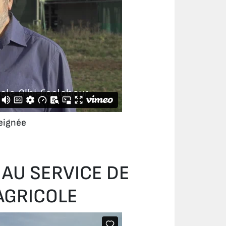
eignée
 AU SERVICE DE
AGRICOLE