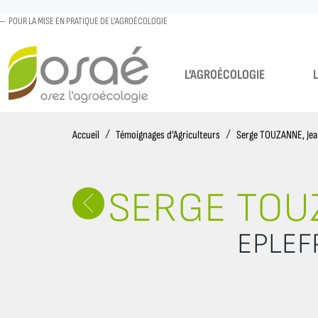
POUR LA MISE EN PRATIQUE DE L'AGROÉCOLOGIE
L’AGROÉCOLOGIE
Accueil
Accueil
Témoignages d’Agriculteurs
Serge TOUZANNE, Je
SERGE TOU
EPLEFP