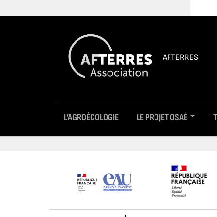
AFTERRES
L’AGROÉCOLOGIE
LE PROJET OSAÉ