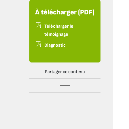
À télécharger (PDF)
Télécharger le
témoignage
Diagnostic
Partager ce contenu